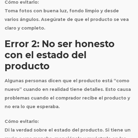
Cómo evitarlo:
Toma fotos con buena luz, fondo limpio y desde
varios ángulos. Asegúrate de que el producto se vea
claro y completo.
Error 2: No ser honesto
con el estado del
producto
Algunas personas dicen que el producto está “como
nuevo” cuando en realidad tiene detalles. Esto causa
problemas cuando el comprador recibe el producto y
no era lo que esperaba.
Cómo evitarlo:
Di la verdad sobre el estado del producto. Si tiene un