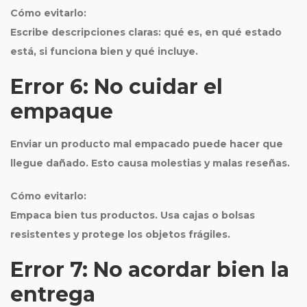
Cómo evitarlo:
Escribe descripciones claras: qué es, en qué estado
está, si funciona bien y qué incluye.
Error 6: No cuidar el
empaque
Enviar un producto mal empacado puede hacer que
llegue dañado. Esto causa molestias y malas reseñas.
Cómo evitarlo:
Empaca bien tus productos. Usa cajas o bolsas
resistentes y protege los objetos frágiles.
Error 7: No acordar bien la
entrega