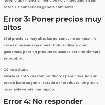
rayón o una mancha, menciónalo y muéstralo en las
fotos. La honestidad genera confianza.
Error 3: Poner precios muy
altos
Si el precio es muy alto, las personas no compran. A
veces queremos recuperar todo el dinero que
gastamos, pero en productos usados esto no siempre
es posible.
Cómo evitarlo:
Revisa cuánto cuestan productos parecidos. Pon un
precio justo según el estado del producto. Un precio
razonable vende más rápido.
Error 4: No responder