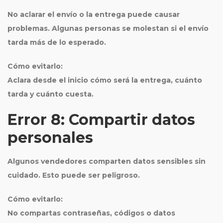
No aclarar el envío o la entrega puede causar
problemas. Algunas personas se molestan si el envío
tarda más de lo esperado.
Cómo evitarlo:
Aclara desde el inicio cómo será la entrega, cuánto
tarda y cuánto cuesta.
Error 8: Compartir datos
personales
Algunos vendedores comparten datos sensibles sin
cuidado. Esto puede ser peligroso.
Cómo evitarlo:
No compartas contraseñas, códigos o datos