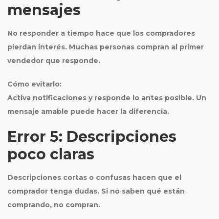
mensajes
No responder a tiempo hace que los compradores
pierdan interés. Muchas personas compran al primer
vendedor que responde.
Cómo evitarlo:
Activa notificaciones y responde lo antes posible. Un
mensaje amable puede hacer la diferencia.
Error 5: Descripciones
poco claras
Descripciones cortas o confusas hacen que el
comprador tenga dudas. Si no saben qué están
comprando, no compran.