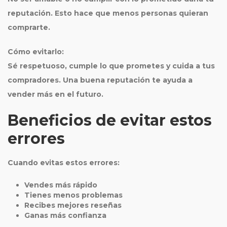
reputación. Esto hace que menos personas quieran
comprarte.
Cómo evitarlo:
Sé respetuoso, cumple lo que prometes y cuida a tus
compradores. Una buena reputación te ayuda a
vender más en el futuro.
Beneficios de evitar estos
errores
Cuando evitas estos errores:
Vendes más rápido
Tienes menos problemas
Recibes mejores reseñas
Ganas más confianza