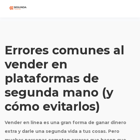
Errores comunes al
vender en
plataformas de
segunda mano (y
cómo evitarlos)
Vender en línea es una gran forma de ganar dinero
extra y darle una segunda vida a tus cosas. Pero