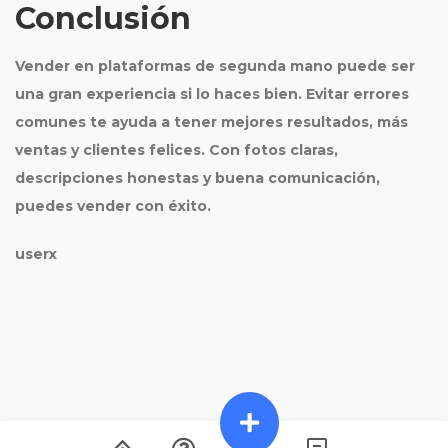
Conclusión
Vender en plataformas de segunda mano puede ser
una gran experiencia si lo haces bien. Evitar errores
comunes te ayuda a tener mejores resultados, más
ventas y clientes felices. Con fotos claras,
descripciones honestas y buena comunicación,
puedes vender con éxito.
userx