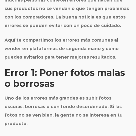
muchas personas cometen errores que hacen que
sus productos no se vendan o que tengan problemas
con los compradores. La buena noticia es que estos
errores se pueden evitar con un poco de cuidado.
Aquí te compartimos los errores más comunes al
vender en plataformas de segunda mano y cómo
puedes evitarlos para tener mejores resultados.
Error 1: Poner fotos malas
o borrosas
Uno de los errores más grandes es subir fotos
oscuras, borrosas o con fondo desordenado. Si las
fotos no se ven bien, la gente no se interesa en tu
producto.