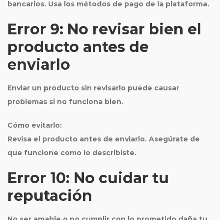
bancarios. Usa los métodos de pago de la plataforma.
Error 9: No revisar bien el
producto antes de
enviarlo
Enviar un producto sin revisarlo puede causar
problemas si no funciona bien.
Cómo evitarlo:
Revisa el producto antes de enviarlo. Asegúrate de
que funcione como lo describiste.
Error 10: No cuidar tu
reputación
No ser amable o no cumplir con lo prometido daña tu