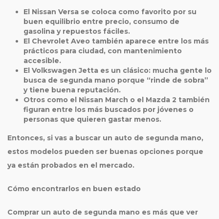
El Nissan Versa se coloca como favorito por su
buen equilibrio entre precio, consumo de
gasolina y repuestos fáciles.
El Chevrolet Aveo también aparece entre los más
prácticos para ciudad, con mantenimiento
accesible.
El Volkswagen Jetta es un clásico: mucha gente lo
busca de
segunda mano
porque “rinde de sobra”
y tiene buena reputación.
Otros como el Nissan March o el Mazda 2 también
figuran entre los más buscados por jóvenes o
personas que quieren gastar menos.
Entonces, si vas a buscar un auto de
segunda mano
,
estos modelos pueden ser buenas opciones porque
ya están probados en el mercado.
Cómo encontrarlos en buen estado
Comprar un auto de
segunda mano
es más que ver