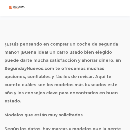
¿Estás pensando en comprar un coche de
segunda
mano
? ¡Buena idea! Un carro usado bien elegido
puede darte mucha satisfacción y ahorrar dinero. En
SegundayNuevos.com te ofrecemos muchas
opciones, confiables y fáciles de revisar. Aquí te
cuento cuáles son los modelos más buscados este
año y los consejos clave para encontrarlos en buen
estado.
Modelos que están muy solicitados
Según los datos, hay marcas y modelos que la gente