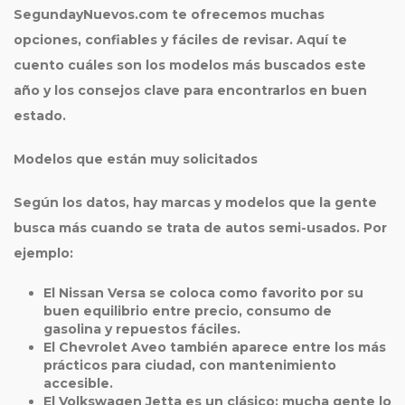
SegundayNuevos.com te ofrecemos muchas
opciones, confiables y fáciles de revisar. Aquí te
cuento cuáles son los modelos más buscados este
año y los consejos clave para encontrarlos en buen
estado.
Modelos que están muy solicitados
Según los datos, hay marcas y modelos que la gente
busca más cuando se trata de autos semi-usados. Por
ejemplo:
El Nissan Versa se coloca como favorito por su
buen equilibrio entre precio, consumo de
gasolina y repuestos fáciles.
El Chevrolet Aveo también aparece entre los más
prácticos para ciudad, con mantenimiento
accesible.
El Volkswagen Jetta es un clásico: mucha gente lo