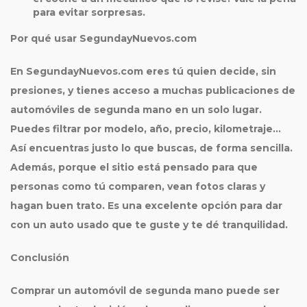
para evitar sorpresas.
Por qué usar SegundayNuevos.com
En SegundayNuevos.com eres tú quien decide, sin
presiones, y tienes acceso a muchas publicaciones de
automóviles de
segunda mano
en un solo lugar.
Puedes filtrar por modelo, año, precio, kilometraje…
Así encuentras justo lo que buscas, de forma sencilla.
Además, porque el sitio está pensado para que
personas como tú comparen, vean fotos claras y
hagan buen trato. Es una excelente opción para dar
con un auto usado que te guste y te dé tranquilidad.
Conclusión
Comprar un automóvil de
segunda mano
puede ser