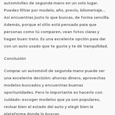
automóviles de
segunda mano
en un solo lugar.
Puedes filtrar por modelo, año, precio, kilometraje…
Así encuentras justo lo que buscas, de forma sencilla.
Además, porque el sitio está pensado para que
personas como tú comparen, vean fotos claras y
hagan buen trato. Es una excelente opción para dar
con un auto usado que te guste y te dé tranquilidad.
Conclusión
Comprar un automóvil de
segunda mano
puede ser
una excelente decisión: ahorras dinero, aprovechas
modelos buscados y encuentras buenas
oportunidades. Pero lo importante es hacerlo con
cuidado: escoger modelos que ya son populares,
revisar bien el estado del auto y elegir bien la
plataforma donde lo buscas.