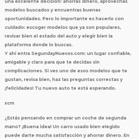
una excelente decisión: ahorras dinero, aprovechas
modelos buscados y encuentras buenas
oportunidades. Pero lo importante es hacerlo con
cuidado: escoger modelos que ya son populares,
revisar bien el estado del auto y elegir bien la
plataforma donde lo buscas.
Y ahí entra SegundayNuevos.com: un lugar confiable,
amigable y claro para que te decidas sin
complicaciones. Si ves uno de esos modelos que te
gustan, revisa bien, haz las preguntas correctas y
¡felicidades! Tu nuevo auto te está esperando.
xcm
¿Estás pensando en comprar un coche de
segunda
mano
? ¡Buena idea! Un carro usado bien elegido
puede darte mucha satisfacción y ahorrar dinero. En