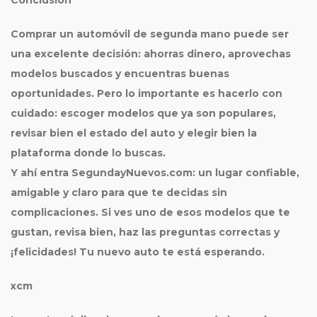
Conclusión
Comprar un automóvil de
segunda mano
puede ser
una excelente decisión: ahorras dinero, aprovechas
modelos buscados y encuentras buenas
oportunidades. Pero lo importante es hacerlo con
cuidado: escoger modelos que ya son populares,
revisar bien el estado del auto y elegir bien la
plataforma donde lo buscas.
Y ahí entra SegundayNuevos.com: un lugar confiable,
amigable y claro para que te decidas sin
complicaciones. Si ves uno de esos modelos que te
gustan, revisa bien, haz las preguntas correctas y
¡felicidades! Tu nuevo auto te está esperando.
xcm