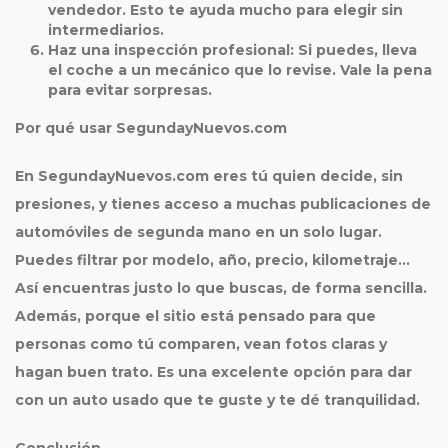
vendedor. Esto te ayuda mucho para elegir sin
intermediarios.
Haz una inspección profesional
: Si puedes, lleva
el coche a un mecánico que lo revise. Vale la pena
para evitar sorpresas.
Por qué usar SegundayNuevos.com
En SegundayNuevos.com eres tú quien decide, sin
presiones, y tienes acceso a muchas publicaciones de
automóviles de
segunda mano
en un solo lugar.
Puedes filtrar por modelo, año, precio, kilometraje…
Así encuentras justo lo que buscas, de forma sencilla.
Además, porque el sitio está pensado para que
personas como tú comparen, vean fotos claras y
hagan buen trato. Es una excelente opción para dar
con un auto usado que te guste y te dé tranquilidad.