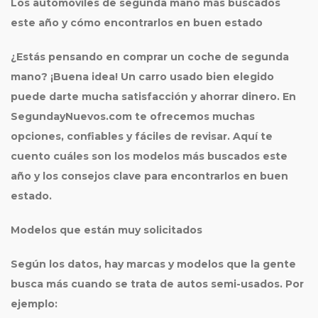
Los automóviles de segunda mano más buscados
este año y cómo encontrarlos en buen estado
¿Estás pensando en comprar un coche de
segunda
mano
? ¡Buena idea! Un carro usado bien elegido
puede darte mucha satisfacción y ahorrar dinero. En
SegundayNuevos.com te ofrecemos muchas
opciones, confiables y fáciles de revisar. Aquí te
cuento cuáles son los modelos más buscados este
año y los consejos clave para encontrarlos en buen
estado.
Modelos que están muy solicitados
Según los datos, hay marcas y modelos que la gente
busca más cuando se trata de autos semi-usados. Por
ejemplo: