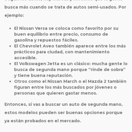
busca más cuando se trata de autos semi-usados. Por
ejemplo:
El Nissan Versa se coloca como favorito por su
buen equilibrio entre precio, consumo de
gasolina y repuestos fáciles.
El Chevrolet Aveo también aparece entre los más
prácticos para ciudad, con mantenimiento
accesible.
El Volkswagen Jetta es un clásico: mucha gente lo
busca de
segunda mano
porque “rinde de sobra”
y tiene buena reputación.
Otros como el Nissan March o el Mazda 2 también
figuran entre los más buscados por jóvenes o
personas que quieren gastar menos.
Entonces, si vas a buscar un auto de
segunda mano
,
estos modelos pueden ser buenas opciones porque
ya están probados en el mercado.