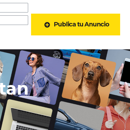
Publica tu Anuncio
tan