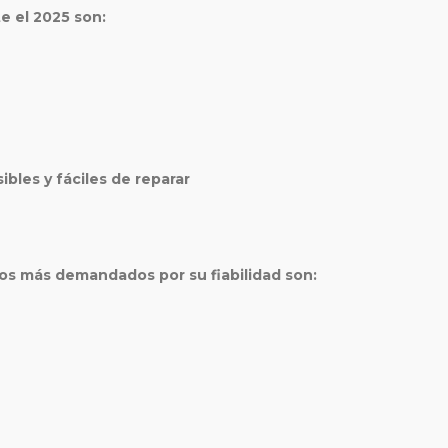
e el 2025 son:
bles y fáciles de reparar
os más demandados por su fiabilidad son: