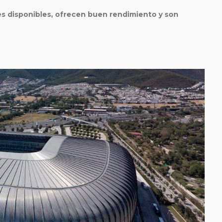
s disponibles, ofrecen buen rendimiento y son