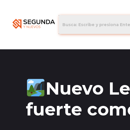
Nuevo Le
fuerte com