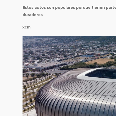
Estos autos son populares porque tienen parte
duraderos
xcm