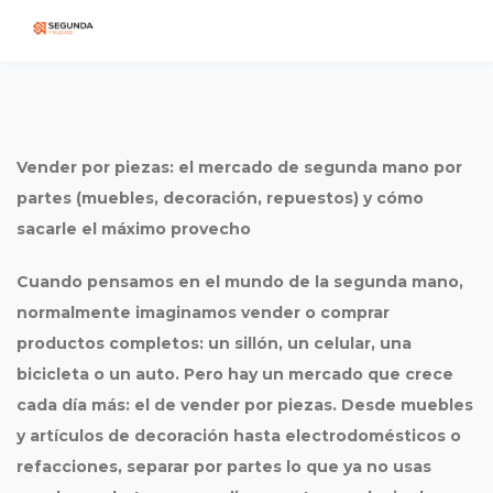
Vender por piezas: el mercado de segunda mano por
partes (muebles, decoración, repuestos) y cómo
sacarle el máximo provecho
Cuando pensamos en el mundo de la
segunda mano
,
normalmente imaginamos vender o comprar
productos completos: un sillón, un celular, una
bicicleta o un auto. Pero hay un mercado que crece
cada día más: el de
vender por piezas
. Desde muebles
y artículos de decoración hasta electrodomésticos o
refacciones, separar por partes lo que ya no usas