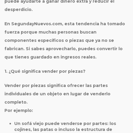
puede ayudarte a ganar dinero extra y reducir el
desperdicio.
En
SegundayNuevos.com
, esta tendencia ha tomado
fuerza porque muchas personas buscan
componentes específicos o piezas que ya no se
fabrican. Si sabes aprovecharlo, puedes convertir lo
que tienes guardado en ingresos reales.
1. ¿Qué significa vender por piezas?
Vender por piezas significa ofrecer las partes
individuales de un objeto en lugar de venderlo
completo.
Por ejemplo:
Un sofá viejo puede venderse por partes: los
cojines, las patas o incluso la estructura de