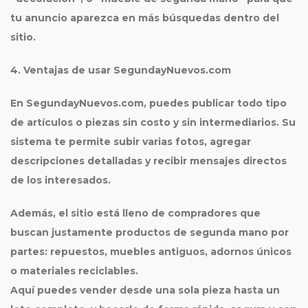
tu anuncio aparezca en más búsquedas dentro del
sitio.
4. Ventajas de usar SegundayNuevos.com
En
SegundayNuevos.com
, puedes publicar todo tipo
de artículos o piezas sin costo y sin intermediarios. Su
sistema te permite
subir varias fotos
, agregar
descripciones detalladas y recibir mensajes directos
de los interesados.
Además, el sitio está lleno de compradores que
buscan justamente
productos de segunda mano
por
partes: repuestos, muebles antiguos, adornos únicos
o materiales reciclables.
Aquí puedes vender desde una sola pieza hasta un