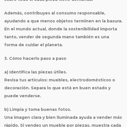
Además, contribuyes al
consumo responsable
,
ayudando a que menos objetos terminen en la basura.
En el mundo actual, donde la sostenibilidad importa
tanto, vender de
segunda mano
también es una
forma de cuidar el planeta.
3. Cómo hacerlo paso a paso
a) Identifica las piezas útiles.
Revisa tus artículos: muebles, electrodomésticos o
decoración. Separa lo que está en buen estado y
puede venderse.
b) Limpia y toma buenas fotos.
Una imagen clara y bien iluminada ayuda a vender más
rápido. Si vendes un mueble por piezas, muestra cada