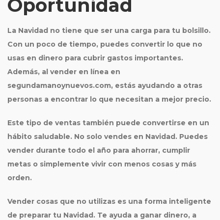
Oportunidad
La Navidad no tiene que ser una carga para tu bolsillo.
Con un poco de tiempo, puedes convertir lo que no
usas en dinero para cubrir gastos importantes.
Además, al vender en línea en
segundamanoynuevos.com
, estás ayudando a otras
personas a encontrar lo que necesitan a mejor precio.
Este tipo de ventas también puede convertirse en un
hábito saludable. No solo vendes en Navidad. Puedes
vender durante todo el año para ahorrar, cumplir
metas o simplemente vivir con menos cosas y más
orden.
Vender cosas que no utilizas es una forma inteligente
de preparar tu Navidad. Te ayuda a ganar dinero, a