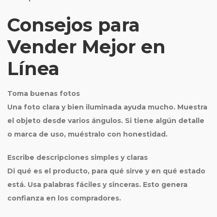
Consejos para
Vender Mejor en
Línea
Toma buenas fotos
Una foto clara y bien iluminada ayuda mucho. Muestra
el objeto desde varios ángulos. Si tiene algún detalle
o marca de uso, muéstralo con honestidad.
Escribe descripciones simples y claras
Di qué es el producto, para qué sirve y en qué estado
está. Usa palabras fáciles y sinceras. Esto genera
confianza en los compradores.