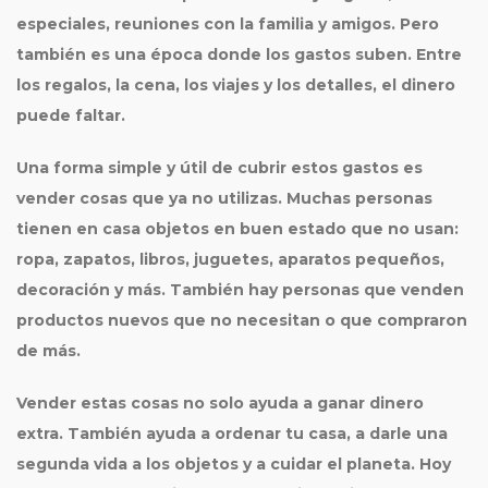
especiales, reuniones con la familia y amigos. Pero
también es una época donde los gastos suben. Entre
los regalos, la cena, los viajes y los detalles, el dinero
puede faltar.
Una forma simple y útil de cubrir estos gastos es
vender cosas que ya no utilizas
. Muchas personas
tienen en casa objetos en buen estado que no usan:
ropa, zapatos, libros, juguetes, aparatos pequeños,
decoración y más. También hay personas que venden
productos nuevos que no necesitan o que compraron
de más.
Vender estas cosas no solo ayuda a ganar dinero
extra. También ayuda a ordenar tu casa, a darle una
segunda vida a los objetos y a cuidar el planeta. Hoy