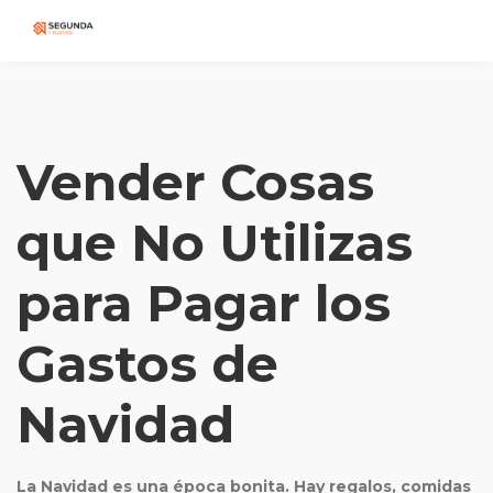
Vender Cosas
que No Utilizas
para Pagar los
Gastos de
Navidad
La Navidad es una época bonita. Hay regalos, comidas