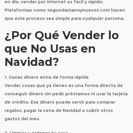
en día, vender por internet es fácil y rápido.
Plataformas como
segundamanoynuevos.com
hacen
que este proceso sea simple para cualquier persona.
¿Por Qué Vender lo
que No Usas en
Navidad?
1. Ganas dinero extra de forma rápida
Vender cosas que ya tienes es una forma directa de
conseguir dinero sin pedir préstamos ni usar la tarjeta
de crédito. Ese dinero puede servir para comprar
regalos, pagar la cena de Navidad o cubrir otros
gastos del mes.