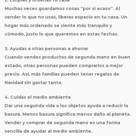
2. Limpias y ordenas tu casa
Muchas veces guardamos cosas “por si acaso”. Al
vender lo que no usas, liberas espacio en tu casa. Un
hogar más ordenado se siente más tranquilo y
cómodo, justo lo que queremos en estas fechas.
3. Ayudas a otras personas a ahorrar
Cuando vendes productos de segunda mano en buen
estado, otras personas pueden comprarlos a mejor
precio. Así, más familias pueden tener regalos de
Navidad sin gastar tanto.
4. Cuidas el medio ambiente
Dar una segunda vida a los objetos ayuda a reducir la
basura. Menos basura significa menos daño al planeta.
Vender y comprar de segunda mano es una forma
sencilla de ayudar al medio ambiente.