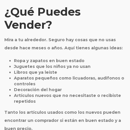
¿Qué Puedes
Vender?
Mira a tu alrededor. Seguro hay cosas que no usas
desde hace meses o años. Aquí tienes algunas ideas:
Ropa y zapatos en buen estado
Juguetes que los niños ya no usan
Libros que ya leíste
Aparatos pequeños como licuadoras, audífonos o
controles
Decoración del hogar
Artículos nuevos que no necesitaste o recibiste
repetidos
Tanto los artículos usados como los nuevos pueden
encontrar un comprador si están en buen estado y a
buen precio.