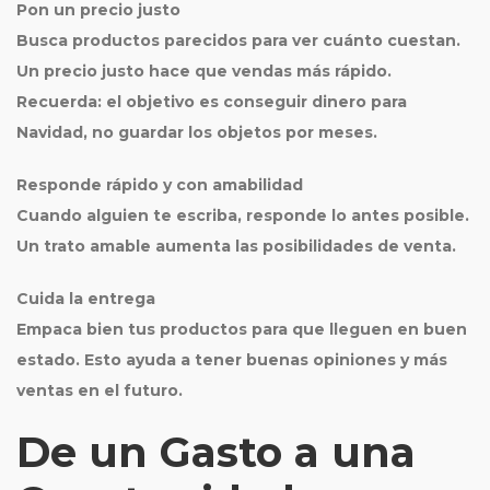
Pon un precio justo
Busca productos parecidos para ver cuánto cuestan.
Un precio justo hace que vendas más rápido.
Recuerda: el objetivo es conseguir dinero para
Navidad, no guardar los objetos por meses.
Responde rápido y con amabilidad
Cuando alguien te escriba, responde lo antes posible.
Un trato amable aumenta las posibilidades de venta.
Cuida la entrega
Empaca bien tus productos para que lleguen en buen
estado. Esto ayuda a tener buenas opiniones y más
ventas en el futuro.
De un Gasto a una