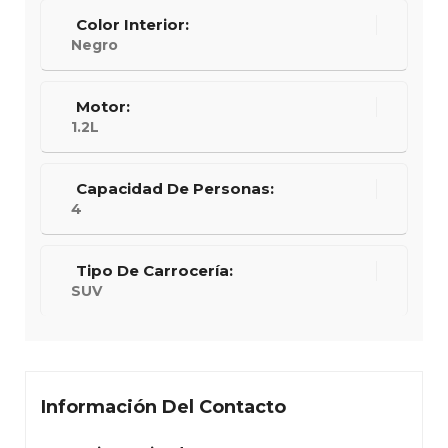
Color Interior:
Negro
Motor:
1.2L
Capacidad De Personas:
4
Tipo De Carrocería:
SUV
Información Del Contacto