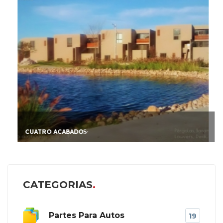
CUATRO ACABADOS̷
CATEGORIAS
Partes Para Autos
19