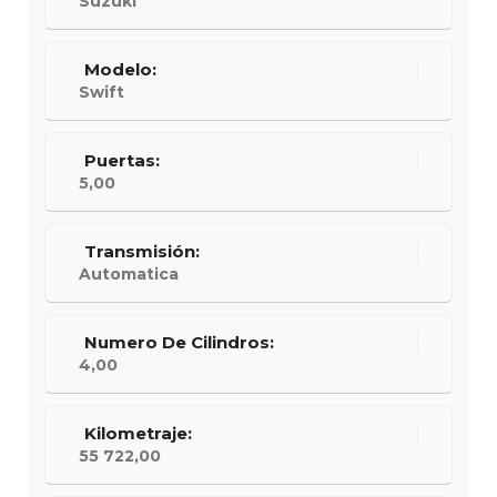
Suzuki
Modelo:
Swift
Puertas:
5,00
Transmisión:
Automatica
Numero De Cilindros:
4,00
Kilometraje:
55 722,00