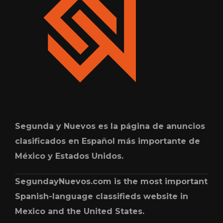
Segunda y Nuevos es la página de anuncios
clasificados en Español más importante de
México y Estados Unidos.
SegundayNuevos.com is the most important
Spanish-language classifieds website in
Mexico and the United States.