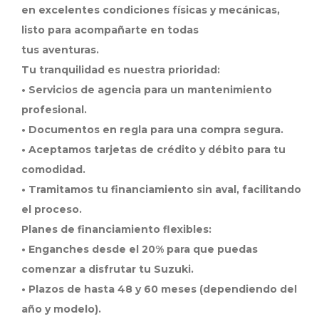
en excelentes condiciones físicas y mecánicas,
listo para acompañarte en todas
tus aventuras.
Tu tranquilidad es nuestra prioridad:
• Servicios de agencia para un mantenimiento
profesional.
• Documentos en regla para una compra segura.
• Aceptamos tarjetas de crédito y débito para tu
comodidad.
• Tramitamos tu financiamiento sin aval, facilitando
el proceso.
Planes de financiamiento flexibles:
• Enganches desde el 20% para que puedas
comenzar a disfrutar tu Suzuki.
• Plazos de hasta 48 y 60 meses (dependiendo del
año y modelo).