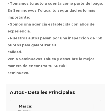
• Tomamos tu auto a cuenta como parte del pago.
En Seminuevos Toluca, tu seguridad es lo más
importante:
• Somos una agencia establecida con años de
experiencia.
• Nuestros autos pasan por una inspección de 160
puntos para garantizar su
calidad.
Ven a Seminuevos Toluca y descubre la mejor
manera de encontrar tu Suzuki
seminuevo.
Autos - Detalles Principales
Marca: