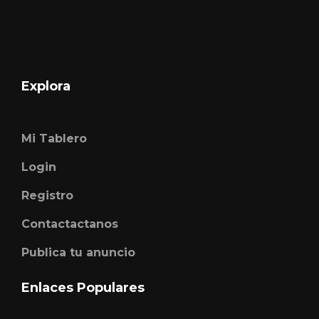
Explora
Mi Tablero
Login
Registro
Contactactanos
Publica tu anuncio
Enlaces Populares