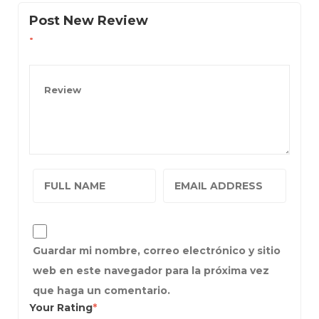
Post New Review
Guardar mi nombre, correo electrónico y sitio
web en este navegador para la próxima vez
que haga un comentario.
Your Rating