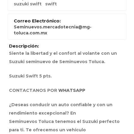
suzuki swift
swift
Correo Electrónico:
Seminuevos.mercadotecnia@mg-
toluca.com.mx
Descripción:
Siente la libertad y el confort al volante con un
Suzuki seminuevo de Seminuevos Toluca.
Suzuki Swift 5 pts.
CONTACTANOS POR
WHATSAPP
¿Deseas conducir un auto confiable y con un
rendimiento excepcional? En
Seminuevos Toluca tenemos el Suzuki perfecto
para ti. Te ofrecemos un vehículo