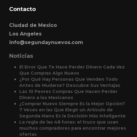
Contacto
Ciudad de Mexico
Los Angeles
info@segundaynuevos.com
Noticias
El Error Que Te Hace Perder Dinero Cada Vez
Que Compras Algo Nuevo
¿Por Qué Hay Personas Que Venden Todo
Antes de Mudarse? Descubre Sus Ventajas
Las 10 Peores Compras Que Hacen Perder
Dinero a los Mexicanos
¿Comprar Nuevo Siempre Es la Mejor Opción?
7 Veces en las Que Elegir un Artículo de
Segunda Mano Es la Decisión Más Inteligente
La regla de las 48 horas: el truco que usan
muchos compradores para encontrar mejores
ofertas