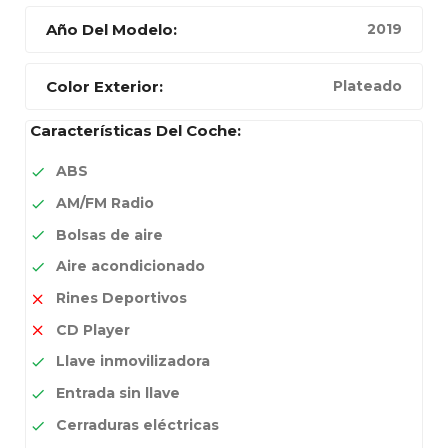
Año Del Modelo:
2019
Color Exterior:
Plateado
Características Del Coche:
ABS
AM/FM Radio
Bolsas de aire
Aire acondicionado
Rines Deportivos
CD Player
Llave inmovilizadora
Entrada sin llave
Cerraduras eléctricas