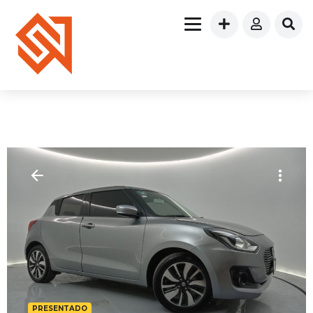
PRESENTADO