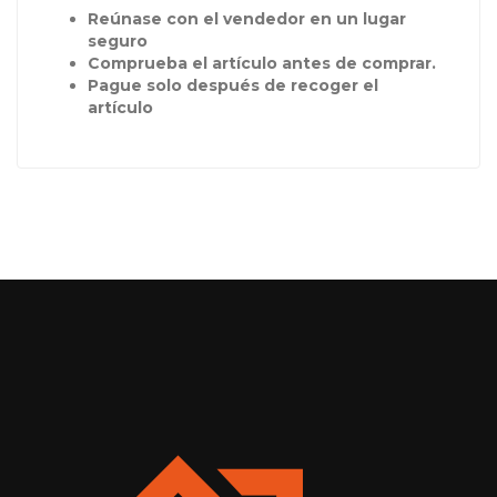
Reúnase con el vendedor en un lugar
seguro
Comprueba el artículo antes de comprar.
Pague solo después de recoger el
artículo