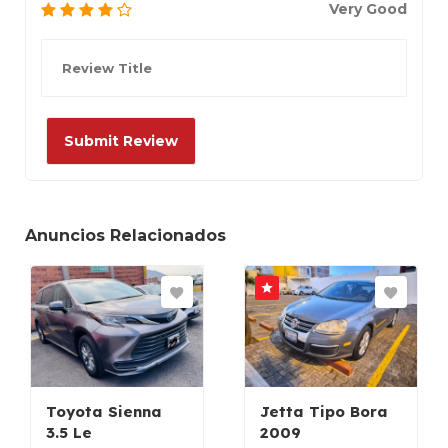
Very Good
Anuncios Relacionados
Toyota Sienna
Jetta Tipo Bora
3.5 Le
2009