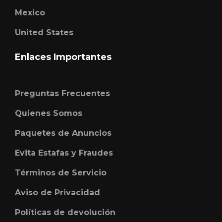
Mexico
United States
Enlaces Importantes
Preguntas Frecuentes
Quienes Somos
Paquetes de Anuncios
Evita Estafas y Fraudes
Términos de Servicio
Aviso de Privacidad
Políticas de devolución