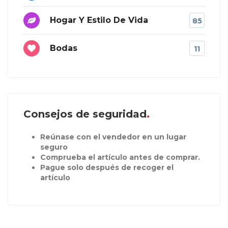
Hogar Y Estilo De Vida
85
Bodas
11
Consejos de seguridad
Reúnase con el vendedor en un lugar
seguro
Comprueba el artículo antes de comprar.
Pague solo después de recoger el
artículo