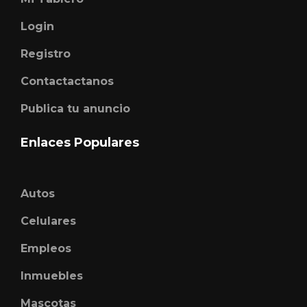
Login
Registro
Contactactanos
Publica tu anuncio
Enlaces Populares
Autos
Celulares
Empleos
Inmuebles
Mascotas