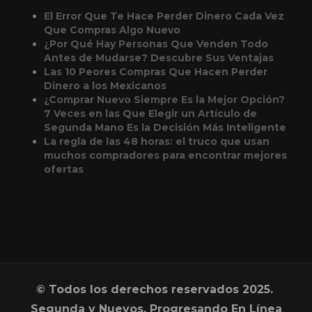
El Error Que Te Hace Perder Dinero Cada Vez
Que Compras Algo Nuevo
¿Por Qué Hay Personas Que Venden Todo
Antes de Mudarse? Descubre Sus Ventajas
Las 10 Peores Compras Que Hacen Perder
Dinero a los Mexicanos
¿Comprar Nuevo Siempre Es la Mejor Opción?
7 Veces en las Que Elegir un Artículo de
Segunda Mano Es la Decisión Más Inteligente
La regla de las 48 horas: el truco que usan
muchos compradores para encontrar mejores
ofertas
© Todos los derechos reservados 2025.
Segunda y Nuevos, Progresando En Línea