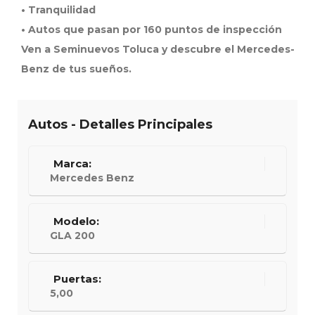
• Tranquilidad
• Autos que pasan por 160 puntos de inspección
Ven a Seminuevos Toluca y descubre el Mercedes-
Benz de tus sueños.
Autos - Detalles Principales
Marca:
Mercedes Benz
Modelo:
GLA 200
Puertas:
5,00