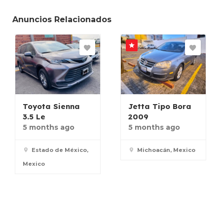
Anuncios Relacionados
Toyota Sienna
Jetta Tipo Bora
3.5 Le
2009
5 months ago
5 months ago
Estado de México,
Michoacán, Mexico
Mexico