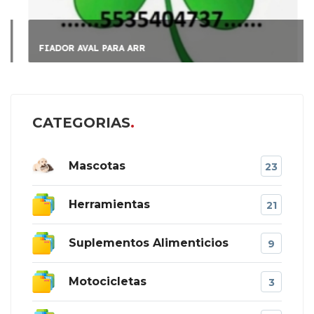
FIADOR AVAL PARA ARR
CATEGORIAS
Mascotas
23
Herramientas
21
Suplementos Alimenticios
9
Motocicletas
3