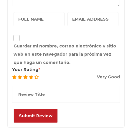
Guardar mi nombre, correo electrónico y sitio
web en este navegador para la próxima vez
que haga un comentario.
Your Rating
Very Good