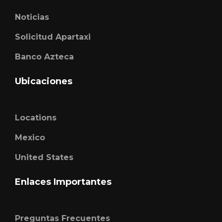
Noticias
Solicitud Apartaxi
Banco Azteca
Ubicaciones
Locations
Mexico
United States
Enlaces Importantes
Preguntas Frecuentes