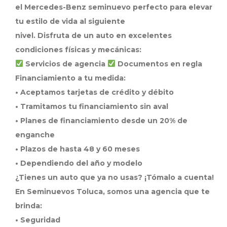
el Mercedes-Benz seminuevo perfecto para elevar
tu estilo de vida al siguiente
nivel. Disfruta de un auto en excelentes
condiciones físicas y mecánicas:
Servicios de agencia
Documentos en regla
Financiamiento a tu medida:
• Aceptamos tarjetas de crédito y débito
• Tramitamos tu financiamiento sin aval
• Planes de financiamiento desde un 20% de
enganche
• Plazos de hasta 48 y 60 meses
• Dependiendo del año y modelo
¿Tienes un auto que ya no usas? ¡Tómalo a cuenta!
En Seminuevos Toluca, somos una agencia que te
brinda:
• Seguridad