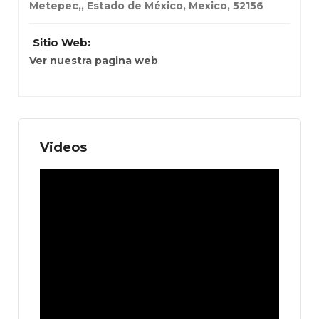
Metepec,
,
Estado de México, Mexico
,
52156
Sitio Web:
Ver nuestra pagina web
Videos