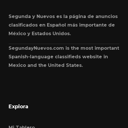
Segunda y Nuevos es la página de anuncios
clasificados en Español más importante de
México y Estados Unidos.
SegundayNuevos.com is the most important
Spanish-language classifieds website in
Mexico and the United States.
Explora
Mi Tablero