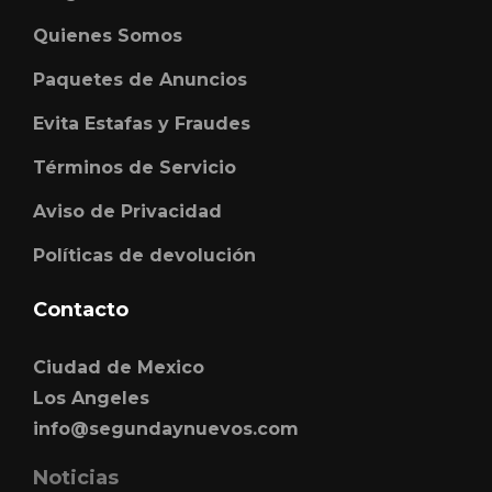
Quienes Somos
Paquetes de Anuncios
Evita Estafas y Fraudes
Términos de Servicio
Aviso de Privacidad
Políticas de devolución
Contacto
Ciudad de Mexico
Los Angeles
info@segundaynuevos.com
Noticias