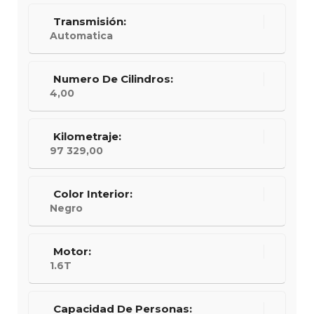
Transmisión:
Automatica
Numero De Cilindros:
4,00
Kilometraje:
97 329,00
Color Interior:
Negro
Motor:
1.6T
Capacidad De Personas: