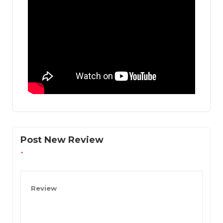
Post New Review