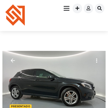
PRESENTADO