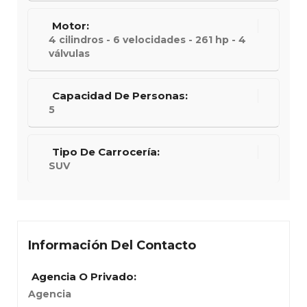
Motor:
4 cilindros - 6 velocidades - 261 hp - 4
válvulas
Capacidad De Personas:
5
Tipo De Carrocería:
SUV
Información Del Contacto
Agencia O Privado:
Agencia