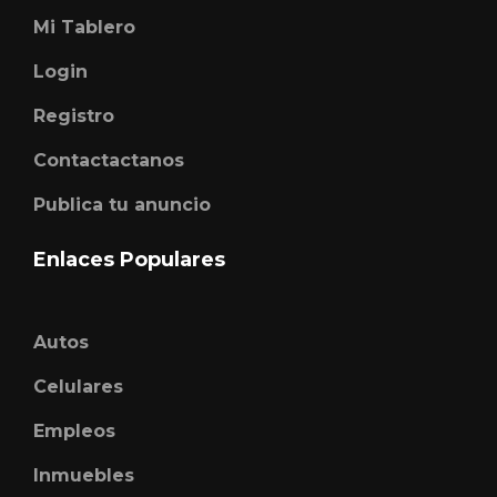
Mi Tablero
Login
Registro
Contactactanos
Publica tu anuncio
Enlaces Populares
Autos
Celulares
Empleos
Inmuebles