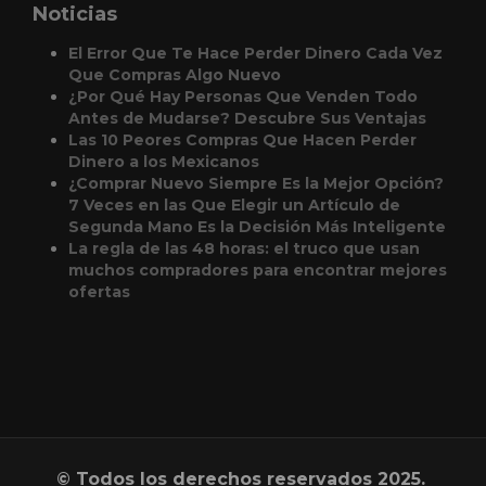
Noticias
El Error Que Te Hace Perder Dinero Cada Vez
Que Compras Algo Nuevo
¿Por Qué Hay Personas Que Venden Todo
Antes de Mudarse? Descubre Sus Ventajas
Las 10 Peores Compras Que Hacen Perder
Dinero a los Mexicanos
¿Comprar Nuevo Siempre Es la Mejor Opción?
7 Veces en las Que Elegir un Artículo de
Segunda Mano Es la Decisión Más Inteligente
La regla de las 48 horas: el truco que usan
muchos compradores para encontrar mejores
ofertas
© Todos los derechos reservados 2025.