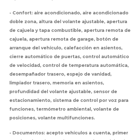
- Confort: aire acondicionado, aire acondicionado
doble zona, altura del volante ajustable, apertura
de cajuela y tapa combustible, apertura remota de
cajuela, apertura remota de garage, botón de
arranque del vehículo, calefacción en asientos,
cierre automático de puertas, control automático
de velocidad, control de temperatura automática,
desempañador trasero, espejo de vanidad,
limpiador trasero, memoria en asientos,
profundidad del volante ajustable, sensor de
estacionamiento, sistema de control por voz para
funciones, termómetro ambiental, volante de
posiciones, volante multifunciones.
- Documentos: acepto vehículos a cuenta, primer