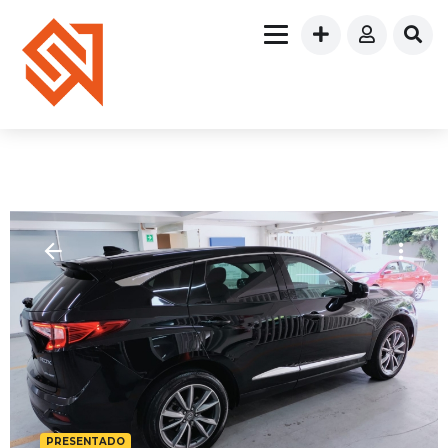
PRESENTADO