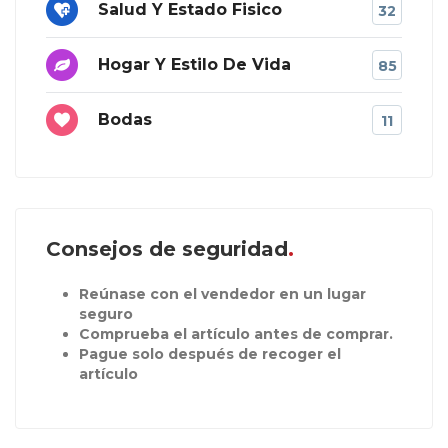
Salud Y Estado Fisico
32
Hogar Y Estilo De Vida
85
Bodas
11
Consejos de seguridad
Reúnase con el vendedor en un lugar
seguro
Comprueba el artículo antes de comprar.
Pague solo después de recoger el
artículo