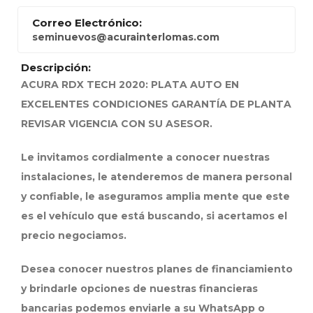
Correo Electrónico:
seminuevos@acurainterlomas.com
Descripción:
ACURA RDX TECH 2020: PLATA AUTO EN
EXCELENTES CONDICIONES GARANTÍA DE PLANTA
REVISAR VIGENCIA CON SU ASESOR.
Le invitamos cordialmente a conocer nuestras
instalaciones, le atenderemos de manera personal
y confiable, le aseguramos amplia mente que este
es el vehículo que está buscando, si acertamos el
precio negociamos.
Desea conocer nuestros planes de financiamiento
y brindarle opciones de nuestras financieras
bancarias podemos enviarle a su WhatsApp o