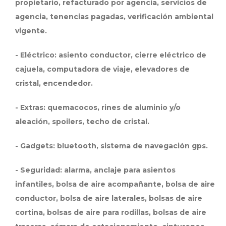
propietario, refacturado por agencia, servicios de
agencia, tenencias pagadas, verificación ambiental
vigente.
- Eléctrico: asiento conductor, cierre eléctrico de
cajuela, computadora de viaje, elevadores de
cristal, encendedor.
- Extras: quemacocos, rines de aluminio y/o
aleación, spoilers, techo de cristal.
- Gadgets: bluetooth, sistema de navegación gps.
- Seguridad: alarma, anclaje para asientos
infantiles, bolsa de aire acompañante, bolsa de aire
conductor, bolsa de aire laterales, bolsas de aire
cortina, bolsas de aire para rodillas, bolsas de aire