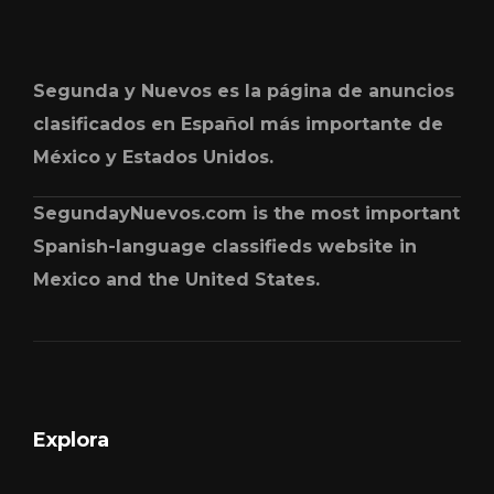
Segunda y Nuevos es la página de anuncios
clasificados en Español más importante de
México y Estados Unidos.
SegundayNuevos.com is the most important
Spanish-language classifieds website in
Mexico and the United States.
Explora