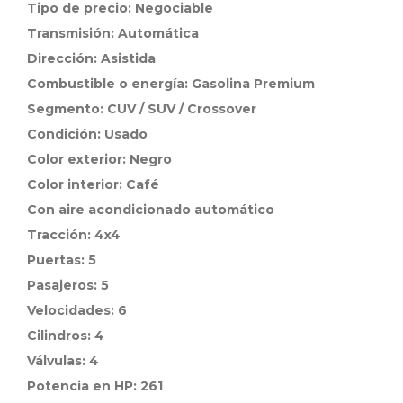
Tipo de precio: Negociable
Transmisión: Automática
Dirección: Asistida
Combustible o energía: Gasolina Premium
Segmento: CUV / SUV / Crossover
Condición: Usado
Color exterior: Negro
Color interior: Café
Con aire acondicionado automático
Tracción: 4x4
Puertas: 5
Pasajeros: 5
Velocidades: 6
Cilindros: 4
Válvulas: 4
Potencia en HP: 261