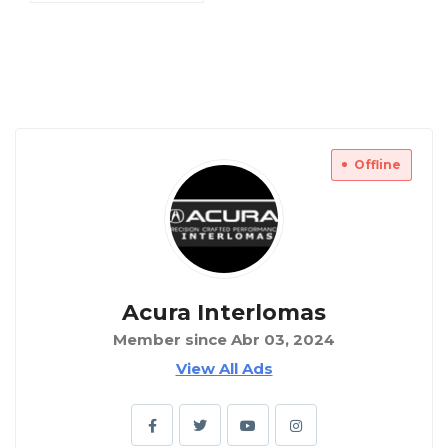
Offline
Acura Interlomas
Member since Abr 03, 2024
View All Ads