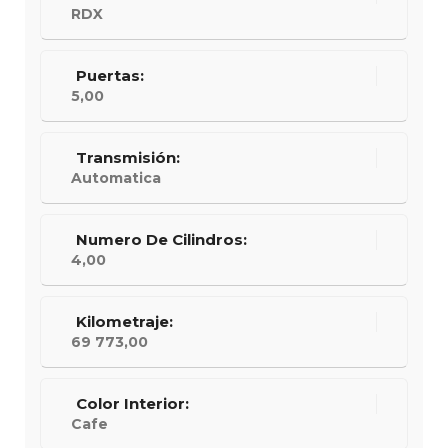
RDX
Puertas:
5,00
Transmisión:
Automatica
Numero De Cilindros:
4,00
Kilometraje:
69 773,00
Color Interior:
Cafe