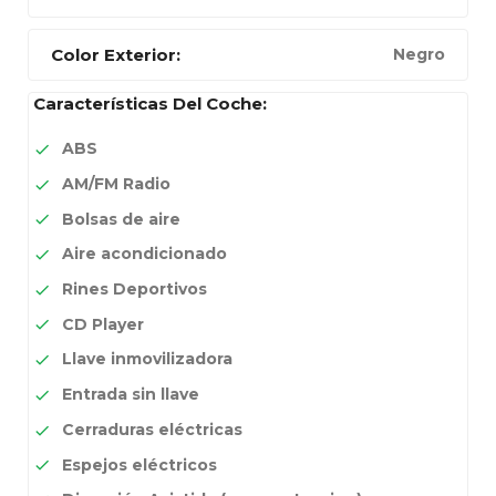
Color Exterior:
Negro
Características Del Coche:
ABS
AM/FM Radio
Bolsas de aire
Aire acondicionado
Rines Deportivos
CD Player
Llave inmovilizadora
Entrada sin llave
Cerraduras eléctricas
Espejos eléctricos