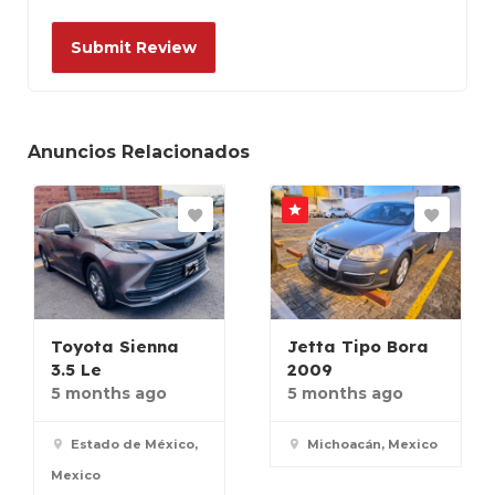
Anuncios Relacionados
Toyota Sienna
Jetta Tipo Bora
3.5 Le
2009
5 months ago
5 months ago
Estado de México,
Michoacán, Mexico
Mexico