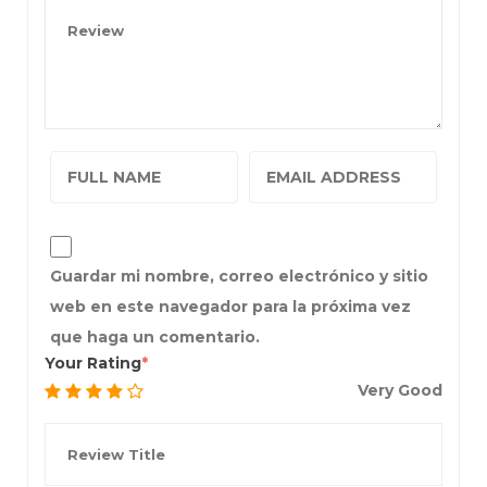
Guardar mi nombre, correo electrónico y sitio
web en este navegador para la próxima vez
que haga un comentario.
Your Rating
Very Good