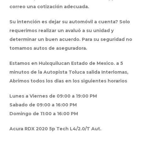
correo una cotización adecuada.
Su intención es dejar su automóvil a cuenta? Solo
requerimos realizar un avaluó a su unidad y
determinar un buen acuerdo. Para su seguridad no
tomamos autos de aseguradora.
Estamos en Huixquilucan Estado de Mexico. a 5
minutos de la Autopista Toluca salida Interlomas,
Abrimos todos los dias en los siguientes horarios
Lunes a Viernes de 09:00 a 19:00 PM
Sabado de 09:00 a 16:00 PM
Domingo de 11:00 a 16:00 PM
Acura RDX 2020 5p Tech L4/2.0/T Aut.