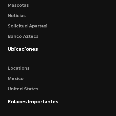
Mascotas
Noticias
Solicitud Apartaxi
Banco Azteca
Ubicaciones
Locations
Mexico
United States
Enlaces Importantes