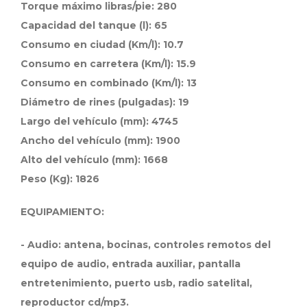
Torque máximo libras/pie: 280
Capacidad del tanque (l): 65
Consumo en ciudad (Km/l): 10.7
Consumo en carretera (Km/l): 15.9
Consumo en combinado (Km/l): 13
Diámetro de rines (pulgadas): 19
Largo del vehículo (mm): 4745
Ancho del vehículo (mm): 1900
Alto del vehículo (mm): 1668
Peso (Kg): 1826
EQUIPAMIENTO:
- Audio: antena, bocinas, controles remotos del
equipo de audio, entrada auxiliar, pantalla
entretenimiento, puerto usb, radio satelital,
reproductor cd/mp3.