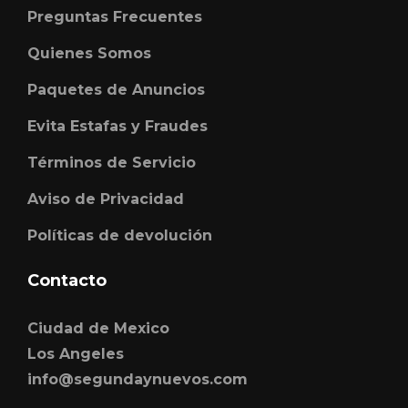
Preguntas Frecuentes
Quienes Somos
Paquetes de Anuncios
Evita Estafas y Fraudes
Términos de Servicio
Aviso de Privacidad
Políticas de devolución
Contacto
Ciudad de Mexico
Los Angeles
info@segundaynuevos.com