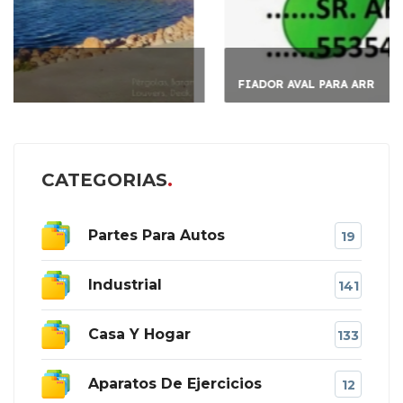
FIADOR AVAL PARA ARR
CATEGORIAS
Partes Para Autos
19
Industrial
141
Casa Y Hogar
133
Aparatos De Ejercicios
12