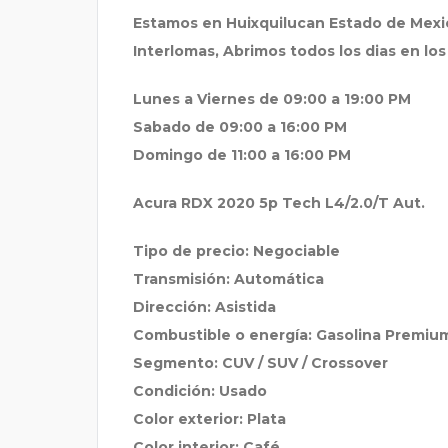
Estamos en Huixquilucan Estado de Mexico
Interlomas, Abrimos todos los dias en los
Lunes a Viernes de 09:00 a 19:00 PM
Sabado de 09:00 a 16:00 PM
Domingo de 11:00 a 16:00 PM
Acura RDX 2020 5p Tech L4/2.0/T Aut.
Tipo de precio: Negociable
Transmisión: Automática
Dirección: Asistida
Combustible o energía: Gasolina Premiu
Segmento: CUV / SUV / Crossover
Condición: Usado
Color exterior: Plata
Color interior: Café