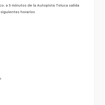
. a 5 minutos de la Autopista Toluca salida
 siguientes horarios
m