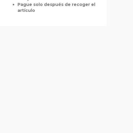
Pague solo después de recoger el
artículo