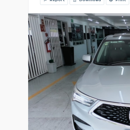
PRESENTADO