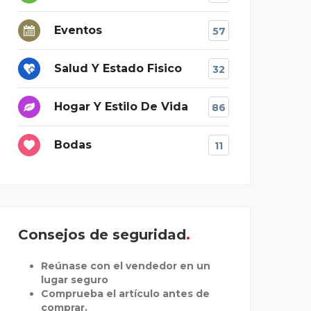
Eventos
57
Salud Y Estado Fisico
32
Hogar Y Estilo De Vida
86
Bodas
11
Consejos de seguridad
Reúnase con el vendedor en un
lugar seguro
Comprueba el artículo antes de
comprar.