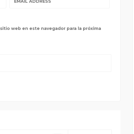
sitio web en este navegador para la próxima