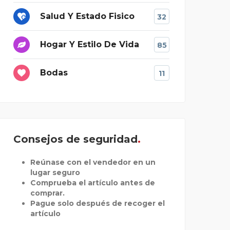
Salud Y Estado Fisico
32
Hogar Y Estilo De Vida
85
Bodas
11
Consejos de seguridad
Reúnase con el vendedor en un
lugar seguro
Comprueba el artículo antes de
comprar.
Pague solo después de recoger el
artículo