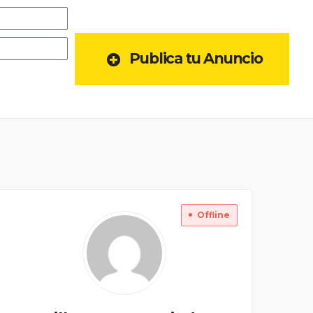
Publica tu Anuncio
Offline