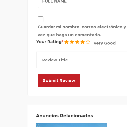
Guardar mi nombre, correo electrónico y 
vez que haga un comentario.
Your Rating
Very Good
Anuncios Relacionados