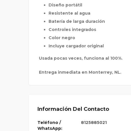
Diseño portátil
Resistente al agua
Batería de larga duración
Controles integrados
Color negro
Incluye cargador original
Usada pocas veces, funciona al 100%.
Entrega inmediata en Monterrey, NL.
Información Del Contacto
Teléfono /
8125885021
WhatsApp: