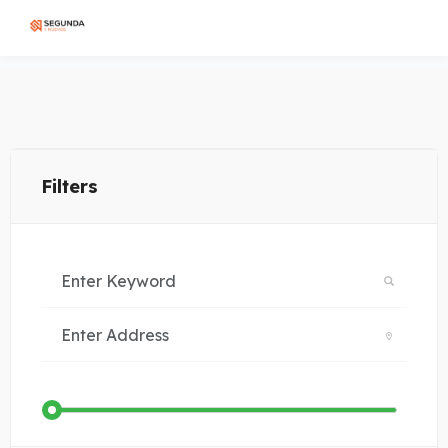
Filters