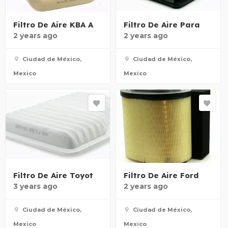
Filtro De Aire KBA A
Filtro De Aire Para
2 years ago
2 years ago
Ciudad de México,
Ciudad de México,
Mexico
Mexico
Filtro De Aire Toyot
Filtro De Aire Ford
3 years ago
2 years ago
Ciudad de México,
Ciudad de México,
Mexico
Mexico