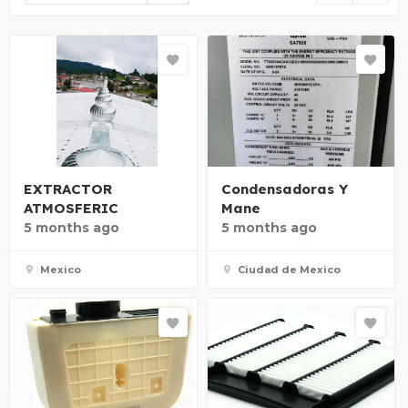
EXTRACTOR
Condensadoras Y
ATMOSFERIC
Mane
5 months ago
5 months ago
Mexico
Ciudad de Mexico