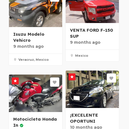
VENTA FORD F-150
Isuzu Modelo
SUP
Vehicro
9 months ago
9 months ago
Mexico
Veracruz, Mexico
¡EXCELENTE
Motocicleta Honda
OPORTUNI
In
10 months ago