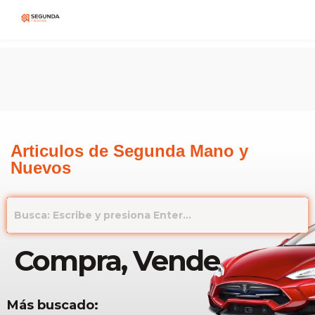
Articulos de Segunda Mano y
Nuevos
Compra, Vende
Más buscado: