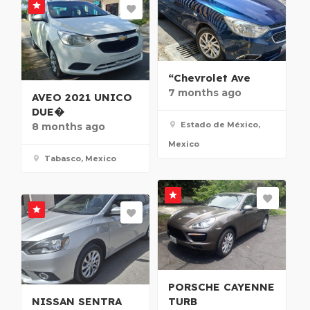
“Chevrolet Ave
7 months ago
AVEO 2021 UNICO
DUE�
Estado de México,
8 months ago
Mexico
Tabasco, Mexico
PORSCHE CAYENNE
NISSAN SENTRA
TURB