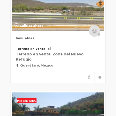
Califica ahora
Inmuebles
Terreno En Venta, El
Terreno en venta, Zona del Nuevo
Refugio
Querétaro, Mexico
PRESENTADO