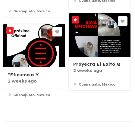
Guanajuato, Mexico
Guanajuato, Mexico
Proyecta El Éxito Q
2 weeks ago
“Eficiencia Y
2 weeks ago
Guanajuato, Mexico
Guanajuato, Mexico