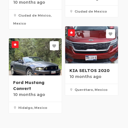
10 months ago
Ciudad de Mexico
Ciudad de México,
Mexico
KIA SELTOS 2020
10 months ago
Ford Mustang
Convert
Querétaro, Mexico
10 months ago
Hidalgo, Mexico