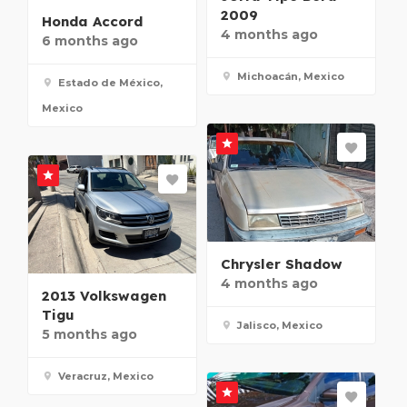
2009
Honda Accord
4 months ago
6 months ago
Michoacán, Mexico
Estado de México,
Mexico
Chrysler Shadow
4 months ago
2013 Volkswagen
Tigu
Jalisco, Mexico
5 months ago
Veracruz, Mexico