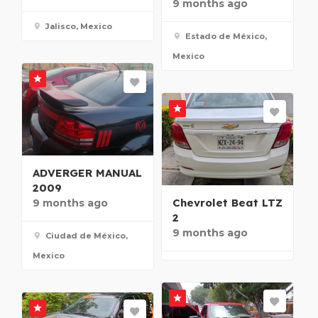
9 months ago
Jalisco, Mexico
Estado de México,
Mexico
ADVERGER MANUAL
2009
Chevrolet Beat LTZ
9 months ago
2
9 months ago
Ciudad de México,
Mexico