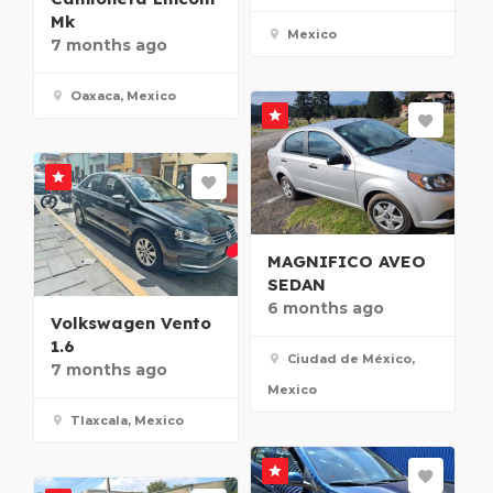
Mk
Mexico
7 months ago
Oaxaca, Mexico
MAGNIFICO AVEO
SEDAN
6 months ago
Volkswagen Vento
1.6
Ciudad de México,
7 months ago
Mexico
Tlaxcala, Mexico