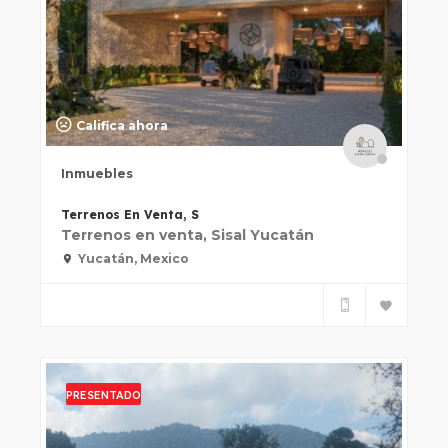
Califica ahora
Inmuebles
Terrenos En Venta, S
Terrenos en venta, Sisal Yucatán
Yucatán, Mexico
PRESENTADO