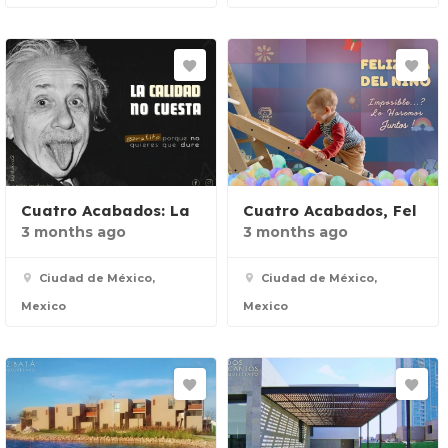
Cuatro Acabados: La
Cuatro Acabados, Fel
3 months ago
3 months ago
Ciudad de México,
Ciudad de México,
Mexico
Mexico