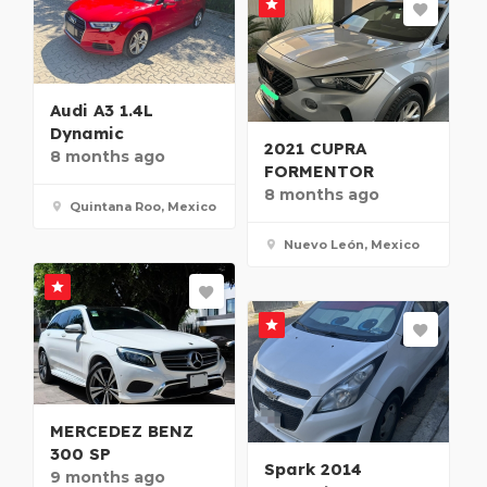
Audi A3 1.4L
Dynamic
2021 CUPRA
8 months ago
FORMENTOR
8 months ago
Quintana Roo, Mexico
Nuevo León, Mexico
MERCEDEZ BENZ
300 SP
Spark 2014
9 months ago