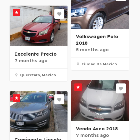
Volkswagen Polo
2018
5 months ago
Excelente Precio
7 months ago
Ciudad de Mexico
Querétaro, Mexico
Vendo Aveo 2018
7 months ago
Camioneta Lincoln