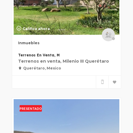
Califica ahora
Inmuebles
Terrenos En Venta, M
Terrenos en venta, Milenio III Querétaro
Querétaro, Mexico
PRESENTADO