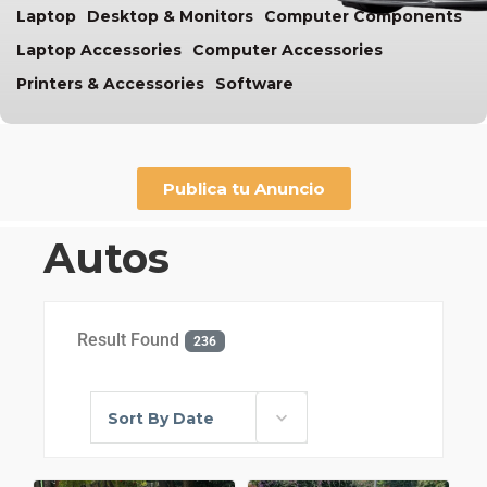
Laptop
Desktop & Monitors
Computer Components
Laptop Accessories
Computer Accessories
Printers & Accessories
Software
Publica tu Anuncio
Autos
Result Found
236
Sort By Date