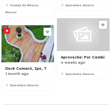
Ciudad de México,
Querétaro, Mexico
Mexico
Aproveche: Por Cambi
4 weeks ago
Deck Cumarú, Ipe, T
1 month ago
Querétaro, Mexico
Querétaro, Mexico