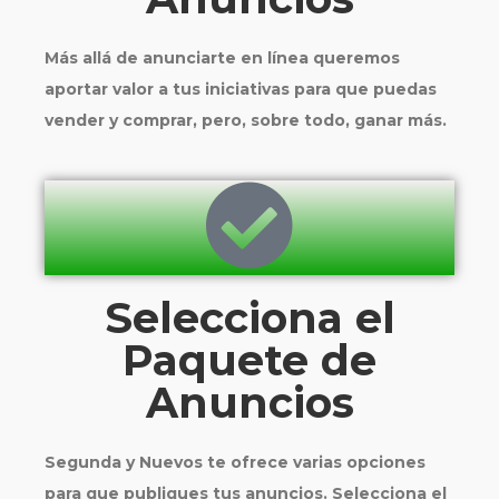
Más allá de anunciarte en línea queremos
aportar valor a tus iniciativas para que puedas
vender y comprar, pero, sobre todo, ganar más.
Selecciona el
Paquete de
Anuncios
Segunda y Nuevos te ofrece varias opciones
para que publiques tus anuncios. Selecciona el