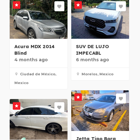
Acura MDX 2014
SUV DE LUJO
Blind
IMPECABL
4 months ago
6 months ago
Ciudad de México,
Morelos, Mexico
Mexico
Jetta Tipo Bora