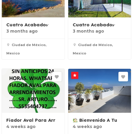
Cuatro Acabados̷
Cuatro Acabados̷
3 months ago
3 months ago
Ciudad de México,
Ciudad de México,
Mexico
Mexico
Fiador Aval Para Arr
Bienvenido A Tu
4 weeks ago
4 weeks ago