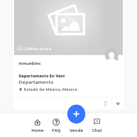
Califica ahora
Inmuebles
Departamento En Vent
Departamento
Estado de México, Mexico
Home
FAQ
Vende
Chat
PRESENTADO