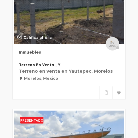
Califica ahora
Inmuebles
Terreno En Venta , Y
Terreno en venta en Yautepec, Morelos
Morelos, Mexico
PRESENTADO