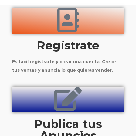
Regístrate
Es fácil registrarte y crear una cuenta. Crece
tus ventas y anuncia lo que quieras vender.
Publica tus
Anuncios