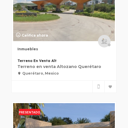
Califica ahora
Inmuebles
Terreno En Venta Alt
Terreno en venta Altozano Querétaro
Querétaro, Mexico
PRESENTADO