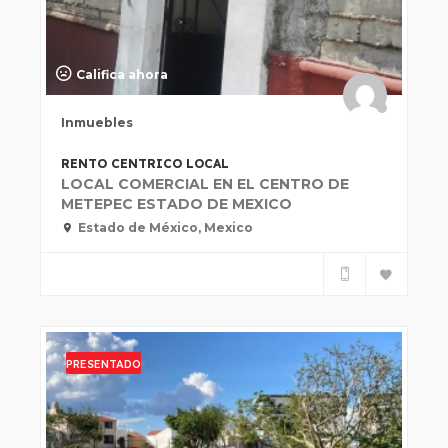
Califica ahora
Inmuebles
RENTO CENTRICO LOCAL
LOCAL COMERCIAL EN EL CENTRO DE
METEPEC ESTADO DE MEXICO
Estado de México, Mexico
PRESENTADO