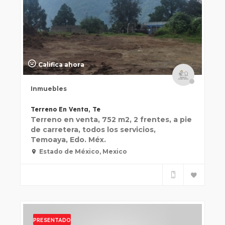
Califica ahora
Inmuebles
Terreno En Venta, Te
Terreno en venta, 752 m2, 2 frentes, a pie
de carretera, todos los servicios,
Temoaya, Edo. Méx.
Estado de México, Mexico
PRESENTADO