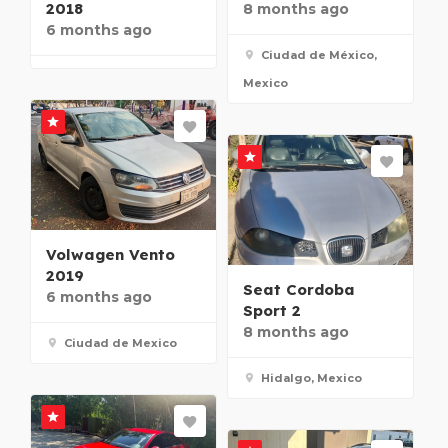
2018
8 months ago
6 months ago
Ciudad de México,
Mexico
Volwagen Vento
2019
Seat Cordoba
6 months ago
Sport 2
8 months ago
Ciudad de Mexico
Hidalgo, Mexico