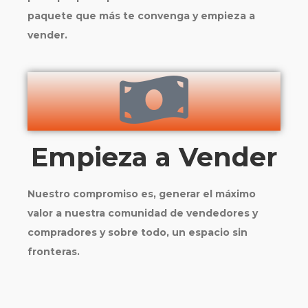
paquete que más te convenga y empieza a
vender.
Empieza a Vender
Nuestro compromiso es, generar el máximo
valor a nuestra comunidad de vendedores y
compradores y sobre todo, un espacio sin
fronteras.