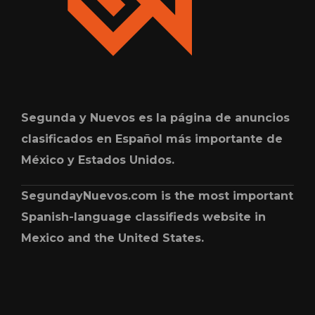
Segunda y Nuevos es la página de anuncios
clasificados en Español más importante de
México y Estados Unidos.
SegundayNuevos.com is the most important
Spanish-language classifieds website in
Mexico and the United States.