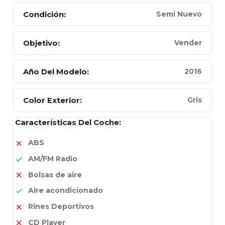
Condición:
Semi Nuevo
Objetivo:
Vender
Año Del Modelo:
2016
Color Exterior:
Gris
Características Del Coche:
ABS
AM/FM Radio
Bolsas de aire
Aire acondicionado
Rines Deportivos
CD Player