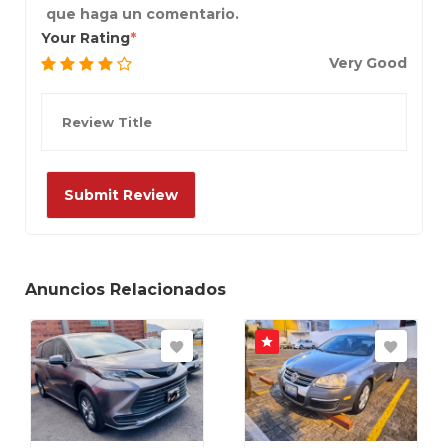
que haga un comentario.
Your Rating
Very Good
Anuncios Relacionados