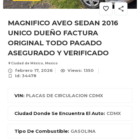
MAGNIFICO AVEO SEDAN 2016
UNICO DUEÑO FACTURA
ORIGINAL TODO PAGADO
ASEGURADO Y VERIFICADO
Ciudad de México, Mexico
febrero 17, 2026
Views: 1350
Id: 34478
VIN:
PLACAS DE CIRCULACION CDMX
Ciudad Donde Se Encuentra El Auto:
CDMX
Tipo De Combustible:
GASOLINA