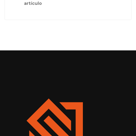
artículo