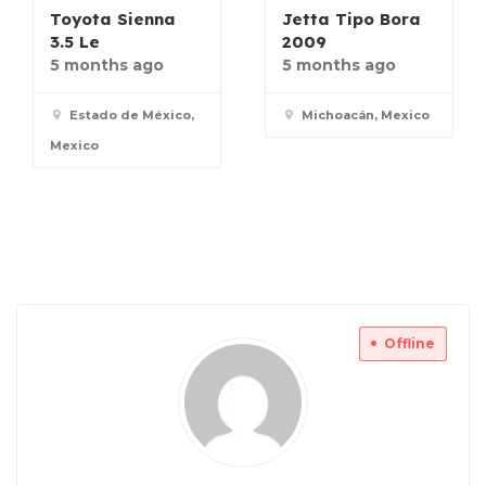
Toyota Sienna
Jetta Tipo Bora
3.5 Le
2009
5 months ago
5 months ago
Estado de México,
Michoacán, Mexico
Mexico
Offline