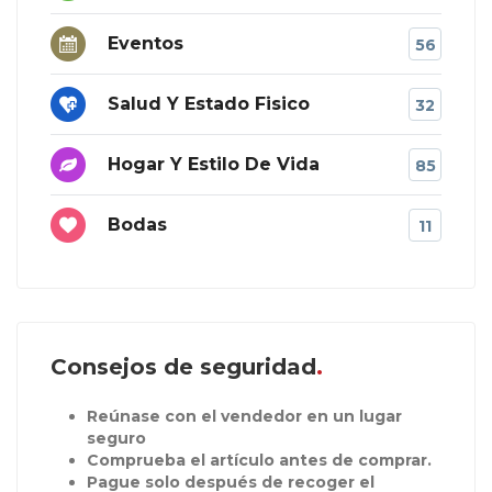
Eventos
56
Salud Y Estado Fisico
32
Hogar Y Estilo De Vida
85
Bodas
11
Consejos de seguridad
Reúnase con el vendedor en un lugar
seguro
Comprueba el artículo antes de comprar.
Pague solo después de recoger el