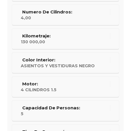
Numero De Cilindros:
4,00
Kilometraje:
130 000,00
Color Interior:
ASIENTOS Y VESTIDURAS NEGRO
Motor:
4 CILINDROS 1.5
Capacidad De Personas:
5