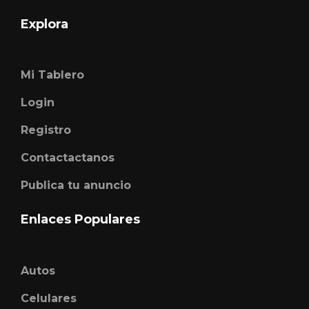
Explora
Mi Tablero
Login
Registro
Contactactanos
Publica tu anuncio
Enlaces Populares
Autos
Celulares