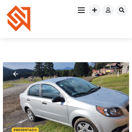
PRESENTADO