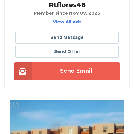
Rtflores46
Member since Nov 07, 2025
View All Ads
Send Message
Send Offer
Send Email