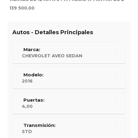
139 500.00
Autos - Detalles Principales
Marca:
CHEVROLET AVEO SEDAN
Modelo:
2016
Puertas:
4,00
Transmisión:
STD