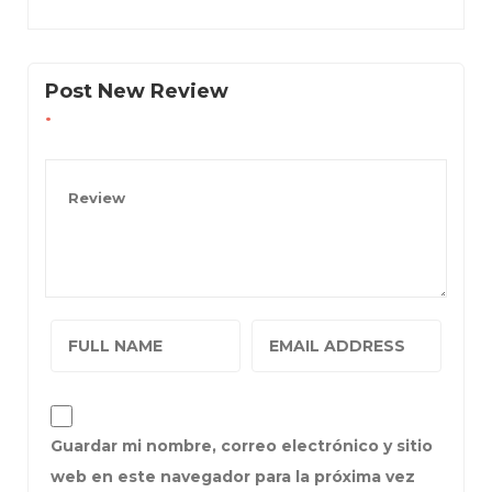
Post New Review
Guardar mi nombre, correo electrónico y sitio
web en este navegador para la próxima vez