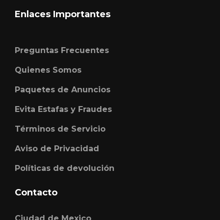
Enlaces Importantes
Preguntas Frecuentes
Quienes Somos
Paquetes de Anuncios
Evita Estafas y Fraudes
Términos de Servicio
Aviso de Privacidad
Políticas de devolución
Contacto
Ciudad de Mexico