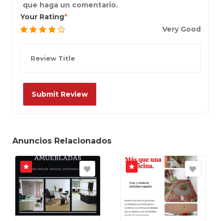
que haga un comentario.
Your Rating
Very Good
Anuncios Relacionados