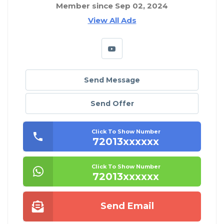
Member since Sep 02, 2024
View All Ads
Send Message
Send Offer
Click To Show Number
72013xxxxxx
Click To Show Number
72013xxxxxx
Send Email