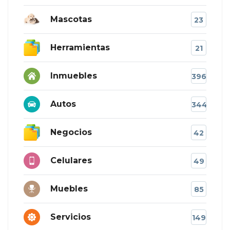
Mascotas
23
Herramientas
21
Inmuebles
396
Autos
344
Negocios
42
Celulares
49
Muebles
85
Servicios
149