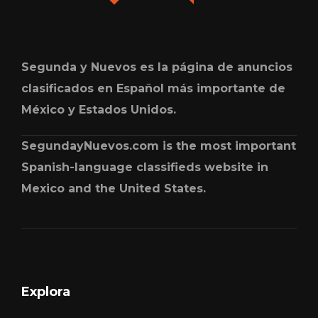
Segunda y Nuevos es la página de anuncios
clasificados en Español más importante de
México y Estados Unidos.
SegundayNuevos.com is the most important
Spanish-language classifieds website in
Mexico and the United States.
Explora