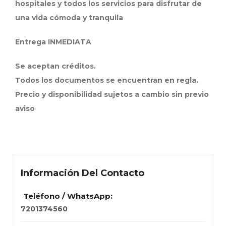
hospitales y todos los servicios para disfrutar de
una vida cómoda y tranquila
Entrega INMEDIATA
Se aceptan créditos.
Todos los documentos se encuentran en regla.
Precio y disponibilidad sujetos a cambio sin previo
aviso
Información Del Contacto
Teléfono / WhatsApp:
7201374560