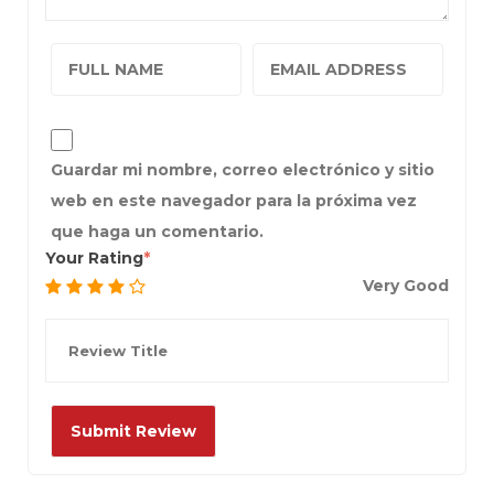
Guardar mi nombre, correo electrónico y sitio
web en este navegador para la próxima vez
que haga un comentario.
Your Rating
Very Good