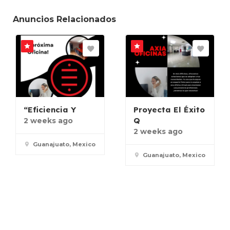
Anuncios Relacionados
“Eficiencia Y
Proyecta El Éxito
Q
2 weeks ago
2 weeks ago
Guanajuato, Mexico
Guanajuato, Mexico