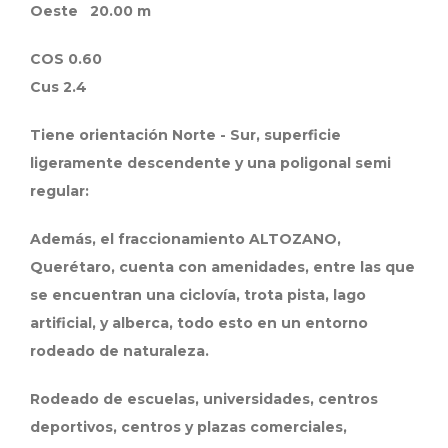
Oeste 20.00 m
COS 0.60
Cus 2.4
Tiene orientación Norte - Sur, superficie
ligeramente descendente y una poligonal semi
regular:
Además, el fraccionamiento ALTOZANO,
Querétaro, cuenta con amenidades, entre las que
se encuentran una ciclovía, trota pista, lago
artificial, y alberca, todo esto en un entorno
rodeado de naturaleza.
Rodeado de escuelas, universidades, centros
deportivos, centros y plazas comerciales,