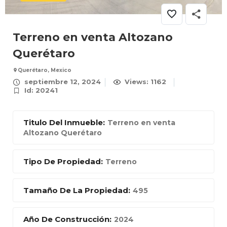
Terreno en venta Altozano
Querétaro
Querétaro, Mexico
septiembre 12, 2024
Views: 1162
Id: 20241
Titulo Del Inmueble:
Terreno en venta
Altozano Querétaro
Tipo De Propiedad:
Terreno
Tamaño De La Propiedad:
495
Año De Construcción:
2024