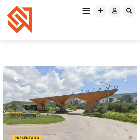
PRESENTADO