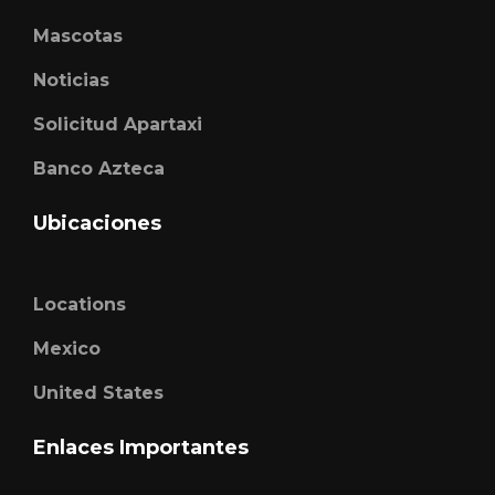
Mascotas
Noticias
Solicitud Apartaxi
Banco Azteca
Ubicaciones
Locations
Mexico
United States
Enlaces Importantes