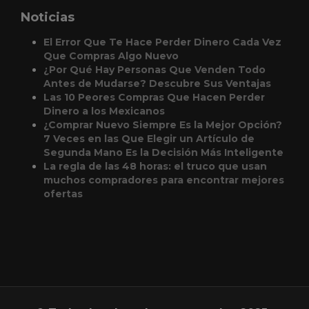
Noticias
El Error Que Te Hace Perder Dinero Cada Vez
Que Compras Algo Nuevo
¿Por Qué Hay Personas Que Venden Todo
Antes de Mudarse? Descubre Sus Ventajas
Las 10 Peores Compras Que Hacen Perder
Dinero a los Mexicanos
¿Comprar Nuevo Siempre Es la Mejor Opción?
7 Veces en las Que Elegir un Artículo de
Segunda Mano Es la Decisión Más Inteligente
La regla de las 48 horas: el truco que usan
muchos compradores para encontrar mejores
ofertas