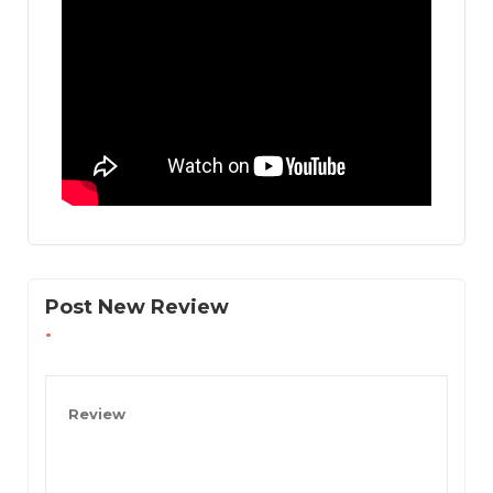
Post New Review