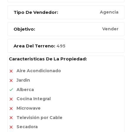
Tipo De Vendedor:
Agencia
Objetivo:
Vender
Area Del Terreno:
495
Caracteristicas De La Propiedad:
Aire Acondicionado
Jardin
Alberca
Cocina Integral
Microwave
Televisión por Cable
Secadora