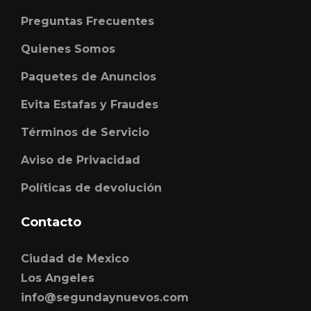
Preguntas Frecuentes
Quienes Somos
Paquetes de Anuncios
Evita Estafas y Fraudes
Términos de Servicio
Aviso de Privacidad
Políticas de devolución
Contacto
Ciudad de Mexico
Los Angeles
info@segundaynuevos.com