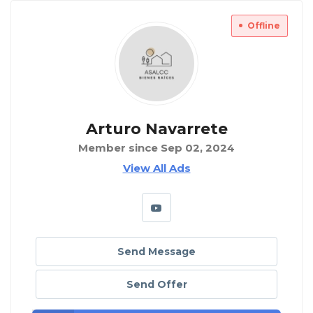
Offline
Arturo Navarrete
Member since Sep 02, 2024
View All Ads
Send Message
Send Offer