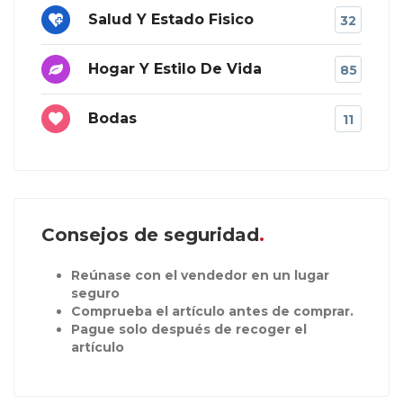
Salud Y Estado Fisico
32
Hogar Y Estilo De Vida
85
Bodas
11
Consejos de seguridad
Reúnase con el vendedor en un lugar
seguro
Comprueba el artículo antes de comprar.
Pague solo después de recoger el
artículo