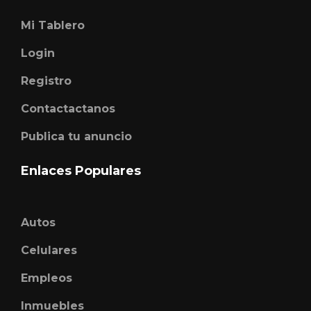
Mi Tablero
Login
Registro
Contactactanos
Publica tu anuncio
Enlaces Populares
Autos
Celulares
Empleos
Inmuebles