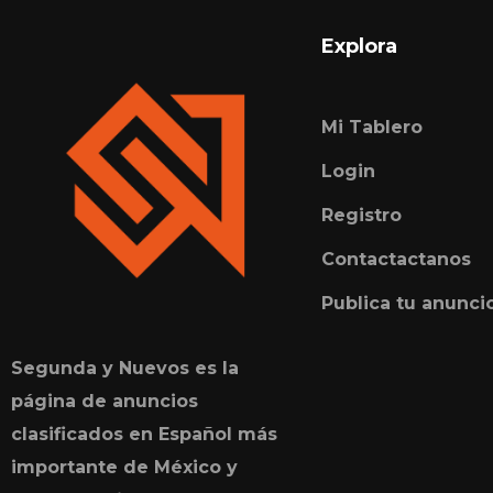
Explora
Mi Tablero
Login
Registro
Contactactanos
Publica tu anunci
Segunda y Nuevos es la
página de anuncios
clasificados en Español más
importante de México y