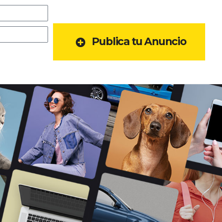
Publica tu Anuncio