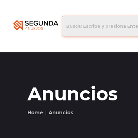
Anuncios
Home
∣ Anuncios