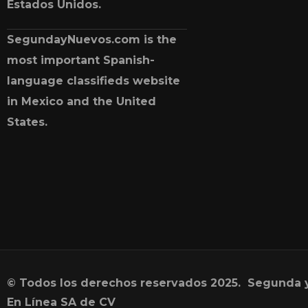
Estados Unidos.
SegundayNuevos.com is the
most important Spanish-
language classifieds website
in Mexico and the United
States.
© Todos los derechos reservados 2025. Segunda 
En Línea SA de CV