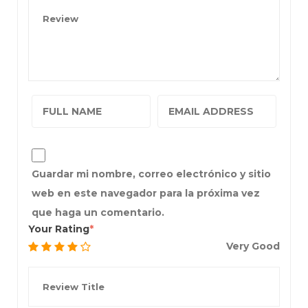
Guardar mi nombre, correo electrónico y sitio
web en este navegador para la próxima vez
que haga un comentario.
Your Rating
Very Good