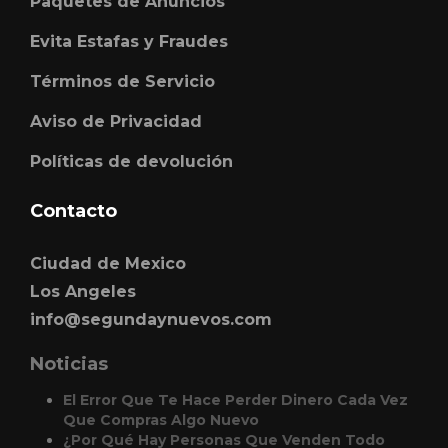
Paquetes de Anuncios
Evita Estafas y Fraudes
Términos de Servicio
Aviso de Privacidad
Políticas de devolución
Contacto
Ciudad de Mexico
Los Angeles
info@segundaynuevos.com
Noticias
El Error Que Te Hace Perder Dinero Cada Vez
Que Compras Algo Nuevo
¿Por Qué Hay Personas Que Venden Todo