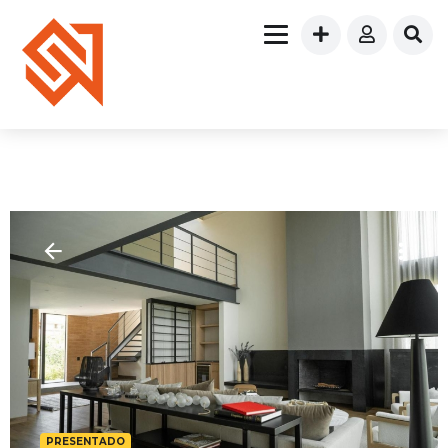
PRESENTADO