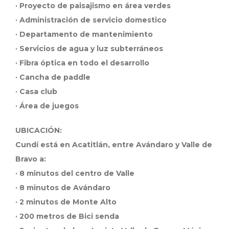
· Proyecto de paisajismo en área verdes
· Administración de servicio domestico
· Departamento de mantenimiento
· Servicios de agua y luz subterráneos
· Fibra óptica en todo el desarrollo
· Cancha de paddle
· Casa club
· Área de juegos
UBICACIÓN:
Cundí está en Acatitlán, entre Avándaro y Valle de
Bravo a:
· 8 minutos del centro de Valle
· 8 minutos de Avándaro
· 2 minutos de Monte Alto
· 200 metros de Bici senda