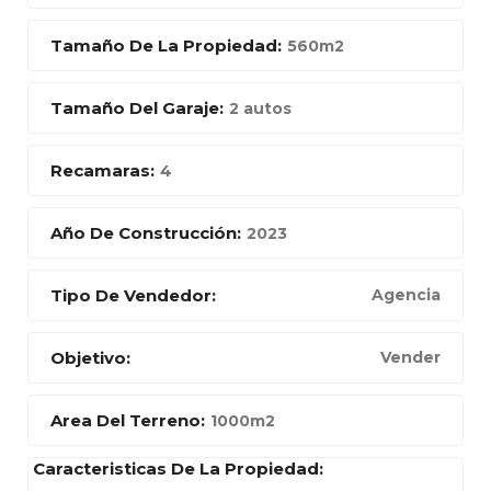
Tamaño De La Propiedad:
560m2
Tamaño Del Garaje:
2 autos
Recamaras:
4
Año De Construcción:
2023
Tipo De Vendedor:
Agencia
Objetivo:
Vender
Area Del Terreno:
1000m2
Caracteristicas De La Propiedad: