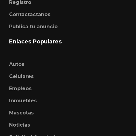
Registro
Contactactanos
Publica tu anuncio
Enlaces Populares
Autos
Celulares
Empleos
Inmuebles
Mascotas
Noticias