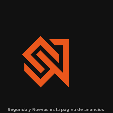
Segunda y Nuevos es la página de anuncios