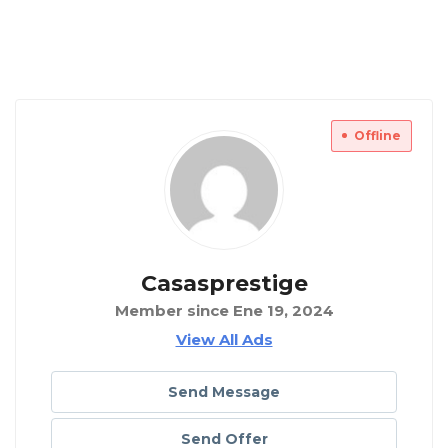
Offline
Casasprestige
Member since Ene 19, 2024
View All Ads
Send Message
Send Offer