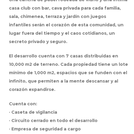
casa club con bar, cava privada para cada familia,
sala, chimenea, terraza y jardín con juegos
infantiles serán el corazón de esta comunidad, un
lugar fuera del tiempo y el caos cotidianos, un
secreto privado y seguro.
El desarrollo cuenta con 7 casas distribuidas en
10,000 m2 de terreno. Cada propiedad tiene un lote
mínimo de 1,000 m2, espacios que se funden con el
infinito, que permiten a la mente descansar y al
corazón expandirse.
Cuenta con:
· Caseta de vigilancia
· Circuito cerrado en todo el desarrollo
· Empresa de seguridad a cargo