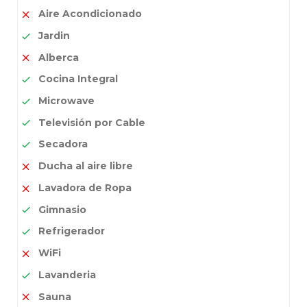
Aire Acondicionado
Jardin
Alberca
Cocina Integral
Microwave
Televisión por Cable
Secadora
Ducha al aire libre
Lavadora de Ropa
Gimnasio
Refrigerador
WiFi
Lavanderia
Sauna