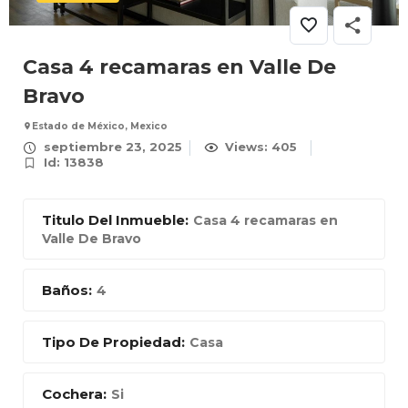
Casa 4 recamaras en Valle De
Bravo
Estado de México, Mexico
septiembre 23, 2025
Views: 405
Id: 13838
Titulo Del Inmueble:
Casa 4 recamaras en
Valle De Bravo
Baños:
4
Tipo De Propiedad:
Casa
Cochera:
Si