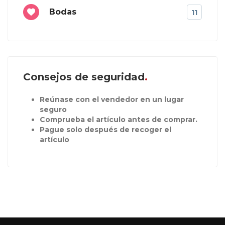
Bodas
11
Consejos de seguridad
Reúnase con el vendedor en un lugar
seguro
Comprueba el artículo antes de comprar.
Pague solo después de recoger el
artículo