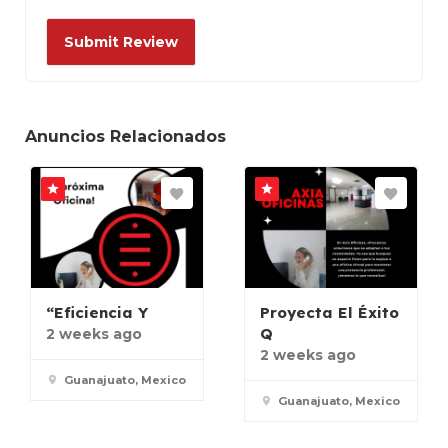
Anuncios Relacionados
“Eficiencia Y
Proyecta El Éxito
Q
2 weeks ago
2 weeks ago
Guanajuato, Mexico
Guanajuato, Mexico