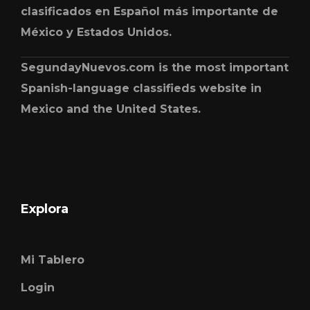
clasificados en Español más importante de
México y Estados Unidos.
SegundayNuevos.com is the most important
Spanish-language classifieds website in
Mexico and the United States.
Explora
Mi Tablero
Login