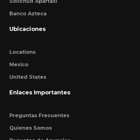
Solicitud Apartaxi
Banco Azteca
Ubicaciones
Locations
Mexico
United States
Enlaces Importantes
Preguntas Frecuentes
Quienes Somos