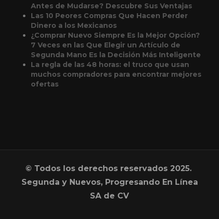
Antes de Mudarse? Descubre Sus Ventajas
Las 10 Peores Compras Que Hacen Perder
Dinero a los Mexicanos
¿Comprar Nuevo Siempre Es la Mejor Opción?
7 Veces en las Que Elegir un Artículo de
Segunda Mano Es la Decisión Más Inteligente
La regla de las 48 horas: el truco que usan
muchos compradores para encontrar mejores
ofertas
© Todos los derechos reservados 2025.
Segunda y Nuevos, Progresando En Línea
SA de CV