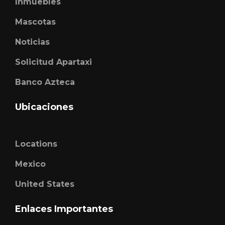
Inmuebles
Mascotas
Noticias
Solicitud Apartaxi
Banco Azteca
Ubicaciones
Locations
Mexico
United States
Enlaces Importantes