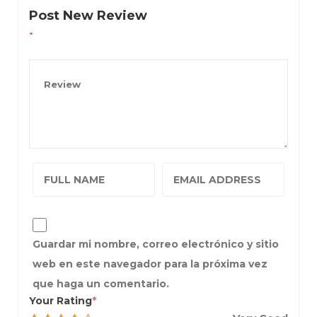
Post New Review
Guardar mi nombre, correo electrónico y sitio
web en este navegador para la próxima vez
que haga un comentario.
Your Rating