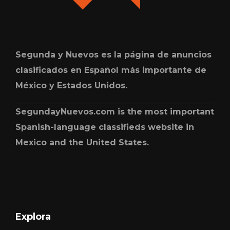
Segunda y Nuevos es la página de anuncios
clasificados en Español más importante de
México y Estados Unidos.
SegundayNuevos.com is the most important
Spanish-language classifieds website in
Mexico and the United States.
Explora