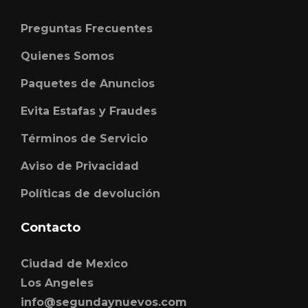
Preguntas Frecuentes
Quienes Somos
Paquetes de Anuncios
Evita Estafas y Fraudes
Términos de Servicio
Aviso de Privacidad
Políticas de devolución
Contacto
Ciudad de Mexico
Los Angeles
info@segundaynuevos.com