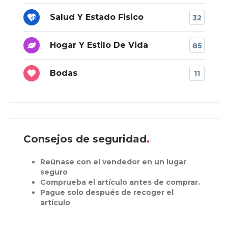
Salud Y Estado Fisico
32
Hogar Y Estilo De Vida
85
Bodas
11
Consejos de seguridad
Reúnase con el vendedor en un lugar
seguro
Comprueba el artículo antes de comprar.
Pague solo después de recoger el
artículo