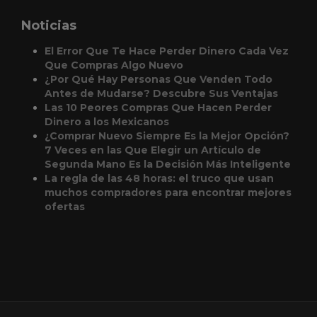
Noticias
El Error Que Te Hace Perder Dinero Cada Vez
Que Compras Algo Nuevo
¿Por Qué Hay Personas Que Venden Todo
Antes de Mudarse? Descubre Sus Ventajas
Las 10 Peores Compras Que Hacen Perder
Dinero a los Mexicanos
¿Comprar Nuevo Siempre Es la Mejor Opción?
7 Veces en las Que Elegir un Artículo de
Segunda Mano Es la Decisión Más Inteligente
La regla de las 48 horas: el truco que usan
muchos compradores para encontrar mejores
ofertas