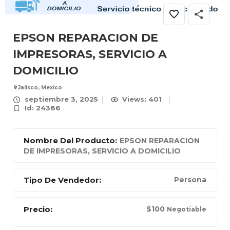
EPSON REPARACION DE
IMPRESORAS, SERVICIO A
DOMICILIO
Jalisco, Mexico
septiembre 3, 2025
Views: 401
Id: 24386
Nombre Del Producto:
EPSON REPARACION
DE IMPRESORAS, SERVICIO A DOMICILIO
Tipo De Vendedor:
Persona
Precio:
$
100
Negotiable