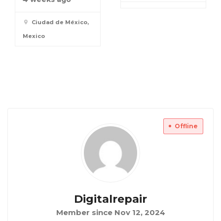
Ciudad de México,
Mexico
Offline
Digitalrepair
Member since Nov 12, 2024