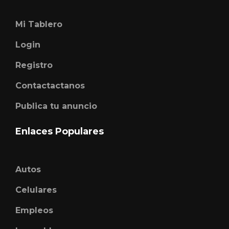
Mi Tablero
Login
Registro
Contactactanos
Publica tu anuncio
Enlaces Populares
Autos
Celulares
Empleos