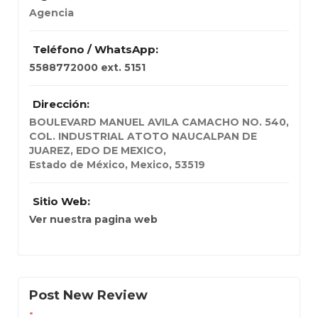
Agencia
Teléfono / WhatsApp:
5588772000 ext. 5151
Dirección:
BOULEVARD MANUEL AVILA CAMACHO NO. 540
,
COL. INDUSTRIAL ATOTO NAUCALPAN DE
JUAREZ, EDO DE MEXICO,
Estado de México, Mexico
,
53519
Sitio Web:
Ver nuestra pagina web
Post New Review