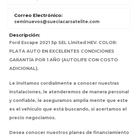
Correo Electrónico:
seminuevos@sueciacarsatelite.com
Descripción:
Ford Escape 2021 5p SEL Limited HEV. COLOR:
PLATA AUTO EN EXCELENTES CONDICIONES
GARANTÍA POR 1 AÑO (AUTOLIFE CON COSTO
ADICIONAL).
Le invitamos cordialmente a conocer nuestras
instalaciones, le atenderemos de manera personal
y confiable, le aseguramos amplia mente que este
es el vehículo que está buscando, si acertamos el
precio negociamos.
Desea conocer nuestros planes de financiamiento