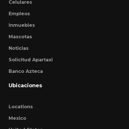
Celulares
Empleos
Inmuebles
Mascotas
Noticias
Solicitud Apartaxi
Banco Azteca
Ubicaciones
Locations
Mexico