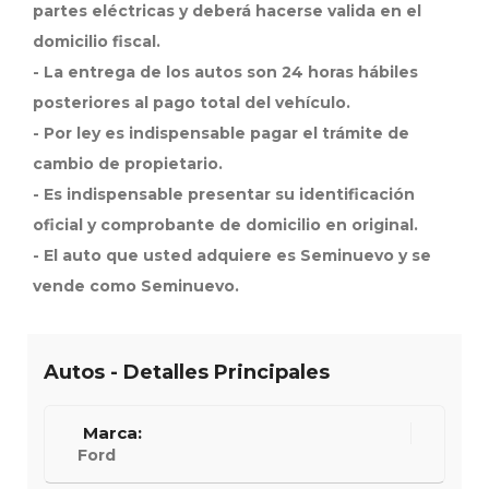
partes eléctricas y deberá hacerse valida en el
domicilio fiscal.
- La entrega de los autos son 24 horas hábiles
posteriores al pago total del vehículo.
- Por ley es indispensable pagar el trámite de
cambio de propietario.
- Es indispensable presentar su identificación
oficial y comprobante de domicilio en original.
- El auto que usted adquiere es Seminuevo y se
vende como Seminuevo.
Autos - Detalles Principales
Marca:
Ford