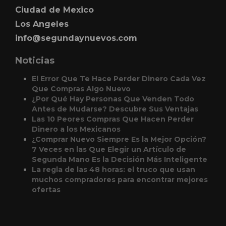
Ciudad de Mexico
Los Angeles
info@segundaynuevos.com
Noticias
El Error Que Te Hace Perder Dinero Cada Vez
Que Compras Algo Nuevo
¿Por Qué Hay Personas Que Venden Todo
Antes de Mudarse? Descubre Sus Ventajas
Las 10 Peores Compras Que Hacen Perder
Dinero a los Mexicanos
¿Comprar Nuevo Siempre Es la Mejor Opción?
7 Veces en las Que Elegir un Artículo de
Segunda Mano Es la Decisión Más Inteligente
La regla de las 48 horas: el truco que usan
muchos compradores para encontrar mejores
ofertas