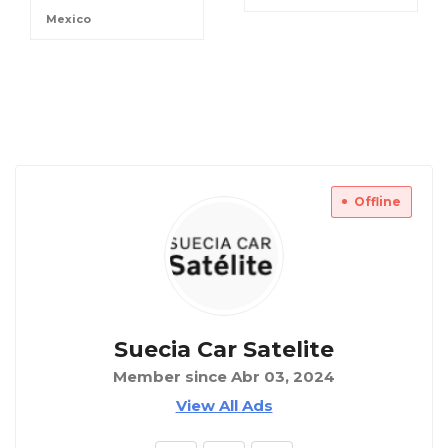
Mexico
Offline
Suecia Car Satelite
Member since Abr 03, 2024
View All Ads