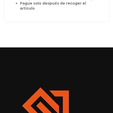
Pague solo después de recoger el
artículo