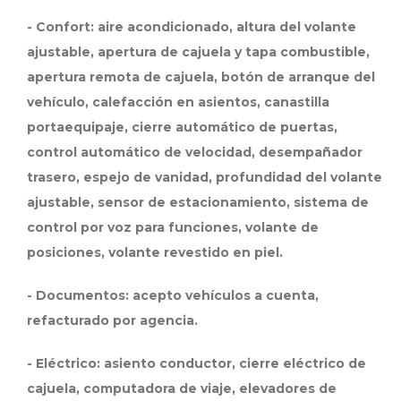
- Confort: aire acondicionado, altura del volante
ajustable, apertura de cajuela y tapa combustible,
apertura remota de cajuela, botón de arranque del
vehículo, calefacción en asientos, canastilla
portaequipaje, cierre automático de puertas,
control automático de velocidad, desempañador
trasero, espejo de vanidad, profundidad del volante
ajustable, sensor de estacionamiento, sistema de
control por voz para funciones, volante de
posiciones, volante revestido en piel.
- Documentos: acepto vehículos a cuenta,
refacturado por agencia.
- Eléctrico: asiento conductor, cierre eléctrico de
cajuela, computadora de viaje, elevadores de