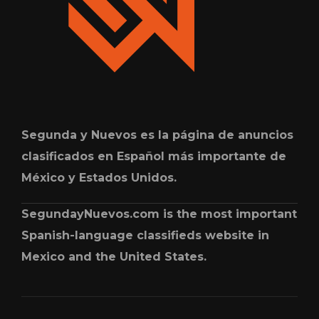
Segunda y Nuevos es la página de anuncios
clasificados en Español más importante de
México y Estados Unidos.
SegundayNuevos.com is the most important
Spanish-language classifieds website in
Mexico and the United States.