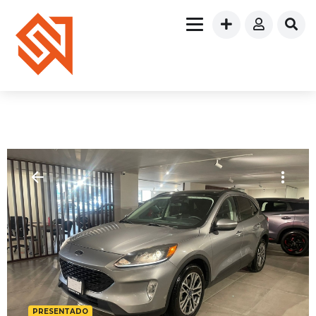
PRESENTADO