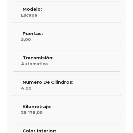
Modelo:
Escape
Puertas:
5,00
Transmisión:
Automatica
Numero De Cilindros:
4,00
Kilometraje:
29 178,00
Color Interior: