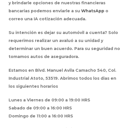
y brindarle opciones de nuestras financieras
bancarias podemos enviarle a su
WhatsApp
o
correo una IA cotización adecuada.
Su intención es dejar su automóvil a cuenta? Solo
requerimos realizar un avaluó a su unidad y
determinar un buen acuerdo. Para su seguridad no
tomamos autos de aseguradora.
Estamos en Blvd. Manuel Avila Camacho 540, Col.
Industrial Atoto, 53519. Abrimos todos los dias en
los siguientes horarios
Lunes a Viernes de 09:00 a 19:00 HRS
Sabado de 09:00 a 16:00 HRS
Domingo de 11:00 a 16:00 HRS