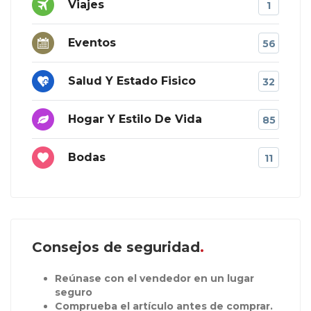
Viajes
1
Eventos
56
Salud Y Estado Fisico
32
Hogar Y Estilo De Vida
85
Bodas
11
Consejos de seguridad
Reúnase con el vendedor en un lugar
seguro
Comprueba el artículo antes de comprar.