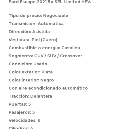
Ford Escape 2021 5p SEL Limited HEV.
Tipo de precio: Negociable
Transmisión: Automática
Dirección: Asistida
Vestidura: Piel (Cuero)
Combustible o energía: Gasolina
Segmento: CUV / SUV / Crossover
Condición: Usado
Color exterior: Plata
Color interior: Negro
Con aire acondicionado automático
Tracción: Delantera
Puertas: 5
Pasajeros: 5
Velocidades: 6
Cilindros: 4