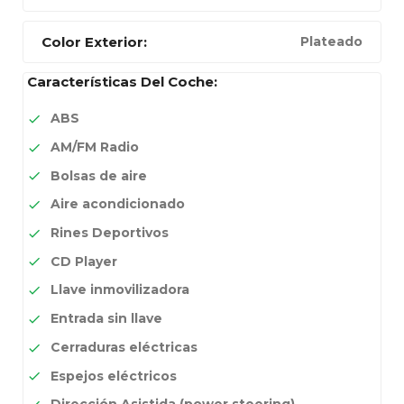
Color Exterior:
Plateado
Características Del Coche:
ABS
AM/FM Radio
Bolsas de aire
Aire acondicionado
Rines Deportivos
CD Player
Llave inmovilizadora
Entrada sin llave
Cerraduras eléctricas
Espejos eléctricos