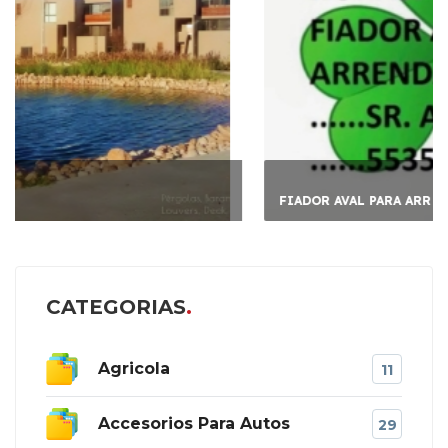
FIADOR AVAL PARA ARR
CATEGORIAS
Agricola
11
Accesorios Para Autos
29