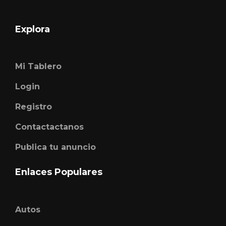
Explora
Mi Tablero
Login
Registro
Contactactanos
Publica tu anuncio
Enlaces Populares
Autos