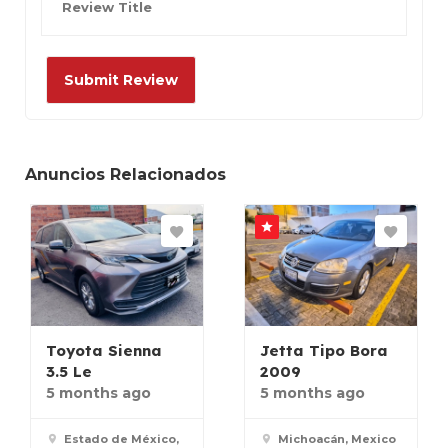
Anuncios Relacionados
Toyota Sienna
Jetta Tipo Bora
3.5 Le
2009
5 months ago
5 months ago
Estado de México,
Michoacán, Mexico