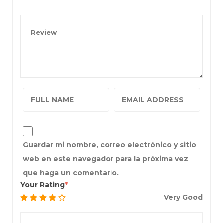
Guardar mi nombre, correo electrónico y sitio
web en este navegador para la próxima vez
que haga un comentario.
Your Rating
Very Good