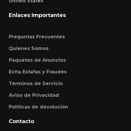
United States
Enlaces Importantes
Preguntas Frecuentes
Quienes Somos
Paquetes de Anuncios
Evita Estafas y Fraudes
Términos de Servicio
Aviso de Privacidad
Políticas de devolución
Contacto