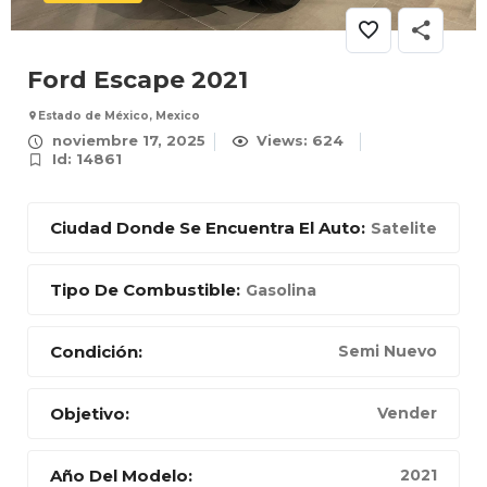
Ford Escape 2021
Estado de México, Mexico
noviembre 17, 2025
Views: 624
Id: 14861
Ciudad Donde Se Encuentra El Auto:
Satelite
Tipo De Combustible:
Gasolina
Condición:
Semi Nuevo
Objetivo:
Vender
Año Del Modelo:
2021