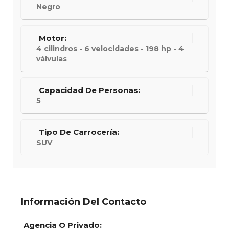
Negro
Motor:
4 cilindros - 6 velocidades - 198 hp - 4
válvulas
Capacidad De Personas:
5
Tipo De Carrocería:
SUV
Información Del Contacto
Agencia O Privado: