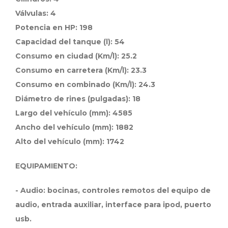
Válvulas: 4
Potencia en HP: 198
Capacidad del tanque (l): 54
Consumo en ciudad (Km/l): 25.2
Consumo en carretera (Km/l): 23.3
Consumo en combinado (Km/l): 24.3
Diámetro de rines (pulgadas): 18
Largo del vehículo (mm): 4585
Ancho del vehículo (mm): 1882
Alto del vehículo (mm): 1742
EQUIPAMIENTO:
- Audio: bocinas, controles remotos del equipo de
audio, entrada auxiliar, interface para ipod, puerto
usb.