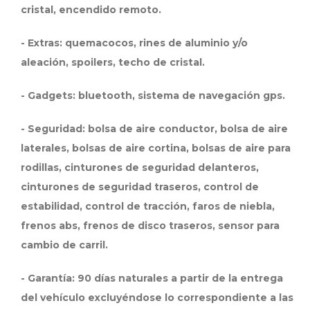
cristal, encendido remoto.
- Extras: quemacocos, rines de aluminio y/o
aleación, spoilers, techo de cristal.
- Gadgets: bluetooth, sistema de navegación gps.
- Seguridad: bolsa de aire conductor, bolsa de aire
laterales, bolsas de aire cortina, bolsas de aire para
rodillas, cinturones de seguridad delanteros,
cinturones de seguridad traseros, control de
estabilidad, control de tracción, faros de niebla,
frenos abs, frenos de disco traseros, sensor para
cambio de carril.
- Garantía: 90 días naturales a partir de la entrega
del vehículo excluyéndose lo correspondiente a las