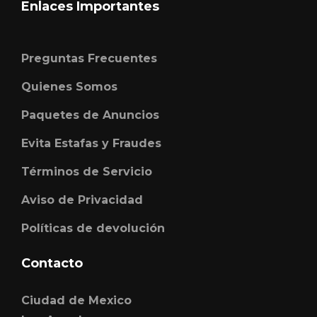
Enlaces Importantes
Preguntas Frecuentes
Quienes Somos
Paquetes de Anuncios
Evita Estafas y Fraudes
Términos de Servicio
Aviso de Privacidad
Políticas de devolución
Contacto
Ciudad de Mexico