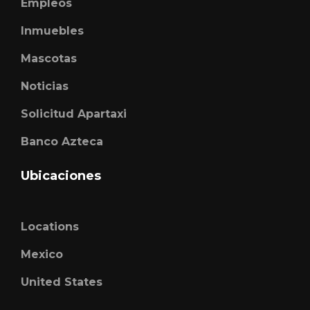
Empleos
Inmuebles
Mascotas
Noticias
Solicitud Apartaxi
Banco Azteca
Ubicaciones
Locations
Mexico
United States