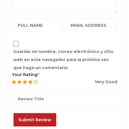
Guardar mi nombre, correo electrónico y sitio
web en este navegador para la próxima vez
que haga un comentario.
Your Rating
Very Good