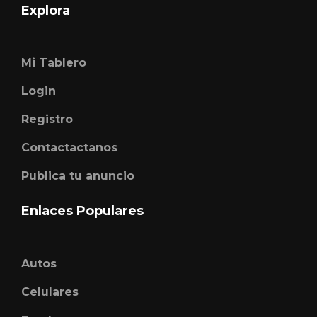
Explora
Mi Tablero
Login
Registro
Contactactanos
Publica tu anuncio
Enlaces Populares
Autos
Celulares