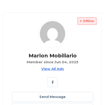
Offline
Marlon Mobiliario
Member since Jun 04, 2025
View All Ads
Send Message