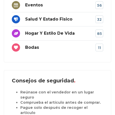
Eventos
56
Salud Y Estado Fisico
32
Hogar Y Estilo De Vida
85
Bodas
11
Consejos de seguridad
Reúnase con el vendedor en un lugar
seguro
Comprueba el artículo antes de comprar.
Pague solo después de recoger el
artículo