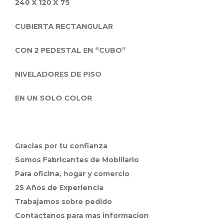
240 X 120 X 75
CUBIERTA RECTANGULAR
CON 2 PEDESTAL EN “CUBO”
NIVELADORES DE PISO
EN UN SOLO COLOR
Gracias por tu confianza
Somos Fabricantes de Mobiliario
Para oficina, hogar y comercio
25 Años de Experiencia
Trabajamos sobre pedido
Contactanos para mas informacion