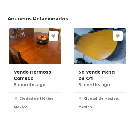
Anuncios Relacionados
Vendo Hermoso
Se Vende Mesa
Comedo
De Ofi
5 months ago
5 months ago
Ciudad de México,
Ciudad de México,
Mexico
Mexico