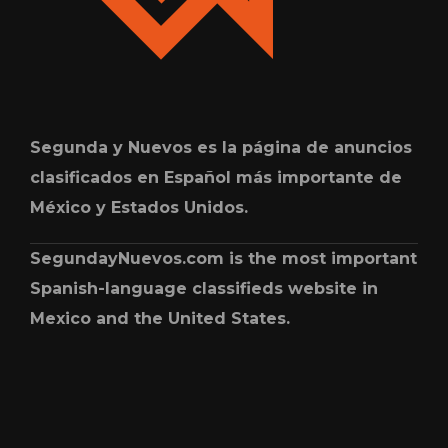
Segunda y Nuevos es la página de anuncios
clasificados en Español más importante de
México y Estados Unidos.
SegundayNuevos.com is the most important
Spanish-language classifieds website in
Mexico and the United States.