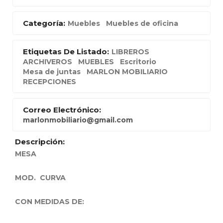
Categoría:
Muebles
Muebles de oficina
Etiquetas De Listado:
LIBREROS
ARCHIVEROS
MUEBLES
Escritorio
Mesa de juntas
MARLON MOBILIARIO
RECEPCIONES
Correo Electrónico:
marlonmobiliario@gmail.com
Descripción:
MESA
MOD. CURVA
CON MEDIDAS DE: