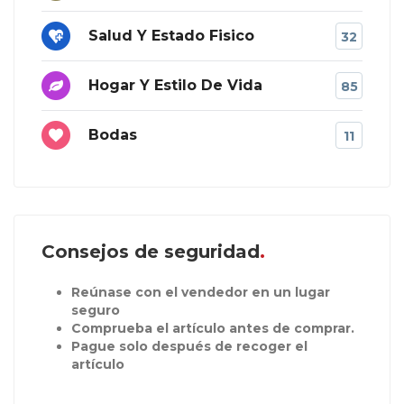
Salud Y Estado Fisico
32
Hogar Y Estilo De Vida
85
Bodas
11
Consejos de seguridad
Reúnase con el vendedor en un lugar
seguro
Comprueba el artículo antes de comprar.
Pague solo después de recoger el
artículo