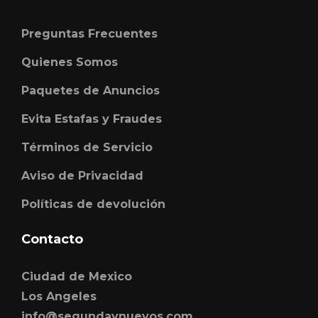
Preguntas Frecuentes
Quienes Somos
Paquetes de Anuncios
Evita Estafas y Fraudes
Términos de Servicio
Aviso de Privacidad
Políticas de devolución
Contacto
Ciudad de Mexico
Los Angeles
info@segundaynuevos.com