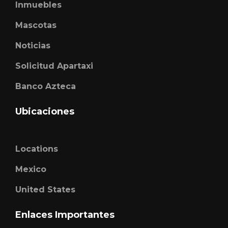
Inmuebles
Mascotas
Noticias
Solicitud Apartaxi
Banco Azteca
Ubicaciones
Locations
Mexico
United States
Enlaces Importantes