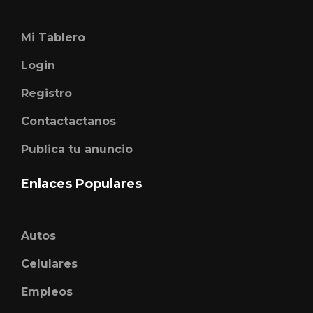
Mi Tablero
Login
Registro
Contactactanos
Publica tu anuncio
Enlaces Populares
Autos
Celulares
Empleos