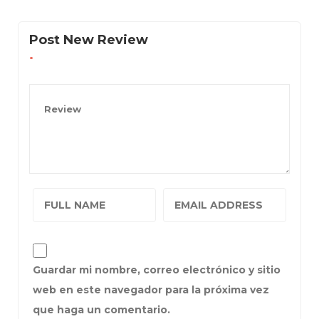
Post New Review
Guardar mi nombre, correo electrónico y sitio
web en este navegador para la próxima vez
que haga un comentario.