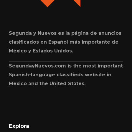
Segunda y Nuevos es la página de anuncios
clasificados en Español más importante de
México y Estados Unidos.
SegundayNuevos.com is the most important
Spanish-language classifieds website in
Mexico and the United States.
Explora