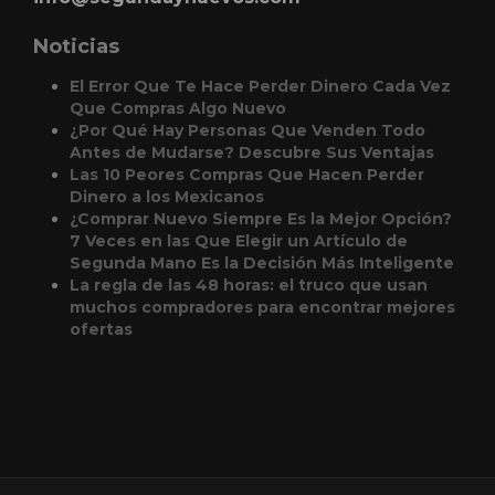
Noticias
El Error Que Te Hace Perder Dinero Cada Vez
Que Compras Algo Nuevo
¿Por Qué Hay Personas Que Venden Todo
Antes de Mudarse? Descubre Sus Ventajas
Las 10 Peores Compras Que Hacen Perder
Dinero a los Mexicanos
¿Comprar Nuevo Siempre Es la Mejor Opción?
7 Veces en las Que Elegir un Artículo de
Segunda Mano Es la Decisión Más Inteligente
La regla de las 48 horas: el truco que usan
muchos compradores para encontrar mejores
ofertas