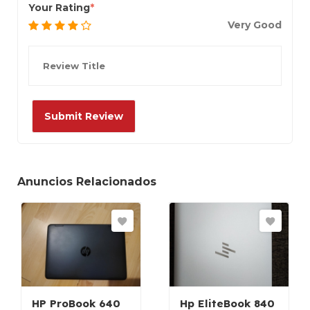
Your Rating
Very Good
Anuncios Relacionados
HP ProBook 640
Hp EliteBook 840