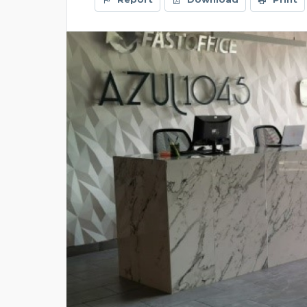
PRESENTADO