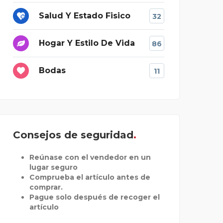
Salud Y Estado Fisico
32
Hogar Y Estilo De Vida
86
Bodas
11
Consejos de seguridad
Reúnase con el vendedor en un
lugar seguro
Comprueba el artículo antes de
comprar.
Pague solo después de recoger el
artículo