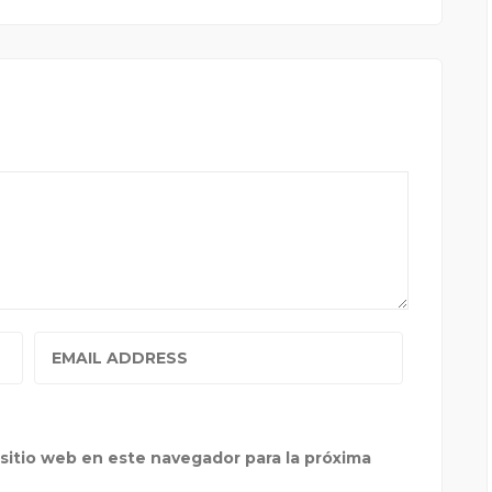
sitio web en este navegador para la próxima