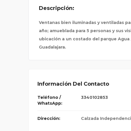
Descripción:
Ventanas bien iluminadas y ventiladas pa
año; amueblada para 5 personas y sus vis
ubicación a un costado del parque Agua A
Guadalajara.
Información Del Contacto
Teléfono /
3340102853
WhatsApp:
Dirección:
Calzada Independenci