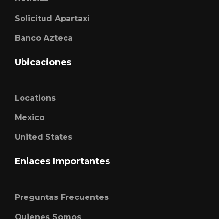
Solicitud Apartaxi
Banco Azteca
Ubicaciones
Locations
Mexico
United States
Enlaces Importantes
Preguntas Frecuentes
Quienes Somos