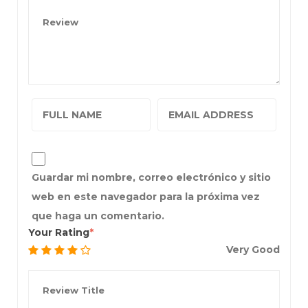
Guardar mi nombre, correo electrónico y sitio
web en este navegador para la próxima vez
que haga un comentario.
Your Rating
Very Good