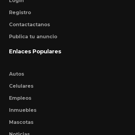
Login
Registro
Contactactanos
Publica tu anuncio
Enlaces Populares
Autos
Celulares
Empleos
Inmuebles
Mascotas
Noticias