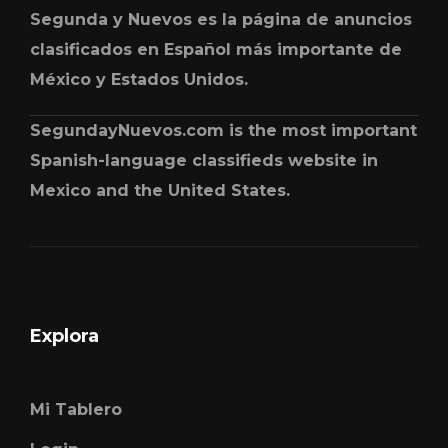
Segunda y Nuevos es la página de anuncios
clasificados en Español más importante de
México y Estados Unidos.
SegundayNuevos.com is the most important
Spanish-language classifieds website in
Mexico and the United States.
Explora
Mi Tablero