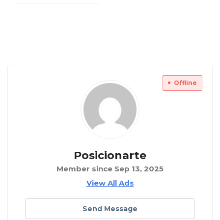
Offline
Posicionarte
Member since Sep 13, 2025
View All Ads
Send Message