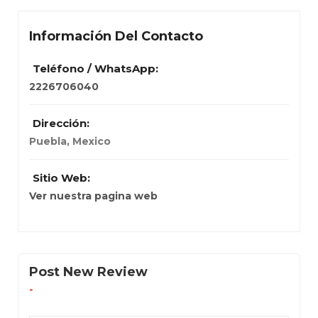
Información Del Contacto
Teléfono / WhatsApp:
2226706040
Dirección:
Puebla, Mexico
Sitio Web:
Ver nuestra pagina web
Post New Review