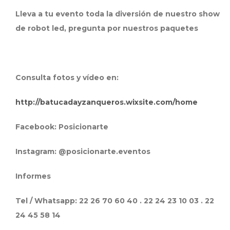
Lleva a tu evento toda la diversión de nuestro show
de robot led, pregunta por nuestros paquetes
Consulta fotos y vídeo en:
http://batucadayzanqueros.wixsite.com/home
Facebook: Posicionarte
Instagram: @posicionarte.eventos
Informes
Tel / Whatsapp: 22 26 70 60 40 . 22 24 23 10 03 . 22
24 45 58 14