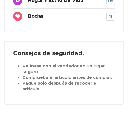
Hogar Y Estilo De Vida
85
Bodas
11
Consejos de seguridad
Reúnase con el vendedor en un lugar
seguro
Comprueba el artículo antes de comprar.
Pague solo después de recoger el
artículo