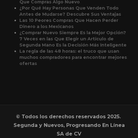
Que Compras Algo Nuevo
¿Por Qué Hay Personas Que Venden Todo
Antes de Mudarse? Descubre Sus Ventajas
Las 10 Peores Compras Que Hacen Perder
Dinero a los Mexicanos
¿Comprar Nuevo Siempre Es la Mejor Opción?
7 Veces en las Que Elegir un Artículo de
Segunda Mano Es la Decisión Más Inteligente
La regla de las 48 horas: el truco que usan
muchos compradores para encontrar mejores
ofertas
© Todos los derechos reservados 2025.
Segunda y Nuevos, Progresando En Línea
SA de CV