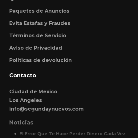
Paquetes de Anuncios
Evita Estafas y Fraudes
Términos de Servicio
Aviso de Privacidad
Políticas de devolución
Contacto
Ciudad de Mexico
Los Angeles
info@segundaynuevos.com
Noticias
El Error Que Te Hace Perder Dinero Cada Vez