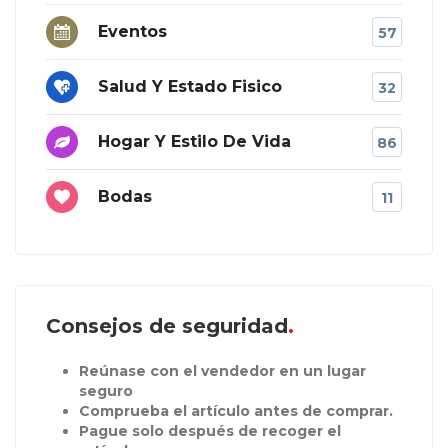
Eventos
57
Salud Y Estado Fisico
32
Hogar Y Estilo De Vida
86
Bodas
11
Consejos de seguridad
Reúnase con el vendedor en un lugar
seguro
Comprueba el artículo antes de comprar.
Pague solo después de recoger el