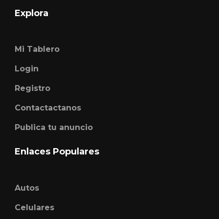
Explora
Mi Tablero
Login
Registro
Contactactanos
Publica tu anuncio
Enlaces Populares
Autos
Celulares