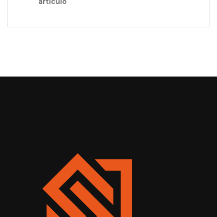
artículo