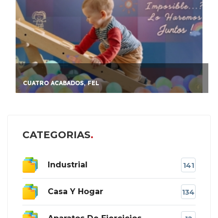
CUATRO ACABADOS, FEL
CATEGORIAS
Industrial
141
Casa Y Hogar
134