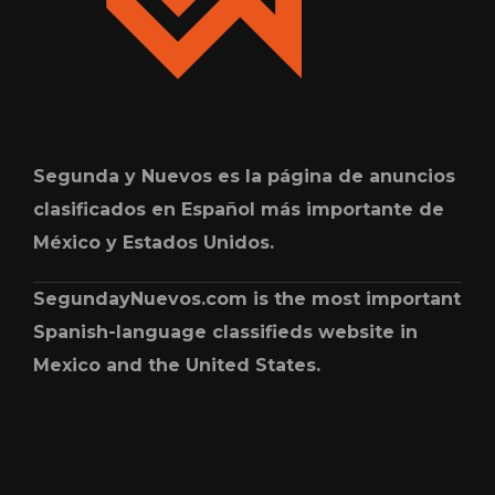
Segunda y Nuevos es la página de anuncios
clasificados en Español más importante de
México y Estados Unidos.
SegundayNuevos.com is the most important
Spanish-language classifieds website in
Mexico and the United States.