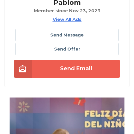
Pablom
Member since Nov 23, 2023
View All Ads
Send Message
Send Offer
Send Email