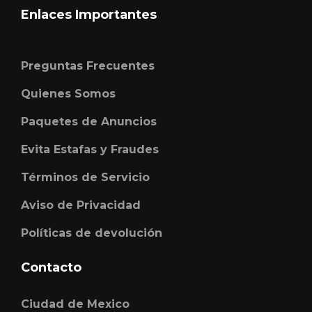
Enlaces Importantes
Preguntas Frecuentes
Quienes Somos
Paquetes de Anuncios
Evita Estafas y Fraudes
Términos de Servicio
Aviso de Privacidad
Políticas de devolución
Contacto
Ciudad de Mexico