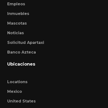
Empleos
Inmuebles
Mascotas
Noticias
Solicitud Apartaxi
Banco Azteca
Ubicaciones
Locations
Mexico
United States