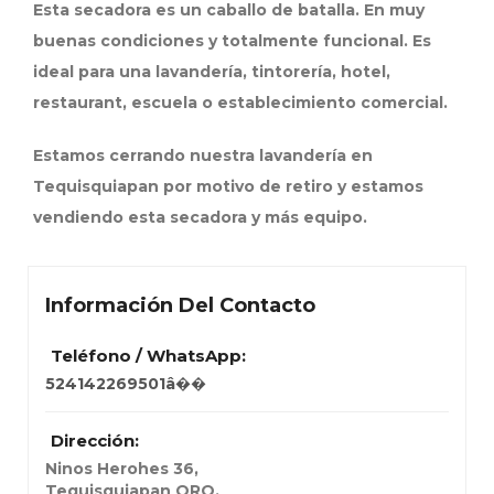
Esta secadora es un caballo de batalla. En muy
buenas condiciones y totalmente funcional. Es
ideal para una lavandería, tintorería, hotel,
restaurant, escuela o establecimiento comercial.
Estamos cerrando nuestra lavandería en
Tequisquiapan por motivo de retiro y estamos
vendiendo esta secadora y más equipo.
Información Del Contacto
Teléfono / WhatsApp:
524142269501â��
Dirección:
Ninos Herohes 36
,
Tequisquiapan QRO,