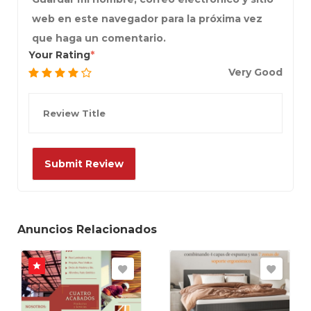
web en este navegador para la próxima vez
que haga un comentario.
Your Rating
Very Good
Anuncios Relacionados