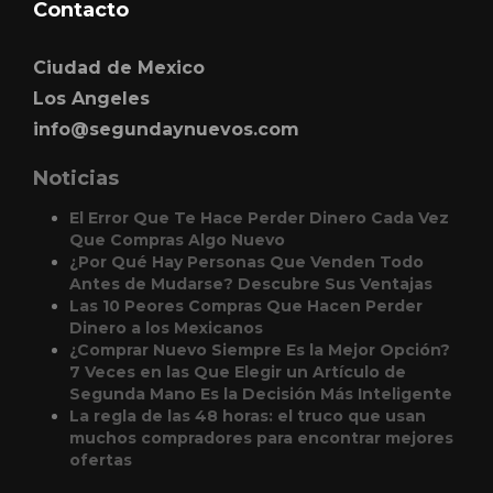
Contacto
Ciudad de Mexico
Los Angeles
info@segundaynuevos.com
Noticias
El Error Que Te Hace Perder Dinero Cada Vez
Que Compras Algo Nuevo
¿Por Qué Hay Personas Que Venden Todo
Antes de Mudarse? Descubre Sus Ventajas
Las 10 Peores Compras Que Hacen Perder
Dinero a los Mexicanos
¿Comprar Nuevo Siempre Es la Mejor Opción?
7 Veces en las Que Elegir un Artículo de
Segunda Mano Es la Decisión Más Inteligente
La regla de las 48 horas: el truco que usan
muchos compradores para encontrar mejores
ofertas