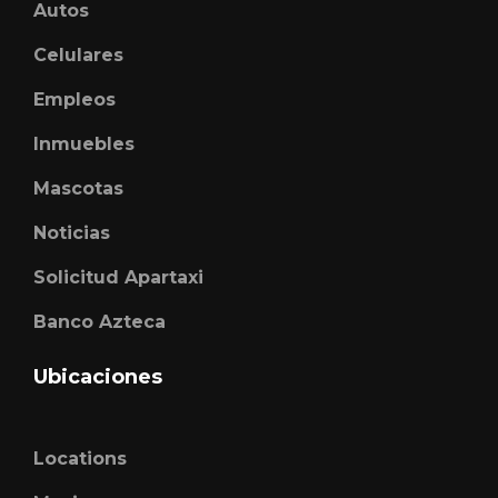
Autos
Celulares
Empleos
Inmuebles
Mascotas
Noticias
Solicitud Apartaxi
Banco Azteca
Ubicaciones
Locations