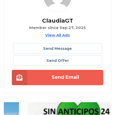
ClaudiaGT
Member since Sep 27, 2025
View All Ads
Send Message
Send Offer
Send Email