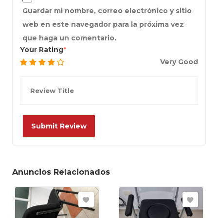
Guardar mi nombre, correo electrónico y sitio
web en este navegador para la próxima vez
que haga un comentario.
Your Rating
Very Good
Anuncios Relacionados