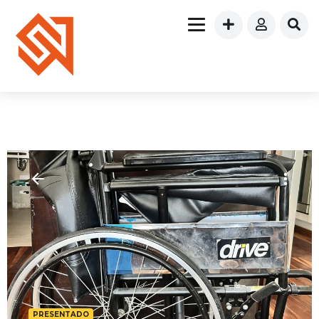
PRESENTADO