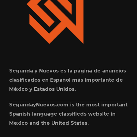
Segunda y Nuevos es la página de anuncios
clasificados en Español más importante de
México y Estados Unidos.
SegundayNuevos.com is the most important
Spanish-language classifieds website in
Mexico and the United States.