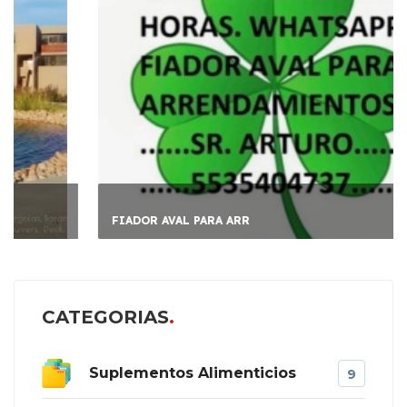
FIADOR AVAL PARA ARR
CATEGORIAS
Suplementos Alimenticios
9