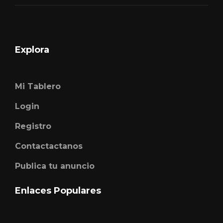
Explora
Mi Tablero
Login
Registro
Contactactanos
Publica tu anuncio
Enlaces Populares