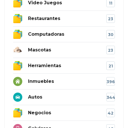
Video Juegos
11
Restaurantes
23
Computadoras
30
Mascotas
23
Herramientas
21
Inmuebles
396
Autos
344
Negocios
42