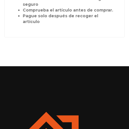
seguro
Comprueba el artículo antes de comprar.
Pague solo después de recoger el
artículo