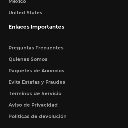
Mexico
United States
Enlaces Importantes
Preguntas Frecuentes
Quienes Somos
Paquetes de Anuncios
Evita Estafas y Fraudes
Términos de Servicio
Aviso de Privacidad
Políticas de devolución