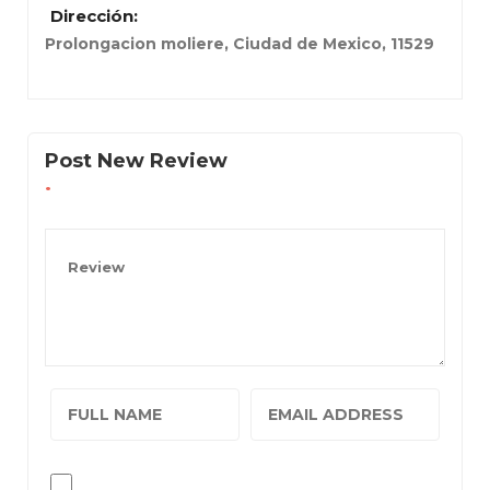
Dirección:
Prolongacion moliere
,
Ciudad de Mexico
,
11529
Post New Review