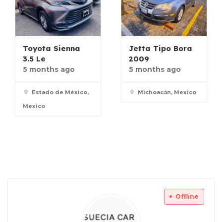
Toyota Sienna
Jetta Tipo Bora
3.5 Le
2009
5 months ago
5 months ago
Estado de México,
Michoacán, Mexico
Mexico
Offline