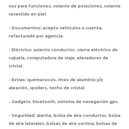
voz para funciones, volante de posiciones, volante
revestido en piel.
- Documentos: acepto vehículos a cuenta,
refacturado por agencia.
- Eléctrico: asiento conductor, cierre eléctrico de
cajuela, computadora de viaje, elevadores de
cristal.
- Extras: quemacocos, rines de aluminio y/o
aleación, spoilers, techo de cristal.
- Gadgets: bluetooth, sistema de navegación gps.
- Seguridad: alarma, bolsa de aire conductor, bolsa
de aire laterales, bolsas de aire cortina, bolsas de