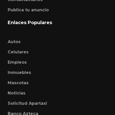
Publica tu anuncio
Enlaces Populares
Autos
Celulares
Empleos
Inmuebles
Mascotas
Noticias
Solicitud Apartaxi
Banco Azteca