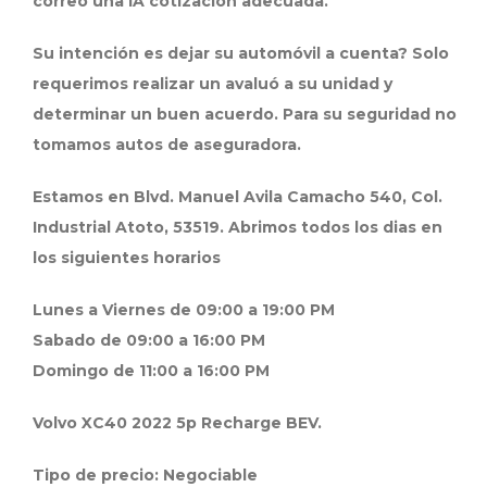
correo una IA cotización adecuada.
Su intención es dejar su automóvil a cuenta? Solo
requerimos realizar un avaluó a su unidad y
determinar un buen acuerdo. Para su seguridad no
tomamos autos de aseguradora.
Estamos en Blvd. Manuel Avila Camacho 540, Col.
Industrial Atoto, 53519. Abrimos todos los dias en
los siguientes horarios
Lunes a Viernes de 09:00 a 19:00 PM
Sabado de 09:00 a 16:00 PM
Domingo de 11:00 a 16:00 PM
Volvo XC40 2022 5p Recharge BEV.
Tipo de precio: Negociable