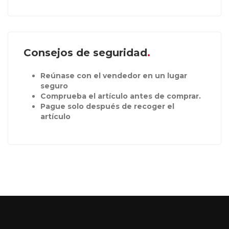
Consejos de seguridad
Reúnase con el vendedor en un lugar
seguro
Comprueba el artículo antes de comprar.
Pague solo después de recoger el
artículo