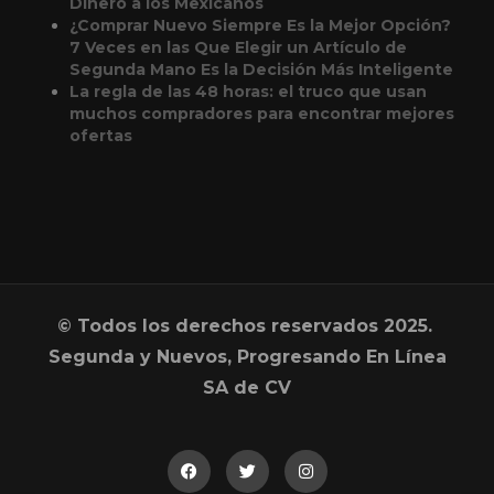
Dinero a los Mexicanos
¿Comprar Nuevo Siempre Es la Mejor Opción?
7 Veces en las Que Elegir un Artículo de
Segunda Mano Es la Decisión Más Inteligente
La regla de las 48 horas: el truco que usan
muchos compradores para encontrar mejores
ofertas
© Todos los derechos reservados 2025.
Segunda y Nuevos, Progresando En Línea
SA de CV