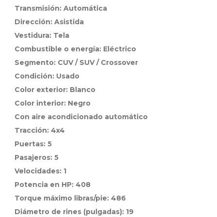
Transmisión: Automática
Dirección: Asistida
Vestidura: Tela
Combustible o energía: Eléctrico
Segmento: CUV / SUV / Crossover
Condición: Usado
Color exterior: Blanco
Color interior: Negro
Con aire acondicionado automático
Tracción: 4x4
Puertas: 5
Pasajeros: 5
Velocidades: 1
Potencia en HP: 408
Torque máximo libras/pie: 486
Diámetro de rines (pulgadas): 19