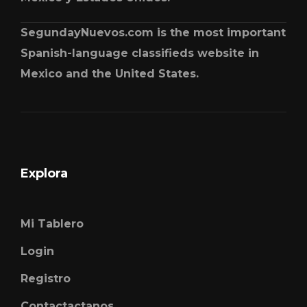
SegundayNuevos.com is the most important
Spanish-language classifieds website in
Mexico and the United States.
Explora
Mi Tablero
Login
Registro
Contactactanos