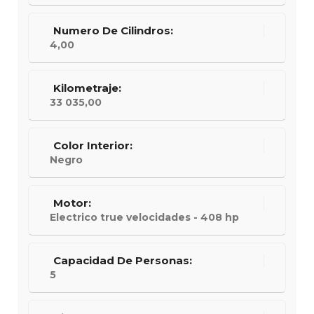
Numero De Cilindros:
4,00
Kilometraje:
33 035,00
Color Interior:
Negro
Motor:
Electrico true velocidades - 408 hp
Capacidad De Personas:
5