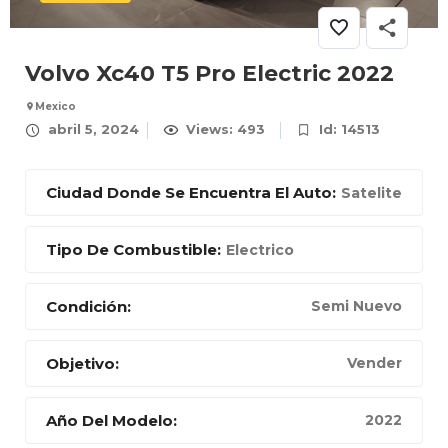
Volvo Xc40 T5 Pro Electric 2022
Mexico
abril 5, 2024
Views: 493
Id: 14513
Ciudad Donde Se Encuentra El Auto:
Satelite
Tipo De Combustible:
Electrico
Condición:
Semi Nuevo
Objetivo:
Vender
Año Del Modelo:
2022