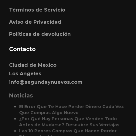
Términos de Servicio
Aviso de Privacidad
Políticas de devolución
Contacto
Ciudad de Mexico
Los Angeles
info@segundaynuevos.com
Noticias
El Error Que Te Hace Perder Dinero Cada Vez
Que Compras Algo Nuevo
¿Por Qué Hay Personas Que Venden Todo
Antes de Mudarse? Descubre Sus Ventajas
Las 10 Peores Compras Que Hacen Perder