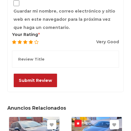
Guardar mi nombre, correo electrónico y sitio
web en este navegador para la próxima vez
que haga un comentario.
Your Rating
Very Good
Anuncios Relacionados