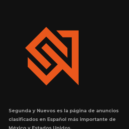
Segunda y Nuevos es la página de anuncios
clasificados en Español más importante de
México y Estados Unidos.