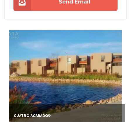
Send Email
FIADOR AVAL PARA ARR