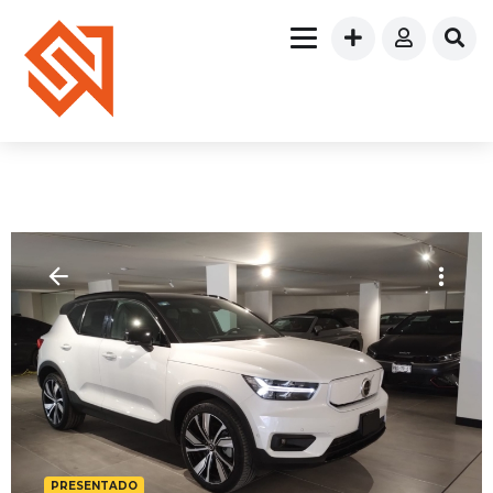
PRESENTADO