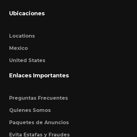
Ubicaciones
Locations
Mexico
United States
Enlaces Importantes
Preguntas Frecuentes
Quienes Somos
Paquetes de Anuncios
Evita Estafas y Fraudes