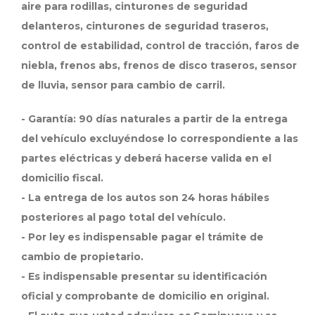
aire para rodillas, cinturones de seguridad
delanteros, cinturones de seguridad traseros,
control de estabilidad, control de tracción, faros de
niebla, frenos abs, frenos de disco traseros, sensor
de lluvia, sensor para cambio de carril.
- Garantía: 90 días naturales a partir de la entrega
del vehículo excluyéndose lo correspondiente a las
partes eléctricas y deberá hacerse valida en el
domicilio fiscal.
- La entrega de los autos son 24 horas hábiles
posteriores al pago total del vehículo.
- Por ley es indispensable pagar el trámite de
cambio de propietario.
- Es indispensable presentar su identificación
oficial y comprobante de domicilio en original.