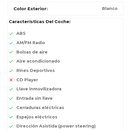
Color Exterior:
Blanco
Características Del Coche:
ABS
AM/FM Radio
Bolsas de aire
Aire acondicionado
Rines Deportivos
CD Player
Llave inmovilizadora
Entrada sin llave
Cerraduras eléctricas
Espejos eléctricos
Dirección Asistida (power steering)