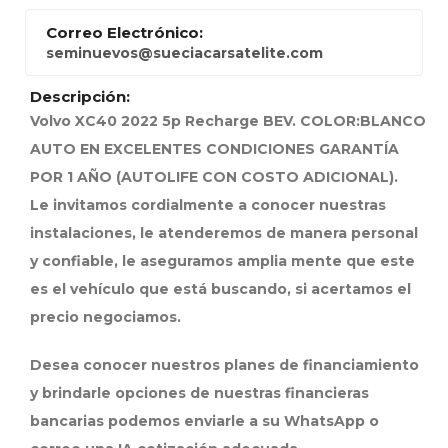
Correo Electrónico:
seminuevos@sueciacarsatelite.com
Descripción:
Volvo XC40 2022 5p Recharge BEV. COLOR:BLANCO
AUTO EN EXCELENTES CONDICIONES GARANTÍA
POR 1 AÑO (AUTOLIFE CON COSTO ADICIONAL).
Le invitamos cordialmente a conocer nuestras
instalaciones, le atenderemos de manera personal
y confiable, le aseguramos amplia mente que este
es el vehículo que está buscando, si acertamos el
precio negociamos.
Desea conocer nuestros planes de financiamiento
y brindarle opciones de nuestras financieras
bancarias podemos enviarle a su WhatsApp o