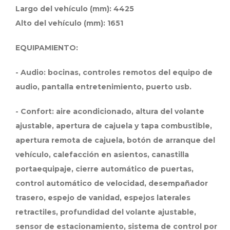
Largo del vehículo (mm): 4425
Alto del vehículo (mm): 1651
EQUIPAMIENTO:
- Audio: bocinas, controles remotos del equipo de
audio, pantalla entretenimiento, puerto usb.
- Confort: aire acondicionado, altura del volante
ajustable, apertura de cajuela y tapa combustible,
apertura remota de cajuela, botón de arranque del
vehículo, calefacción en asientos, canastilla
portaequipaje, cierre automático de puertas,
control automático de velocidad, desempañador
trasero, espejo de vanidad, espejos laterales
retractiles, profundidad del volante ajustable,
sensor de estacionamiento, sistema de control por