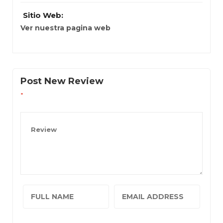
Sitio Web:
Ver nuestra pagina web
Post New Review