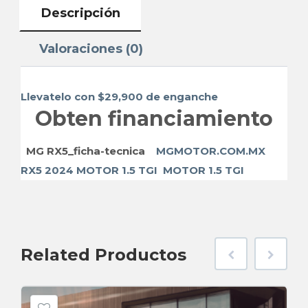
Descripción
Valoraciones (0)
Llevatelo con $29,900 de enganche
Obten financiamiento
MG RX5_ficha-tecnica
MGMOTOR.COM.MX
RX5 2024
MOTOR 1.5 TGI
MOTOR 1.5 TGI
Related
Productos