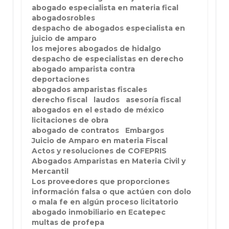
abogado especialista en materia fical
abogadosrobles
despacho de abogados especialista en
juicio de amparo
los mejores abogados de hidalgo
despacho de especialistas en derecho
abogado amparista contra
deportaciones
abogados amparistas fiscales
derecho fiscal
laudos
asesoría fiscal
abogados en el estado de méxico
licitaciones de obra
abogado de contratos
Embargos
Juicio de Amparo en materia Fiscal
Actos y resoluciones de COFEPRIS
Abogados Amparistas en Materia Civil y
Mercantil
Los proveedores que proporciones
información falsa o que actúen con dolo
o mala fe en algún proceso licitatorio
abogado inmobiliario en Ecatepec
multas de profepa