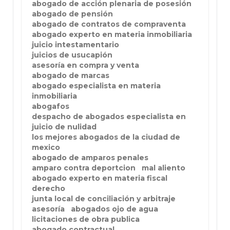
abogado de acción plenaria de posesión
abogado de pensión
abogado de contratos de compraventa
abogado experto en materia inmobiliaria
juicio intestamentario
juicios de usucapión
asesoría en compra y venta
abogado de marcas
abogado especialista en materia
inmobiliaria
abogafos
despacho de abogados especialista en
juicio de nulidad
los mejores abogados de la ciudad de
mexico
abogado de amparos penales
amparo contra deportcion
mal aliento
abogado experto en materia fiscal
derecho
junta local de conciliación y arbitraje
asesoría
abogados ojo de agua
licitaciones de obra publica
abogado contractual