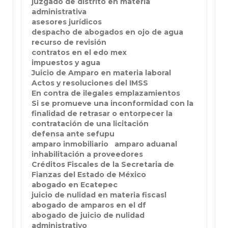
juzgado de distrito en materia
administrativa
asesores jurídicos
despacho de abogados en ojo de agua
recurso de revisión
contratos en el edo mex
impuestos y agua
Juicio de Amparo en materia laboral
Actos y resoluciones del IMSS
En contra de ilegales emplazamientos
Si se promueve una inconformidad con la
finalidad de retrasar o entorpecer la
contratación de una licitación
defensa ante sefupu
amparo inmobiliario
amparo aduanal
inhabilitación a proveedores
Créditos Fiscales de la Secretaria de
Fianzas del Estado de México
abogado en Ecatepec
juicio de nulidad en materia fiscasl
abogado de amparos en el df
abogado de juicio de nulidad
administrativo