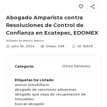
Abogado Amparista contra
Resoluciones de Control de
Confianza en Ecatepec, EDOMEX
Estado de México, Mexico
julio 16, 2024
Views: 528
Id: 16939
Otros Servicios
Categoría:
Etiquetas De Listado:
asesor inmobiliario
abogado de sanciones aduaneras
abogado que sepa de recuperacion de
inmuebles
buscar abogado