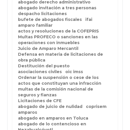
abogado derecho administrativo
abogado invitación a tres personas
despacho licitaciones
bufete de abogados fiscales
ifai
amparo familiar
actos y resoluciones de la COFEPRIS
Multas PROFECO o sanciones en las
operaciones con inmuebles
Juicio de Amparo Mercantil
Defensa en materia de licitaciones de
obra pública
Destitución del puesto
asociaciones civiles
oic imss
Ordenar la suspensión o cese de los
actos que constituyan una infracción
multas de la comisión nacional de
seguros y fianzas
Licitaciones de CFE
abogado de juicio de nulidad
coprisem
amparos
abogado en amparos en Toluca
abogado de lo contencioso en
Nezahualcóyotl