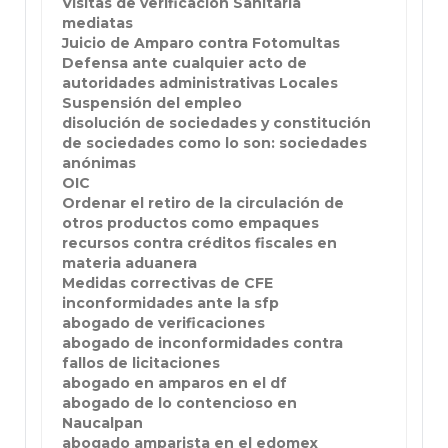
Visitas de verificación Sanitaria
mediatas
Juicio de Amparo contra Fotomultas
Defensa ante cualquier acto de
autoridades administrativas Locales
Suspensión del empleo
disolución de sociedades y constitución
de sociedades como lo son: sociedades
anónimas
OIC
Ordenar el retiro de la circulación de
otros productos como empaques
recursos contra créditos fiscales en
materia aduanera
Medidas correctivas de CFE
inconformidades ante la sfp
abogado de verificaciones
abogado de inconformidades contra
fallos de licitaciones
abogado en amparos en el df
abogado de lo contencioso en
Naucalpan
abogado amparista en el edomex