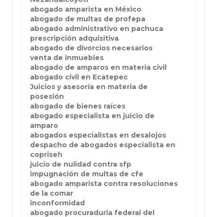
abogado amparista en México
abogado de multas de profepa
abogado administrativo en pachuca
prescripción adquisitiva
abogado de divorcios necesarios
venta de inmuebles
abogado de amparos en materia civil
abogado civil en Ecatepec
Juicios y asesoría en materia de
posesión
abogado de bienes raíces
abogado especialista en juicio de
amparo
abogados especialistas en desalojos
despacho de abogados especialista en
copriseh
juicio de nulidad contra sfp
impugnación de multas de cfe
abogado amparista contra resoluciones
de la comar
inconformidad
abogado procuraduria federal del