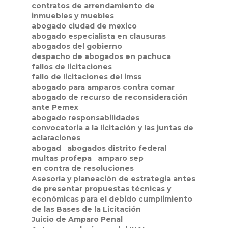
contratos de arrendamiento de
inmuebles y muebles
abogado ciudad de mexico
abogado especialista en clausuras
abogados del gobierno
despacho de abogados en pachuca
fallos de licitaciones
fallo de licitaciones del imss
abogado para amparos contra comar
abogado de recurso de reconsideración
ante Pemex
abogado responsabilidades
convocatoria a la licitación y las juntas de
aclaraciones
abogad
abogados distrito federal
multas profepa
amparo sep
en contra de resoluciones
Asesoría y planeación de estrategia antes
de presentar propuestas técnicas y
económicas para el debido cumplimiento
de las Bases de la Licitación
Juicio de Amparo Penal