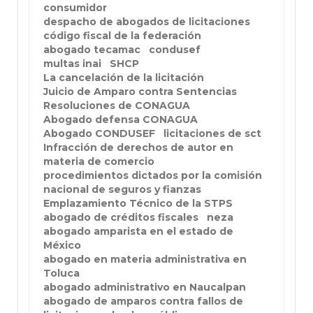
consumidor
despacho de abogados de licitaciones
código fiscal de la federación
abogado tecamac
condusef
multas inai
SHCP
La cancelación de la licitación
Juicio de Amparo contra Sentencias
Resoluciones de CONAGUA
Abogado defensa CONAGUA
Abogado CONDUSEF
licitaciones de sct
Infracción de derechos de autor en
materia de comercio
procedimientos dictados por la comisión
nacional de seguros y fianzas
Emplazamiento Técnico de la STPS
abogado de créditos fiscales
neza
abogado amparista en el estado de
México
abogado en materia administrativa en
Toluca
abogado administrativo en Naucalpan
abogado de amparos contra fallos de