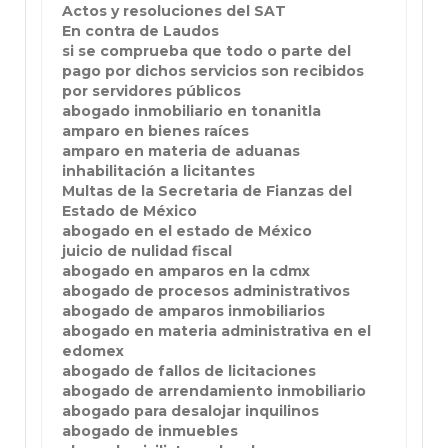
Actos y resoluciones del SAT
En contra de Laudos
si se comprueba que todo o parte del
pago por dichos servicios son recibidos
por servidores públicos
abogado inmobiliario en tonanitla
amparo en bienes raíces
amparo en materia de aduanas
inhabilitación a licitantes
Multas de la Secretaria de Fianzas del
Estado de México
abogado en el estado de México
juicio de nulidad fiscal
abogado en amparos en la cdmx
abogado de procesos administrativos
abogado de amparos inmobiliarios
abogado en materia administrativa en el
edomex
abogado de fallos de licitaciones
abogado de arrendamiento inmobiliario
abogado para desalojar inquilinos
abogado de inmuebles