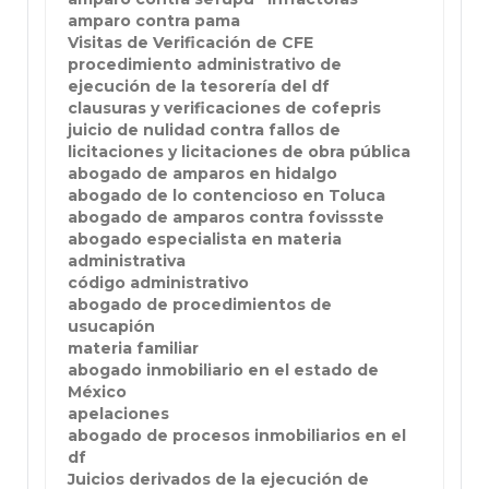
amparo contra pama
Visitas de Verificación de CFE
procedimiento administrativo de
ejecución de la tesorería del df
clausuras y verificaciones de cofepris
juicio de nulidad contra fallos de
licitaciones y licitaciones de obra pública
abogado de amparos en hidalgo
abogado de lo contencioso en Toluca
abogado de amparos contra fovissste
abogado especialista en materia
administrativa
código administrativo
abogado de procedimientos de
usucapión
materia familiar
abogado inmobiliario en el estado de
México
apelaciones
abogado de procesos inmobiliarios en el
df
Juicios derivados de la ejecución de