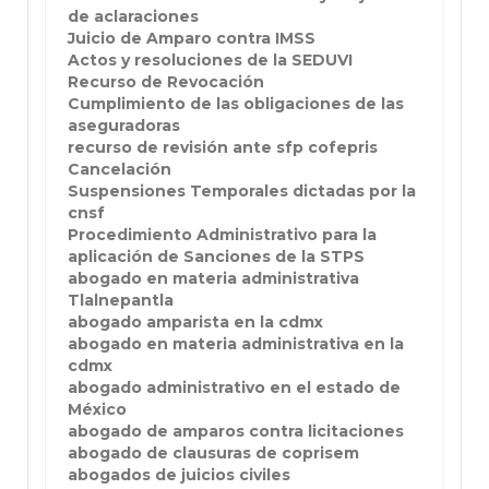
de aclaraciones
Juicio de Amparo contra IMSS
Actos y resoluciones de la SEDUVI
Recurso de Revocación
Cumplimiento de las obligaciones de las
aseguradoras
recurso de revisión ante sfp cofepris
Cancelación
Suspensiones Temporales dictadas por la
cnsf
Procedimiento Administrativo para la
aplicación de Sanciones de la STPS
abogado en materia administrativa
Tlalnepantla
abogado amparista en la cdmx
abogado en materia administrativa en la
cdmx
abogado administrativo en el estado de
México
abogado de amparos contra licitaciones
abogado de clausuras de coprisem
abogados de juicios civiles