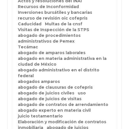
Actos y resoluciones del INAI
Recursos de Inconformidad
Inversiones bursátiles y bancarias
recurso de revisión oic cofepris
Caducidad
Multas de la cnsf
Visitas de Inspección de la STPS
abogado de procedimientos
administrativos de Pemex
Tecámac
abogado de amparos laborales
abogado en materia administrativa en la
ciudad de México
abogado administrativo en el distrito
federal
abogados amparos
abogado de clausuras de cofepris
abogado de juicios civiles
uso
abogado de juicios de visitas
abogado de contratos de arrendamiento
abogado experto en materia civil
juicio testamentario
Elaboración y modificación de contratos
inmobiliaria
abogado de juicios