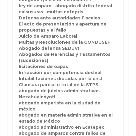
ley de amparo
abogado distrito federal
calsusuras
multas cofepris
Defensa ante autoridades Fiscales
El acto de presentación y apertura de
propuestas y el fallo
Juicio de Amparo Laboral
Multas y Resoluciones de la CONDUSEF
Abogado defensa SEDUVI
Abogados de Herencias y Testamentos
(sucesiones)
licitaciones de oapas
Infracción por competencia desleal
Inhabilitaciones dictadas por la cnsf
Clausura parcial o total de la STPS
abogado de juicios administrativos
Nezahualcóyotl
abogado amparista en la ciudad de
méxico
abogado en materia administrativa en el
estado de México
abogado administrativo en Ecatepec
abogado de amparos contra fallos de