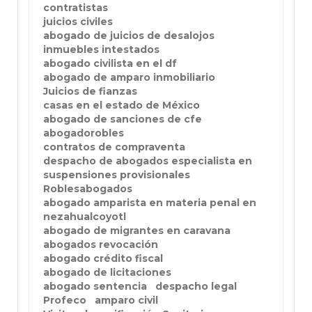
contratistas
juicios civiles
abogado de juicios de desalojos
inmuebles intestados
abogado civilista en el df
abogado de amparo inmobiliario
Juicios de fianzas
casas en el estado de México
abogado de sanciones de cfe
abogadorobles
contratos de compraventa
despacho de abogados especialista en
suspensiones provisionales
Roblesabogados
abogado amparista en materia penal en
nezahualcoyotl
abogado de migrantes en caravana
abogados revocación
abogado crédito fiscal
abogado de licitaciones
abogado sentencia
despacho legal
Profeco
amparo civil