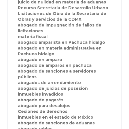
juicio de nulidad en materia de aduanas
Recurso Secretaría de Desarrollo Urbano
Licitaciones de Obra de la Secretaría de
Obras y Servicios de la CDMX
abogado de impugnación de fallos de
licitaciones
materia fiscal
abogado amparista en Pachuca hidalgo
abogado en materia administrativa en
Pachuca hidalgo
abogado en amparo
abogado de amparos en pachuca
abogado de sanciones a servidores
públicos
abogados de arrendamiento
abogado de juicios de posesión
inmuebles invadidos
abogado de pagarés
abogado para desalojos
Cesiones de derechos
inmuebles en el estado de México
abogado de sanciones de aduanas
abogado robles