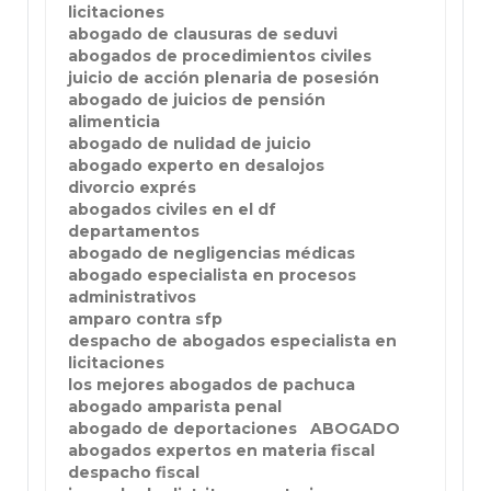
licitaciones
abogado de clausuras de seduvi
abogados de procedimientos civiles
juicio de acción plenaria de posesión
abogado de juicios de pensión
alimenticia
abogado de nulidad de juicio
abogado experto en desalojos
divorcio exprés
abogados civiles en el df
departamentos
abogado de negligencias médicas
abogado especialista en procesos
administrativos
amparo contra sfp
despacho de abogados especialista en
licitaciones
los mejores abogados de pachuca
abogado amparista penal
abogado de deportaciones
ABOGADO
abogados expertos en materia fiscal
despacho fiscal