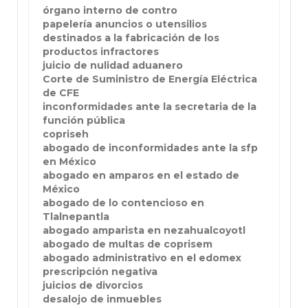
órgano interno de contro
papelería anuncios o utensilios
destinados a la fabricación de los
productos infractores
juicio de nulidad aduanero
Corte de Suministro de Energía Eléctrica
de CFE
inconformidades ante la secretaria de la
función pública
copriseh
abogado de inconformidades ante la sfp
en México
abogado en amparos en el estado de
México
abogado de lo contencioso en
Tlalnepantla
abogado amparista en nezahualcoyotl
abogado de multas de coprisem
abogado administrativo en el edomex
prescripción negativa
juicios de divorcios
desalojo de inmuebles