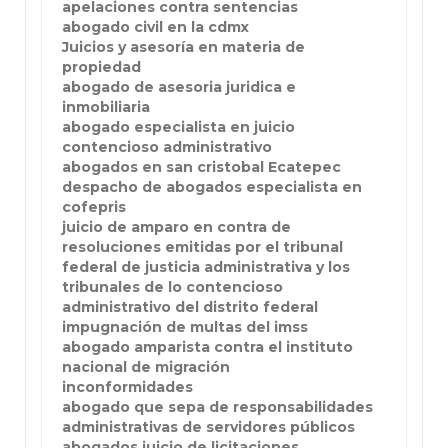
apelaciones contra sentencias
abogado civil en la cdmx
Juicios y asesoría en materia de
propiedad
abogado de asesoria juridica e
inmobiliaria
abogado especialista en juicio
contencioso administrativo
abogados en san cristobal Ecatepec
despacho de abogados especialista en
cofepris
juicio de amparo en contra de
resoluciones emitidas por el tribunal
federal de justicia administrativa y los
tribunales de lo contencioso
administrativo del distrito federal
impugnación de multas del imss
abogado amparista contra el instituto
nacional de migración
inconformidades
abogado que sepa de responsabilidades
administrativas de servidores públicos
abogados juicio de licitaciones