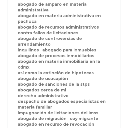
abogado de amparo en materia
administrativa
abogado en materia administrativa en
pachuca
abogado de recursos administrativos
contra fallos de licitaciones
abogado de controversias de
arrendamiento
inquilinos
abogado para inmuebles
abogado de procesos inmobiliarios
abogado en materia inmobiliaria en la
cdmx
así como la extinción de hipotecas
abogado de usucapión
abogado de sanciones de la stps
abogados cerca de mi
derecho administrativo
despacho de abogados especialistas en
materia familiar
impugnación de licitaciones del imss
abogado de migración
soy migrante
abogado en recurso de revocación