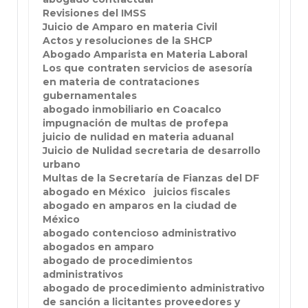
Revisiones del IMSS
Juicio de Amparo en materia Civil
Actos y resoluciones de la SHCP
Abogado Amparista en Materia Laboral
Los que contraten servicios de asesoría
en materia de contrataciones
gubernamentales
abogado inmobiliario en Coacalco
impugnación de multas de profepa
juicio de nulidad en materia aduanal
Juicio de Nulidad secretaria de desarrollo
urbano
Multas de la Secretaría de Fianzas del DF
abogado en México
juicios fiscales
abogado en amparos en la ciudad de
México
abogado contencioso administrativo
abogados en amparo
abogado de procedimientos
administrativos
abogado de procedimiento administrativo
de sanción a licitantes proveedores y