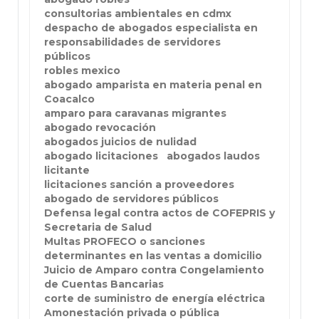
consultorias ambientales en cdmx
despacho de abogados especialista en
responsabilidades de servidores
públicos
robles mexico
abogado amparista en materia penal en
Coacalco
amparo para caravanas migrantes
abogado revocación
abogados juicios de nulidad
abogado licitaciones
abogados laudos
licitante
licitaciones sanción a proveedores
abogado de servidores públicos
Defensa legal contra actos de COFEPRIS y
Secretaria de Salud
Multas PROFECO o sanciones
determinantes en las ventas a domicilio
Juicio de Amparo contra Congelamiento
de Cuentas Bancarias
corte de suministro de energía eléctrica
Amonestación privada o pública