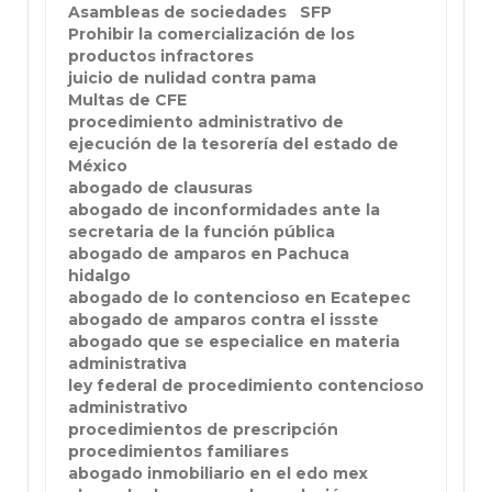
Asambleas de sociedades
SFP
Prohibir la comercialización de los
productos infractores
juicio de nulidad contra pama
Multas de CFE
procedimiento administrativo de
ejecución de la tesorería del estado de
México
abogado de clausuras
abogado de inconformidades ante la
secretaria de la función pública
abogado de amparos en Pachuca
hidalgo
abogado de lo contencioso en Ecatepec
abogado de amparos contra el issste
abogado que se especialice en materia
administrativa
ley federal de procedimiento contencioso
administrativo
procedimientos de prescripción
procedimientos familiares
abogado inmobiliario en el edo mex