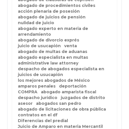
abogado de procedimientos civiles
acción plenaria de posesión
abogado de juicios de pensión
nulidad de juicio
abogado experto en materia de
arrendamiento
abogado de divorcio exprés
juicio de usucapión
venta
abogado de multas de aduanas
abogado especialista en multas
administrative law attorney
despacho de abogados especialista en
juicios de usucapión
los mejores abogados de México
amparos penales
deportación
COMPRA
abogado amparista fiscal
despacho jurídico
juzgados de distrito
asesor
abogados san pedro
abogado de licitaciones de obra pública
contratos en el df
Diferencias del predial
Juicio de Amparo en materia Mercantil