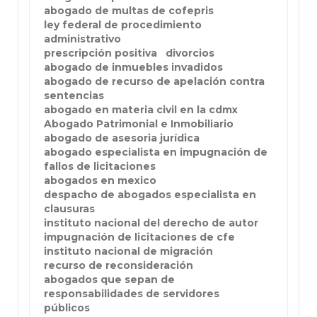
abogado de multas de cofepris
ley federal de procedimiento
administrativo
prescripción positiva
divorcios
abogado de inmuebles invadidos
abogado de recurso de apelación contra
sentencias
abogado en materia civil en la cdmx
Abogado Patrimonial e Inmobiliario
abogado de asesoria jurídica
abogado especialista en impugnación de
fallos de licitaciones
abogados en mexico
despacho de abogados especialista en
clausuras
instituto nacional del derecho de autor
impugnación de licitaciones de cfe
instituto nacional de migración
recurso de reconsideración
abogados que sepan de
responsabilidades de servidores
públicos