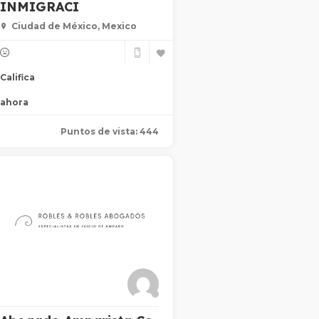
INMIGRACI
Ciudad de México, Mexico
Califica
ahora
Puntos de vista: 444