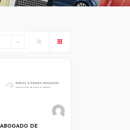
ABOGADO DE