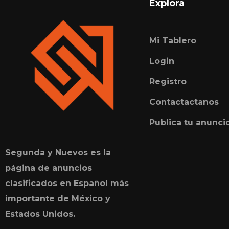
Explora
Mi Tablero
Login
Registro
Contactactanos
Publica tu anunci
Segunda y Nuevos es la
página de anuncios
clasificados en Español más
importante de México y
Estados Unidos.