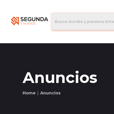
Anuncios
Home
∣ Anuncios