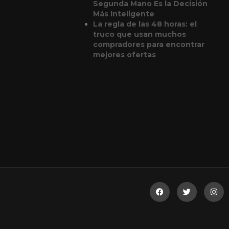
Segunda Mano Es la Decisión
Más Inteligente
La regla de las 48 horas: el
truco que usan muchos
compradores para encontrar
mejores ofertas