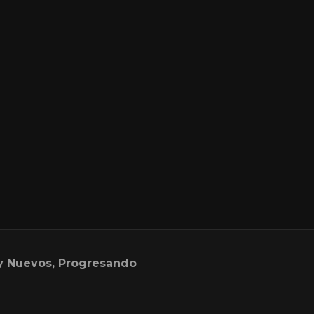
y Nuevos, Progresando