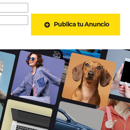
Publica tu Anuncio