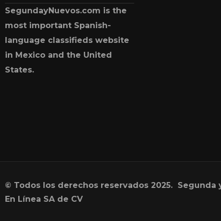
SegundayNuevos.com is the
most important Spanish-
language classifieds website
in Mexico and the United
States.
© Todos los derechos reservados 2025. Segunda 
En Línea SA de CV