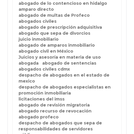
abogado de lo contencioso en hidalgo
amparo directo
abogado de multas de Profeco
abogados civiles
abogado de prescripción adquisitiva
abogado que sepa de divorcios
juicio inmobiliario
abogado de amparos inmobiliario
abogado civil en México
Juicios y asesoría en materia de uso
abogada
abogado de sentencias
abogados civiles cdmx
despacho de abogados en el estado de
mexico
despacho de abogados especialistas en
promoción inmobiliaria
licitaciones del imss
abogado de revisión migratoria
abogado recurso de revocación
abogado profeco
despacho de abogados que sepa de
responsabilidades de servidores