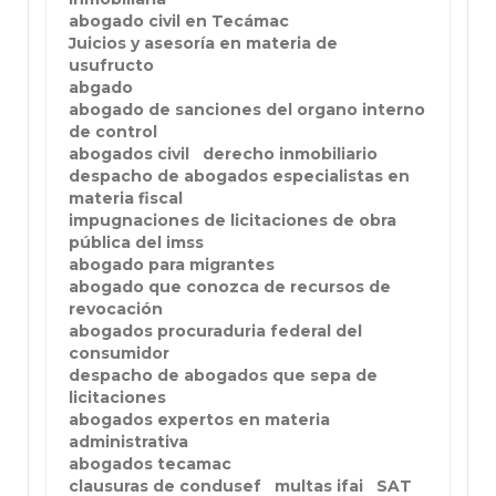
abogado civil en Tecámac
Juicios y asesoría en materia de
usufructo
abgado
abogado de sanciones del organo interno
de control
abogados civil
derecho inmobiliario
despacho de abogados especialistas en
materia fiscal
impugnaciones de licitaciones de obra
pública del imss
abogado para migrantes
abogado que conozca de recursos de
revocación
abogados procuraduria federal del
consumidor
despacho de abogados que sepa de
licitaciones
abogados expertos en materia
administrativa
abogados tecamac
clausuras de condusef
multas ifai
SAT