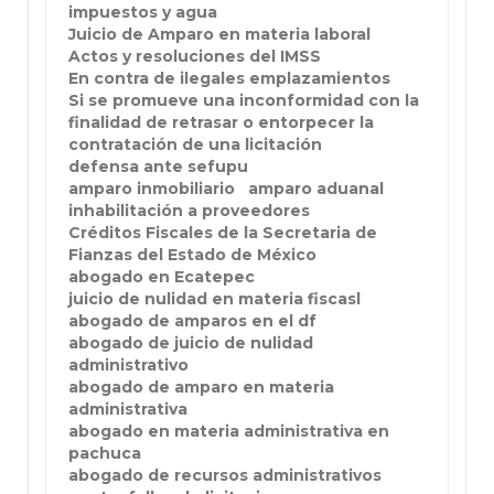
impuestos y agua
Juicio de Amparo en materia laboral
Actos y resoluciones del IMSS
En contra de ilegales emplazamientos
Si se promueve una inconformidad con la
finalidad de retrasar o entorpecer la
contratación de una licitación
defensa ante sefupu
amparo inmobiliario
amparo aduanal
inhabilitación a proveedores
Créditos Fiscales de la Secretaria de
Fianzas del Estado de México
abogado en Ecatepec
juicio de nulidad en materia fiscasl
abogado de amparos en el df
abogado de juicio de nulidad
administrativo
abogado de amparo en materia
administrativa
abogado en materia administrativa en
pachuca
abogado de recursos administrativos