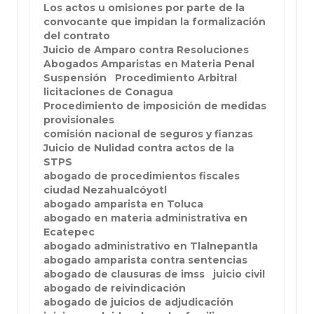
Los actos u omisiones por parte de la
convocante que impidan la formalización
del contrato
Juicio de Amparo contra Resoluciones
Abogados Amparistas en Materia Penal
Suspensión
Procedimiento Arbitral
licitaciones de Conagua
Procedimiento de imposición de medidas
provisionales
comisión nacional de seguros y fianzas
Juicio de Nulidad contra actos de la
STPS
abogado de procedimientos fiscales
ciudad Nezahualcóyotl
abogado amparista en Toluca
abogado en materia administrativa en
Ecatepec
abogado administrativo en Tlalnepantla
abogado amparista contra sentencias
abogado de clausuras de imss
juicio civil
abogado de reivindicación
abogado de juicios de adjudicación