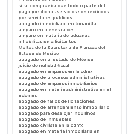
si se comprueba que todo o parte del
pago por dichos servicios son recibidos
por servidores públicos
abogado inmobiliario en tonanitla
amparo en bienes raíces
amparo en materia de aduanas
inhabilitación a licitantes
Multas de la Secretaria de Fianzas del
Estado de México
abogado en el estado de México
juicio de nulidad fiscal
abogado en amparos en la cdmx
abogado de procesos administrativos
abogado de amparos inmobiliarios
abogado en materia administrativa en el
edomex
abogado de fallos de licitaciones
abogado de arrendamiento inmobiliario
abogado para desalojar inquilinos
abogado de inmuebles
abogado civilista en la cdmx
abogado en materia inmobiliaria en