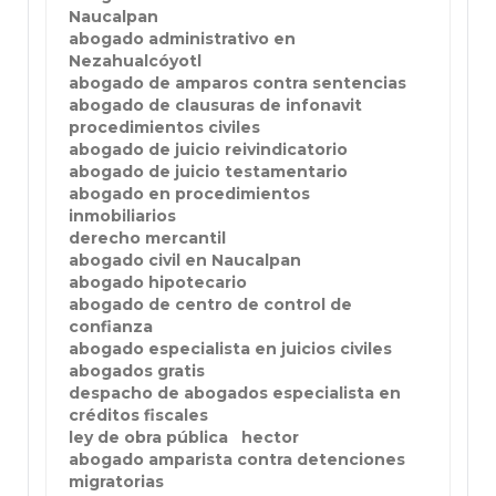
Naucalpan
abogado administrativo en
Nezahualcóyotl
abogado de amparos contra sentencias
abogado de clausuras de infonavit
procedimientos civiles
abogado de juicio reivindicatorio
abogado de juicio testamentario
abogado en procedimientos
inmobiliarios
derecho mercantil
abogado civil en Naucalpan
abogado hipotecario
abogado de centro de control de
confianza
abogado especialista en juicios civiles
abogados gratis
despacho de abogados especialista en
créditos fiscales
ley de obra pública
hector
abogado amparista contra detenciones
migratorias