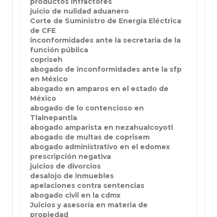
productos infractores
juicio de nulidad aduanero
Corte de Suministro de Energía Eléctrica
de CFE
inconformidades ante la secretaria de la
función pública
copriseh
abogado de inconformidades ante la sfp
en México
abogado en amparos en el estado de
México
abogado de lo contencioso en
Tlalnepantla
abogado amparista en nezahualcoyotl
abogado de multas de coprisem
abogado administrativo en el edomex
prescripción negativa
juicios de divorcios
desalojo de inmuebles
apelaciones contra sentencias
abogado civil en la cdmx
Juicios y asesoría en materia de
propiedad