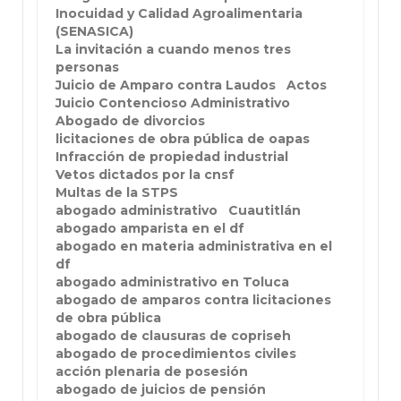
Inocuidad y Calidad Agroalimentaria
(SENASICA)
La invitación a cuando menos tres
personas
Juicio de Amparo contra Laudos
Actos
Juicio Contencioso Administrativo
Abogado de divorcios
licitaciones de obra pública de oapas
Infracción de propiedad industrial
Vetos dictados por la cnsf
Multas de la STPS
abogado administrativo
Cuautitlán
abogado amparista en el df
abogado en materia administrativa en el
df
abogado administrativo en Toluca
abogado de amparos contra licitaciones
de obra pública
abogado de clausuras de copriseh
abogado de procedimientos civiles
acción plenaria de posesión
abogado de juicios de pensión