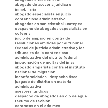
abogado de asesoria juridica e
inmobiliaria
abogado especialista en juicio
contencioso administrativo
abogados en san cristobal Ecatepec
despacho de abogados especialista en
cofepris
juicio de amparo en contra de
resoluciones emitidas por el tribunal
federal de justicia administrativa y los
tribunales de lo contencioso
administrativo del distrito federal
impugnación de multas del imss
abogado amparista contra el instituto
nacional de migración
inconformidades
despacho fiscal
juzgado de distrito en materia
administrativa
asesores jurídicos
despacho de abogados en ojo de agua
recurso de revisión
contratos en el edo mex