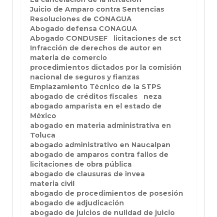
Juicio de Amparo contra Sentencias
Resoluciones de CONAGUA
Abogado defensa CONAGUA
Abogado CONDUSEF
licitaciones de sct
Infracción de derechos de autor en
materia de comercio
procedimientos dictados por la comisión
nacional de seguros y fianzas
Emplazamiento Técnico de la STPS
abogado de créditos fiscales
neza
abogado amparista en el estado de
México
abogado en materia administrativa en
Toluca
abogado administrativo en Naucalpan
abogado de amparos contra fallos de
licitaciones de obra pública
abogado de clausuras de invea
materia civil
abogado de procedimientos de posesión
abogado de adjudicación
abogado de juicios de nulidad de juicio