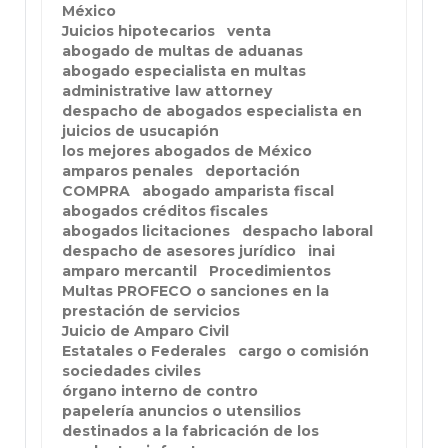
México
Juicios hipotecarios
venta
abogado de multas de aduanas
abogado especialista en multas
administrative law attorney
despacho de abogados especialista en
juicios de usucapión
los mejores abogados de México
amparos penales
deportación
COMPRA
abogado amparista fiscal
abogados créditos fiscales
abogados licitaciones
despacho laboral
despacho de asesores jurídico
inai
amparo mercantil
Procedimientos
Multas PROFECO o sanciones en la
prestación de servicios
Juicio de Amparo Civil
Estatales o Federales
cargo o comisión
sociedades civiles
órgano interno de contro
papelería anuncios o utensilios
destinados a la fabricación de los