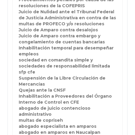
resoluciones de la COFEPRIS
Juicio de Nulidad ante el Tribunal Federal
de Justicia Administrativa en contra de las
multas de PROFECO y/o resoluciones
Juicio de Amparo contra desalojos
Juicio de Amparo contra embargo y
congelamiento de cuentas bancarias
Inhabilitación temporal para desempeñar
empleos
sociedad en comandita simple y
sociedades de responsabilidad limitada
sfp cfe
Suspensión de la Libre Circulación de
Mercancías
Quejas ante la CNSF
Inhabilitación a Proveedores del Órgano
Interno de Control en CFE
abogado de juicio contencioso
administrativo
multas de copriseh
abogado especialista en amparos
abogado en amparos en Naucalpan