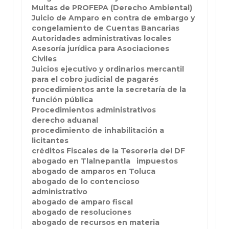
Multas de PROFEPA (Derecho Ambiental)
Juicio de Amparo en contra de embargo y
congelamiento de Cuentas Bancarias
Autoridades administrativas locales
Asesoría jurídica para Asociaciones
Civiles
Juicios ejecutivo y ordinarios mercantil
para el cobro judicial de pagarés
procedimientos ante la secretaría de la
función pública
Procedimientos administrativos
derecho aduanal
procedimiento de inhabilitación a
licitantes
créditos Fiscales de la Tesorería del DF
abogado en Tlalnepantla
impuestos
abogado de amparos en Toluca
abogado de lo contencioso
administrativo
abogado de amparo fiscal
abogado de resoluciones
abogado de recursos en materia