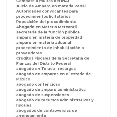
Combate a multas del INAI
Juicio de Amparo en materia Penal
Autoridades convocantes para
procedimientos licitatorios
Reposición del procedimiento
Abogado en Materia Mercantil
secretaria de la función pública
amparo en materia de propiedad
amparo en materia aduanal
procedimiento de inhabilitación a
proveedores
Créditos Fiscales de la Secretaría de
Fianzas del Distrito Federal
abogado en Toluca
recargos
abogado de amparos en el estado de
México
abogado contencioso
abogado de amparo administrativa
abogado de suspensiones
abogado de recursos administrativos y
fiscales
abogados de controversias de
arrendamiento