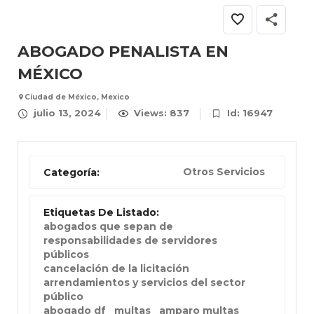
ABOGADO PENALISTA EN
MÉXICO
Ciudad de México, Mexico
julio 13, 2024
Views: 837
Id: 16947
Otros Servicios
Categoría:
Etiquetas De Listado:
abogados que sepan de
responsabilidades de servidores
públicos
cancelación de la licitación
arrendamientos y servicios del sector
público
abogado df
multas
amparo multas