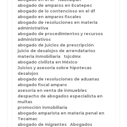
abogado de amparos en Ecatepec
abogado de lo contencioso en el df
abogado en amparos fiscales
abogado de resoluciones en materia
administrativa
abogado de procedimientos y recursos
administrativos
abogado de juicios de prescripción
juicio de desalojos de arrendatarios
materia inmobiliaria
tsjcdmx
abogado civilista en México
Juicios y asesoría sobre hipotecas
desalojos
abogado de resoluciones de aduanas
abogado fiscal amparo
asesoría en venta de inmuebles
despacho de abogados especialista en
multas
promoción inmobiliaria
abogado amparista en materia penal en
Tecamac
abogado de migrantes
Abogados