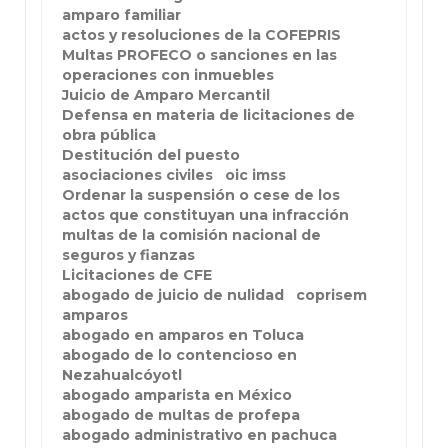
amparo familiar
actos y resoluciones de la COFEPRIS
Multas PROFECO o sanciones en las
operaciones con inmuebles
Juicio de Amparo Mercantil
Defensa en materia de licitaciones de
obra pública
Destitución del puesto
asociaciones civiles
oic imss
Ordenar la suspensión o cese de los
actos que constituyan una infracción
multas de la comisión nacional de
seguros y fianzas
Licitaciones de CFE
abogado de juicio de nulidad
coprisem
amparos
abogado en amparos en Toluca
abogado de lo contencioso en
Nezahualcóyotl
abogado amparista en México
abogado de multas de profepa
abogado administrativo en pachuca