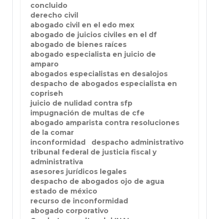
concluido
derecho civil
abogado civil en el edo mex
abogado de juicios civiles en el df
abogado de bienes raíces
abogado especialista en juicio de
amparo
abogados especialistas en desalojos
despacho de abogados especialista en
copriseh
juicio de nulidad contra sfp
impugnación de multas de cfe
abogado amparista contra resoluciones
de la comar
inconformidad
despacho administrativo
tribunal federal de justicia fiscal y
administrativa
asesores jurídicos legales
despacho de abogados ojo de agua
estado de méxico
recurso de inconformidad
abogado corporativo