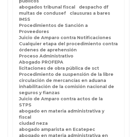
públicos
abogados tribunal fiscal
despacho df
multas de condusef
clausuras a bares
IMSS
Procedimientos de Sanción a
Proveedores
Juicio de Amparo contra Notificaciones
Cualquier etapa del procedimiento contra
órdenes de aprehensión
Proceso Administrativo
Abogado PROFEPA
licitaciones de obra pública de sct
Procedimiento de suspensión de la libre
circulación de mercancías en aduana
inhabilitación de la comisión nacional de
seguros y fianzas
Juicio de Amparo contra actos de la
STPS
abogado en materia administrativa y
fiscal
ciudad neza
abogado amparista en Ecatepec
abogado en materia administrativa en