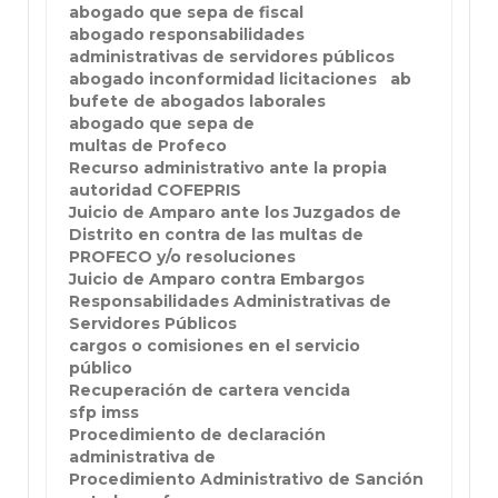
abogado que sepa de fiscal
abogado responsabilidades
administrativas de servidores públicos
abogado inconformidad licitaciones
ab
bufete de abogados laborales
abogado que sepa de
multas de Profeco
Recurso administrativo ante la propia
autoridad COFEPRIS
Juicio de Amparo ante los Juzgados de
Distrito en contra de las multas de
PROFECO y/o resoluciones
Juicio de Amparo contra Embargos
Responsabilidades Administrativas de
Servidores Públicos
cargos o comisiones en el servicio
público
Recuperación de cartera vencida
sfp imss
Procedimiento de declaración
administrativa de
Procedimiento Administrativo de Sanción