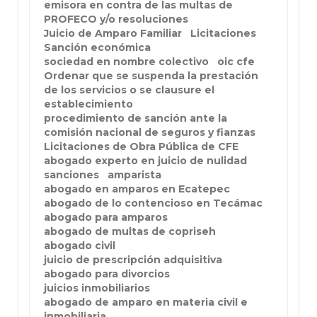
emisora en contra de las multas de
PROFECO y/o resoluciones
Juicio de Amparo Familiar
Licitaciones
Sanción económica
sociedad en nombre colectivo
oic cfe
Ordenar que se suspenda la prestación
de los servicios o se clausure el
establecimiento
procedimiento de sanción ante la
comisión nacional de seguros y fianzas
Licitaciones de Obra Pública de CFE
abogado experto en juicio de nulidad
sanciones
amparista
abogado en amparos en Ecatepec
abogado de lo contencioso en Tecámac
abogado para amparos
abogado de multas de copriseh
abogado civil
juicio de prescripción adquisitiva
abogado para divorcios
juicios inmobiliarios
abogado de amparo en materia civil e
inmobiliaria