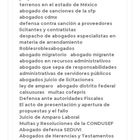
terrenos en el estado de México
abogado de sanciones de la sfp
abogados cdmx
defensa contra sanción a proveedores
licitantes y contratistas
despacho de abogados especialistas en
materia de arrendamiento
Roblesroblesabogados
abogado migratorio
abogado migrante
abogados en recursos administrativos
abogado que sepa de responsabilidades
administrativas de servidores públicos
abogados juicio de licitaciones
ley de amparo
abogado distrito federal
calsusuras
multas cofepris
Defensa ante autoridades Fiscales
El acto de presentación y apertura de
propuestas y el fallo
Juicio de Amparo Laboral
Multas y Resoluciones de la CONDUSEF
Abogado defensa SEDUVI
Abogados de Herencias y Testamentos