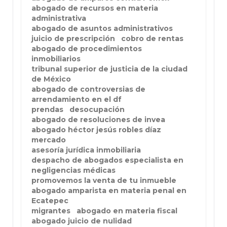
abogado de recursos en materia
administrativa
abogado de asuntos administrativos
juicio de prescripción
cobro de rentas
abogado de procedimientos
inmobiliarios
tribunal superior de justicia de la ciudad
de México
abogado de controversias de
arrendamiento en el df
prendas
desocupación
abogado de resoluciones de invea
abogado héctor jesús robles díaz
mercado
asesoría jurídica inmobiliaria
despacho de abogados especialista en
negligencias médicas
promovemos la venta de tu inmueble
abogado amparista en materia penal en
Ecatepec
migrantes
abogado en materia fiscal
abogado juicio de nulidad