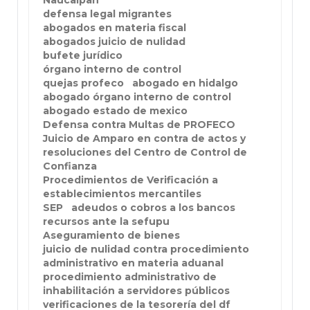
Naucalpan
defensa legal migrantes
abogados en materia fiscal
abogados juicio de nulidad
bufete jurídico
órgano interno de control
quejas profeco
abogado en hidalgo
abogado órgano interno de control
abogado estado de mexico
Defensa contra Multas de PROFECO
Juicio de Amparo en contra de actos y
resoluciones del Centro de Control de
Confianza
Procedimientos de Verificación a
establecimientos mercantiles
SEP
adeudos o cobros a los bancos
recursos ante la sefupu
Aseguramiento de bienes
juicio de nulidad contra procedimiento
administrativo en materia aduanal
procedimiento administrativo de
inhabilitación a servidores públicos
verificaciones de la tesorería del df