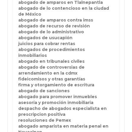
abogado de amparos en Tlalnepantla
abogado de lo contencioso en la ciudad
de México
abogado de amparos contra imss
abogado de recurso de revisión
abogado de lo administrativo
abogados de usucapión
juicios para cobrar rentas
abogados de procedimientos
inmobiliarios
abogado en tribunales civiles
abogado de controversias de
arrendamiento en la cdmx
fideicomisos y otras garantías
firma y otorgamiento de escritura
abogado de sanciones
abogado para promover inmuebles
asesoría y promoción inmobiliaria
despacho de abogados especialista en
prescripcion positiva
resoluciones de Pemex
abogado amparista en materia penal en