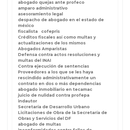
abogado quejas ante profeco
amparo administrativo
asesoramiento legal
despacho de abogado en el estado de
méxico
fiscalista
cofepris
Créditos fiscales así como multas y
actualizaciones de los mismos
Abogados Amparistas
Defensa contra actos resoluciones y
multas del INAI
Contra ejecución de sentencias
Proveedores a los que se les haya
rescindido administrativamente un
contrato en dos o más dependencias
abogado inmobiliario en tecamac
juicio de nulidad contra profepa
indautor
Secretaría de Desarrollo Urbano
Licitaciones de Obra de la Secretaría de
Obras y Servicios del DF
abogado de multas