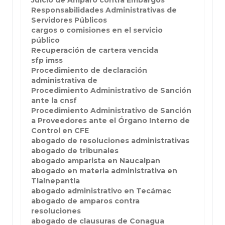
Juicio de Amparo contra Embargos
Responsabilidades Administrativas de
Servidores Públicos
cargos o comisiones en el servicio
público
Recuperación de cartera vencida
sfp imss
Procedimiento de declaración
administrativa de
Procedimiento Administrativo de Sanción
ante la cnsf
Procedimiento Administrativo de Sanción
a Proveedores ante el Órgano Interno de
Control en CFE
abogado de resoluciones administrativas
abogado de tribunales
abogado amparista en Naucalpan
abogado en materia administrativa en
Tlalnepantla
abogado administrativo en Tecámac
abogado de amparos contra
resoluciones
abogado de clausuras de Conagua