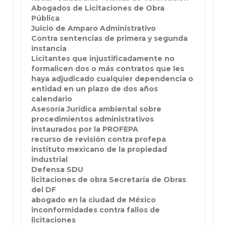
Abogados de Licitaciones de Obra
Pública
Juicio de Amparo Administrativo
Contra sentencias de primera y segunda
instancia
Licitantes que injustificadamente no
formalicen dos o más contratos que les
haya adjudicado cualquier dependencia o
entidad en un plazo de dos años
calendario
Asesoría Jurídica ambiental sobre
procedimientos administrativos
instaurados por la PROFEPA
recurso de revisión contra profepa
instituto mexicano de la propiedad
industrial
Defensa SDU
licitaciones de obra Secretaría de Obras
del DF
abogado en la ciudad de México
inconformidades contra fallos de
licitaciones