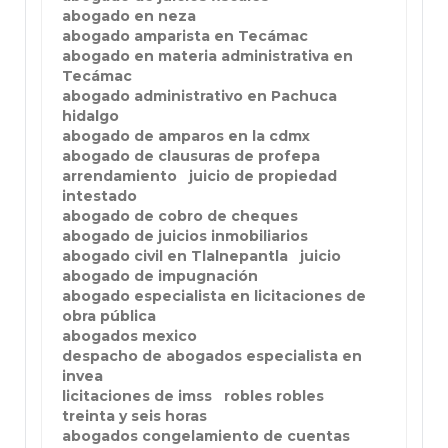
abogado en neza
abogado amparista en Tecámac
abogado en materia administrativa en
Tecámac
abogado administrativo en Pachuca
hidalgo
abogado de amparos en la cdmx
abogado de clausuras de profepa
arrendamiento
juicio de propiedad
intestado
abogado de cobro de cheques
abogado de juicios inmobiliarios
abogado civil en Tlalnepantla
juicio
abogado de impugnación
abogado especialista en licitaciones de
obra pública
abogados mexico
despacho de abogados especialista en
invea
licitaciones de imss
robles robles
treinta y seis horas
abogados congelamiento de cuentas