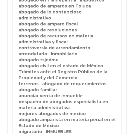
abogado en Tlalnepantla
impuestos
abogado de amparos en Toluca
abogado de lo contencioso
administrativo
abogado de amparo fiscal
abogado de resoluciones
abogado de recursos en materia
administrativa y fiscal
controversia de arrendamiento
arrendatario
inmobiliario
abogado tsjcdmx
abogado civil en el estado de México
Trámites ante el Registro Público de la
Propiedad y del Comercio
terrenos
abogado de requerimientos
abogado familiar
anunciar venta de inmueble
despacho de abogados especialista en
materia administrativa
mejores abogados de mexico
abogado amparista en materia penal en el
Estado de México
migratorio
INMUEBLES