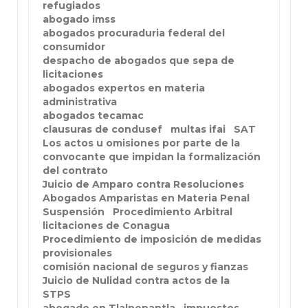
refugiados
abogado imss
abogados procuraduria federal del
consumidor
despacho de abogados que sepa de
licitaciones
abogados expertos en materia
administrativa
abogados tecamac
clausuras de condusef
multas ifai
SAT
Los actos u omisiones por parte de la
convocante que impidan la formalización
del contrato
Juicio de Amparo contra Resoluciones
Abogados Amparistas en Materia Penal
Suspensión
Procedimiento Arbitral
licitaciones de Conagua
Procedimiento de imposición de medidas
provisionales
comisión nacional de seguros y fianzas
Juicio de Nulidad contra actos de la
STPS