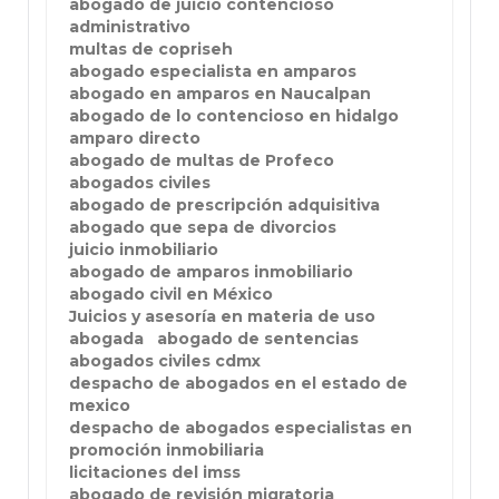
abogado de juicio contencioso
administrativo
multas de copriseh
abogado especialista en amparos
abogado en amparos en Naucalpan
abogado de lo contencioso en hidalgo
amparo directo
abogado de multas de Profeco
abogados civiles
abogado de prescripción adquisitiva
abogado que sepa de divorcios
juicio inmobiliario
abogado de amparos inmobiliario
abogado civil en México
Juicios y asesoría en materia de uso
abogada
abogado de sentencias
abogados civiles cdmx
despacho de abogados en el estado de
mexico
despacho de abogados especialistas en
promoción inmobiliaria
licitaciones del imss
abogado de revisión migratoria