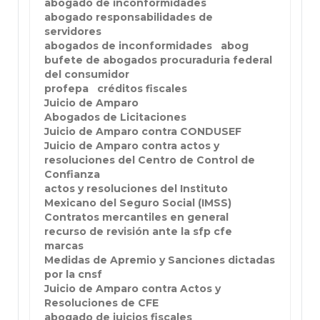
abogado de inconformidades
abogado responsabilidades de
servidores
abogados de inconformidades
abog
bufete de abogados procuraduria federal
del consumidor
profepa
créditos fiscales
Juicio de Amparo
Abogados de Licitaciones
Juicio de Amparo contra CONDUSEF
Juicio de Amparo contra actos y
resoluciones del Centro de Control de
Confianza
actos y resoluciones del Instituto
Mexicano del Seguro Social (IMSS)
Contratos mercantiles en general
recurso de revisión ante la sfp cfe
marcas
Medidas de Apremio y Sanciones dictadas
por la cnsf
Juicio de Amparo contra Actos y
Resoluciones de CFE
abogado de juicios fiscales