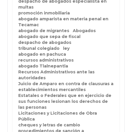
despacho de abogados especialista en
multas
promoción inmobiliaria
abogado amparista en materia penal en
Tecamac
abogado de migrantes
Abogados
abogado que sepa de fiscal
despacho de abogados
tribunal colegiado
ley
abogado en pachuca
recursos administrativos
abogado Tlalnepantla
Recursos Administrativos ante las
autoridades
Juicio de Amparo en contra de clausuras a
establecimientos mercantiles
Estatales o Federales que en ejercicio de
sus funciones lesionan los derechos de
las personas
Licitaciones y Licitaciones de Obra
Pública
cheques y letras de cambio
procedimientos de sanción a