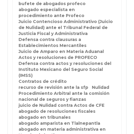
bufete de abogados profeco
abogado especialista en
procedimiento ante Profeco
Juicio Contencioso Administrativo (Juicio
de Nulidad) ante el Tribunal Federal de
Justicia Fiscal y Administrativa
Defensa contra clausuras a
Establecimientos Mercantiles
Juicio de Amparo en Materia Aduanal
Actos y resoluciones de PROFECO
Defensa contra actos y resoluciones del
Instituto Mexicano del Seguro Social
(IMSS)
Contratos de crédito
recurso de revisión ante la sfp
Nulidad
Procedimiento Arbitral ante la comisión
nacional de seguros y fianzas
juicio de Nulidad contra Actos de CFE
abogado de resoluciones fiscales
abogado en tribunales
abogado amparista en Tlalnepantla
abogado en materia administrativa en