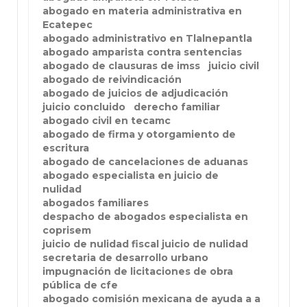
abogado en materia administrativa en
Ecatepec
abogado administrativo en Tlalnepantla
abogado amparista contra sentencias
abogado de clausuras de imss
juicio civil
abogado de reivindicación
abogado de juicios de adjudicación
juicio concluido
derecho familiar
abogado civil en tecamc
abogado de firma y otorgamiento de
escritura
abogado de cancelaciones de aduanas
abogado especialista en juicio de
nulidad
abogados familiares
despacho de abogados especialista en
coprisem
juicio de nulidad fiscal juicio de nulidad
secretaria de desarrollo urbano
impugnación de licitaciones de obra
pública de cfe
abogado comisión mexicana de ayuda a a