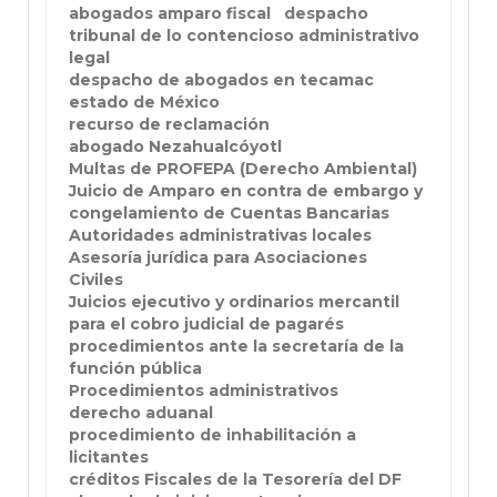
abogados amparo fiscal
despacho
tribunal de lo contencioso administrativo
legal
despacho de abogados en tecamac
estado de México
recurso de reclamación
abogado Nezahualcóyotl
Multas de PROFEPA (Derecho Ambiental)
Juicio de Amparo en contra de embargo y
congelamiento de Cuentas Bancarias
Autoridades administrativas locales
Asesoría jurídica para Asociaciones
Civiles
Juicios ejecutivo y ordinarios mercantil
para el cobro judicial de pagarés
procedimientos ante la secretaría de la
función pública
Procedimientos administrativos
derecho aduanal
procedimiento de inhabilitación a
licitantes
créditos Fiscales de la Tesorería del DF