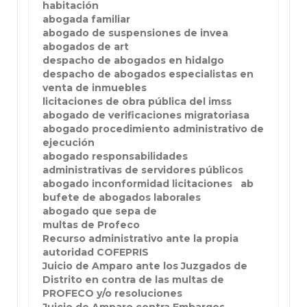
habitación
abogada familiar
abogado de suspensiones de invea
abogados de art
despacho de abogados en hidalgo
despacho de abogados especialistas en
venta de inmuebles
licitaciones de obra pública del imss
abogado de verificaciones migratoriasa
abogado procedimiento administrativo de
ejecución
abogado responsabilidades
administrativas de servidores públicos
abogado inconformidad licitaciones
ab
bufete de abogados laborales
abogado que sepa de
multas de Profeco
Recurso administrativo ante la propia
autoridad COFEPRIS
Juicio de Amparo ante los Juzgados de
Distrito en contra de las multas de
PROFECO y/o resoluciones