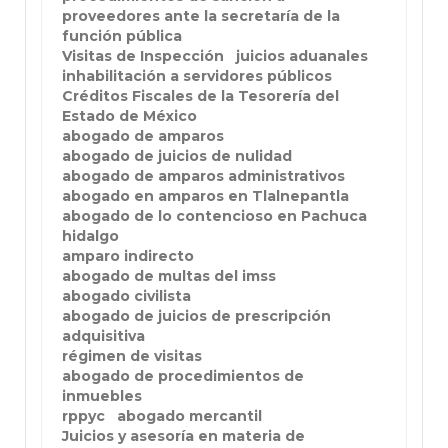
proveedores ante la secretaría de la
función pública
Visitas de Inspección
juicios aduanales
inhabilitación a servidores públicos
Créditos Fiscales de la Tesorería del
Estado de México
abogado de amparos
abogado de juicios de nulidad
abogado de amparos administrativos
abogado en amparos en Tlalnepantla
abogado de lo contencioso en Pachuca
hidalgo
amparo indirecto
abogado de multas del imss
abogado civilista
abogado de juicios de prescripción
adquisitiva
régimen de visitas
abogado de procedimientos de
inmuebles
rppyc
abogado mercantil
Juicios y asesoría en materia de