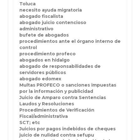
Toluca
necesito ayuda migratoria
abogado fiscalista
abogado juicio contencioso
administrativo
bufete de abogados
procedimientos ante el órgano interno de
control
procedimiento profeco
abogados en hidalgo
abogado de responsabilidades de
servidores públicos
abogado edomex
Multas PROFECO o sanciones impuestas
por la información y publicidad
Juicio de Amparo contra Sentencias
Laudos y Resoluciones
Procedimientos de Verificación
Fiscal/administrativa
SCT; etc
Juicios por pagos indebidos de cheques
juicio de nulidad contra sefupu