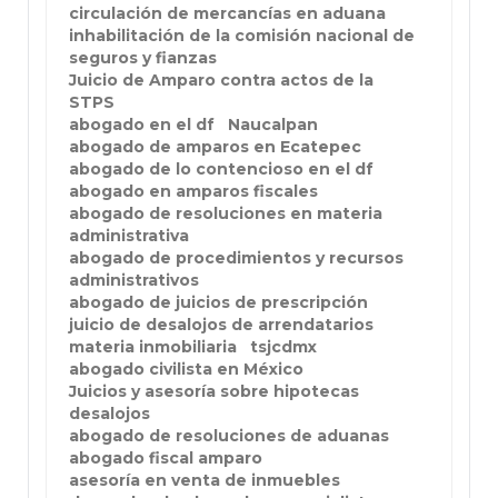
circulación de mercancías en aduana
inhabilitación de la comisión nacional de
seguros y fianzas
Juicio de Amparo contra actos de la
STPS
abogado en el df
Naucalpan
abogado de amparos en Ecatepec
abogado de lo contencioso en el df
abogado en amparos fiscales
abogado de resoluciones en materia
administrativa
abogado de procedimientos y recursos
administrativos
abogado de juicios de prescripción
juicio de desalojos de arrendatarios
materia inmobiliaria
tsjcdmx
abogado civilista en México
Juicios y asesoría sobre hipotecas
desalojos
abogado de resoluciones de aduanas
abogado fiscal amparo
asesoría en venta de inmuebles