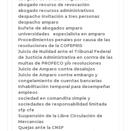
abogado recurso de revocación
abogado recursos administrativos
despacho invitación a tres personas
despacho amparo
bufete de abogados amparo
universidades
especialista en amparo
Procedimientos penales por causa de las
resoluciones de la COFEPRIS
Juicio de Nulidad ante el Tribunal Federal
de Justicia Administrativa en contra de las
multas de PROFECO y/o resoluciones
Juicio de Amparo contra desalojos
Juicio de Amparo contra embargo y
congelamiento de cuentas bancarias
Inhabilitación temporal para desempeñar
empleos
sociedad en comandita simple y
sociedades de responsabilidad limitada
sfp cfe
Suspensión de la Libre Circulación de
Mercancías
Quejas ante la CNSF