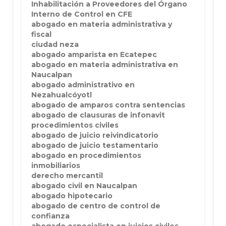
Inhabilitación a Proveedores del Órgano
Interno de Control en CFE
abogado en materia administrativa y
fiscal
ciudad neza
abogado amparista en Ecatepec
abogado en materia administrativa en
Naucalpan
abogado administrativo en
Nezahualcóyotl
abogado de amparos contra sentencias
abogado de clausuras de infonavit
procedimientos civiles
abogado de juicio reivindicatorio
abogado de juicio testamentario
abogado en procedimientos
inmobiliarios
derecho mercantil
abogado civil en Naucalpan
abogado hipotecario
abogado de centro de control de
confianza