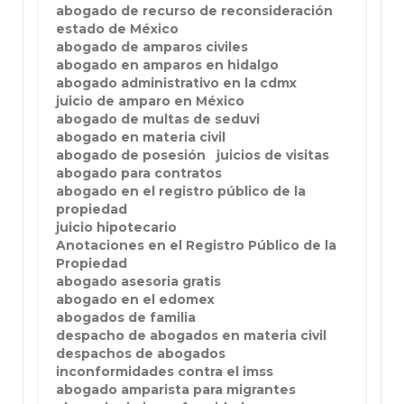
abogado de recurso de reconsideración
estado de México
abogado de amparos civiles
abogado en amparos en hidalgo
abogado administrativo en la cdmx
juicio de amparo en México
abogado de multas de seduvi
abogado en materia civil
abogado de posesión
juicios de visitas
abogado para contratos
abogado en el registro público de la
propiedad
juicio hipotecario
Anotaciones en el Registro Público de la
Propiedad
abogado asesoria gratis
abogado en el edomex
abogados de familia
despacho de abogados en materia civil
despachos de abogados
inconformidades contra el imss
abogado amparista para migrantes