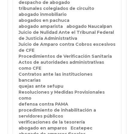
despacho de abogado
tribunales colegiados de circuito
abogado inmobiliario
abogados en pachuca
abogado amparista
abogado Naucalpan
Juicio de Nulidad Ante el Tribunal Federal
de Justicia Administrativa
Juicio de Amparo contra Cobros excesivos
de CFE
Procedimientos de Verificación Sanitaria
Actos de autoridades administrativas
como CFE
Contratos ante las instituciones
bancarias
quejas ante sefupu
Resoluciones y Medidas Provisionales
como
defensa contra PAMA
procedimiento de inhabilitación a
servidores públicos
verificaciones de la tesorería
abogado en amparos
Ecatepec