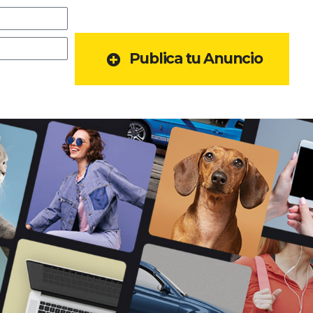
Publica tu Anuncio