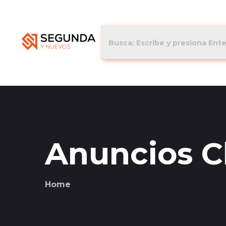
Anuncios Cl
Home