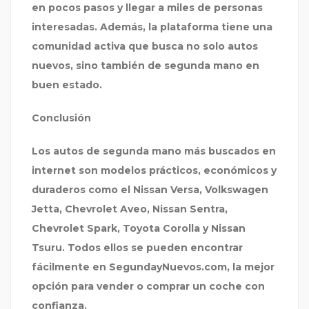
en pocos pasos y llegar a miles de personas
interesadas. Además, la plataforma tiene una
comunidad activa que busca no solo autos
nuevos, sino también de
segunda mano
en
buen estado.
Conclusión
Los autos de segunda mano más buscados en
internet son modelos prácticos, económicos y
duraderos como el Nissan Versa, Volkswagen
Jetta, Chevrolet Aveo, Nissan Sentra,
Chevrolet Spark, Toyota Corolla y Nissan
Tsuru. Todos ellos se pueden encontrar
fácilmente en
SegundayNuevos.com
, la mejor
opción para vender o comprar un coche con
confianza.