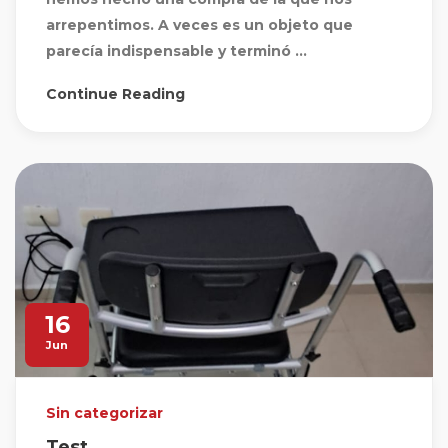
arrepentimos. A veces es un objeto que
parecía indispensable y terminó ...
Continue Reading
16
Jun
Sin categorizar
Test