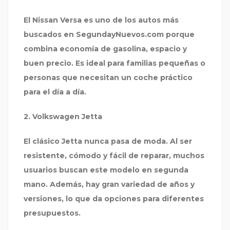
El Nissan Versa es uno de los autos más
buscados en
SegundayNuevos.com
porque
combina economía de gasolina, espacio y
buen precio. Es ideal para familias pequeñas o
personas que necesitan un coche práctico
para el día a día.
2. Volkswagen Jetta
El clásico Jetta nunca pasa de moda. Al ser
resistente, cómodo y fácil de reparar, muchos
usuarios buscan este modelo en
segunda
mano
. Además, hay gran variedad de años y
versiones, lo que da opciones para diferentes
presupuestos.