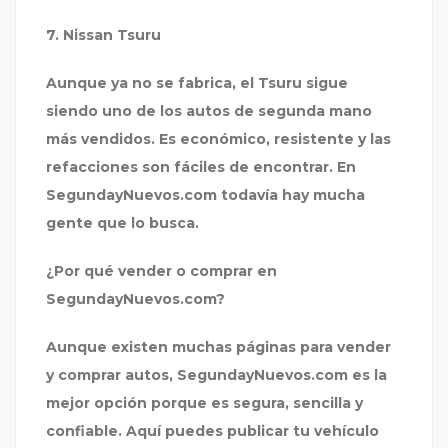
7. Nissan Tsuru
Aunque ya no se fabrica, el Tsuru sigue
siendo uno de los autos de segunda mano
más vendidos. Es económico, resistente y las
refacciones son fáciles de encontrar. En
SegundayNuevos.com
todavía hay mucha
gente que lo busca.
¿Por qué vender o comprar en
SegundayNuevos.com?
Aunque existen muchas páginas para vender
y comprar autos,
SegundayNuevos.com
es la
mejor opción porque es segura, sencilla y
confiable. Aquí puedes publicar tu vehículo