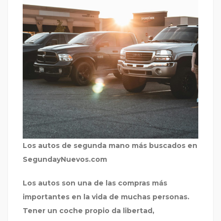
Los autos de segunda mano más buscados en
SegundayNuevos.com
Los autos son una de las compras más
importantes en la vida de muchas personas.
Tener un coche propio da libertad,