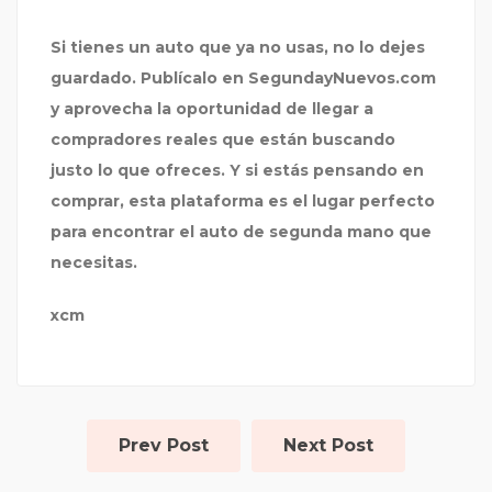
Si tienes un auto que ya no usas, no lo dejes
guardado. Publícalo en
SegundayNuevos.com
y aprovecha la oportunidad de llegar a
compradores reales que están buscando
justo lo que ofreces. Y si estás pensando en
comprar, esta plataforma es el lugar perfecto
para encontrar el auto de segunda mano que
necesitas.
xcm
Prev Post
Next Post