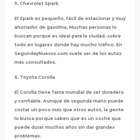
5. Chevrolet Spark
El Spark es pequeño, fácil de estacionar y muy
ahorrador de gasolina. Muchas personas lo
buscan porque es ideal para la ciudad, sobre
todo en lugares donde hay mucho tráfico. En
SegundayNuevos.com
suele ser de los autos
más consultados.
6. Toyota Corolla
El Corolla tiene fama mundial de ser duradero
y confiable. Aunque de segunda mano puede
costar un poco más que otros autos, la gente
lo busca porque saben que es un coche que
puede durar muchos años sin dar grandes
problemas.