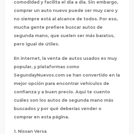
comodidad y facilita el día a día. Sin embargo,
comprar un auto nuevo puede ser muy caro y
no siempre está al alcance de todos. Por eso,
mucha gente prefiere buscar
autos de
segunda mano
, que suelen ser más baratos,
pero igual de útiles.
En internet, la venta de autos usados es muy
popular, y plataformas como
SegundayNuevos.com
se han convertido en la
mejor opción para encontrar vehículos de
confianza y a buen precio. Aquí te cuento
cuáles son los autos de segunda mano más
buscados y por qué deberías vender o
comprar en esta página.
1. Nissan Versa