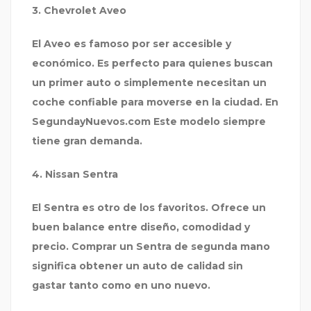
3. Chevrolet Aveo
El Aveo es famoso por ser accesible y
económico. Es perfecto para quienes buscan
un primer auto o simplemente necesitan un
coche confiable para moverse en la ciudad. En
SegundayNuevos.com
Este modelo siempre
tiene gran demanda.
4. Nissan Sentra
El Sentra es otro de los favoritos. Ofrece un
buen balance entre diseño, comodidad y
precio. Comprar un Sentra de segunda mano
significa obtener un auto de calidad sin
gastar tanto como en uno nuevo.