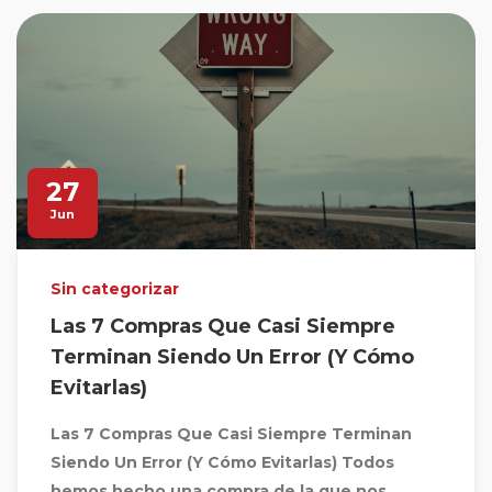
27
Jun
Sin categorizar
Las 7 Compras Que Casi Siempre
Terminan Siendo Un Error (Y Cómo
Evitarlas)
Las 7 Compras Que Casi Siempre Terminan
Siendo Un Error (Y Cómo Evitarlas) Todos
hemos hecho una compra de la que nos