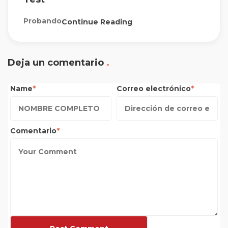
Probando
Continue Reading
Deja un comentario
Name
Correo electrónico
Comentario