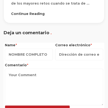
de los mayores retos cuando se trata de ...
Continue Reading
Deja un comentario
Name
Correo electrónico
Comentario