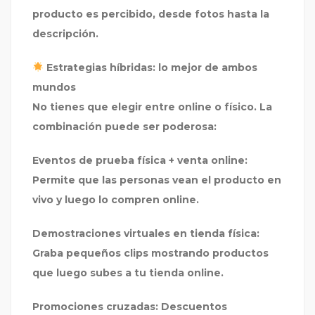
producto es percibido, desde fotos hasta la
descripción.
Estrategias híbridas: lo mejor de ambos
mundos
No tienes que elegir entre online o físico. La
combinación puede ser poderosa:
Eventos de prueba física + venta online:
Permite que las personas vean el producto en
vivo y luego lo compren online.
Demostraciones virtuales en tienda física:
Graba pequeños clips mostrando productos
que luego subes a tu tienda online.
Promociones cruzadas:
Descuentos