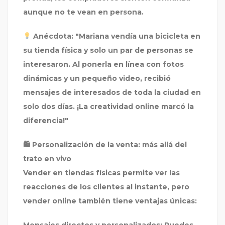
aunque no te vean en persona.
Anécdota:
"Mariana vendía una bicicleta en
su tienda física y solo un par de personas se
interesaron. Al ponerla en línea con fotos
dinámicas y un pequeño video, recibió
mensajes de interesados de toda la ciudad en
solo dos días. ¡La creatividad online marcó la
diferencia!"
🛍 Personalización de la venta: más allá del
trato en vivo
Vender en tiendas físicas permite ver las
reacciones de los clientes al instante, pero
vender online también tiene ventajas únicas: