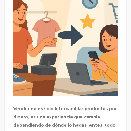
Vender no es solo intercambiar productos por
dinero, es una experiencia que cambia
dependiendo de dónde lo hagas. Antes, todo