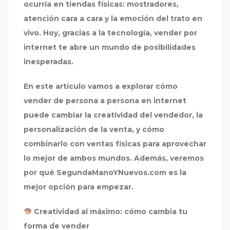
ocurría en tiendas físicas: mostradores,
atención cara a cara y la emoción del trato en
vivo. Hoy, gracias a la tecnología, vender por
internet te abre un mundo de posibilidades
inesperadas.
En este artículo vamos a explorar cómo
vender de persona a persona en internet
puede cambiar la creatividad del vendedor, la
personalización de la venta, y cómo
combinarlo con ventas físicas para aprovechar
lo mejor de ambos mundos. Además, veremos
por qué
SegundaManoYNuevos.com
es la
mejor opción para empezar.
Creatividad al máximo: cómo cambia tu
forma de vender