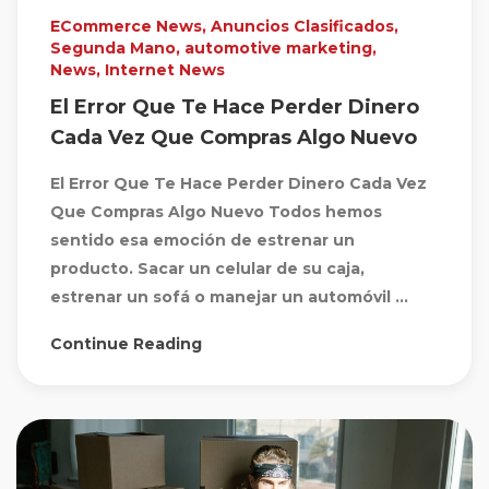
ECommerce News
,
Anuncios Clasificados
,
Segunda Mano
,
automotive marketing
,
News
,
Internet News
El Error Que Te Hace Perder Dinero
Cada Vez Que Compras Algo Nuevo
El Error Que Te Hace Perder Dinero Cada Vez
Que Compras Algo Nuevo Todos hemos
sentido esa emoción de estrenar un
producto. Sacar un celular de su caja,
estrenar un sofá o manejar un automóvil ...
Continue Reading