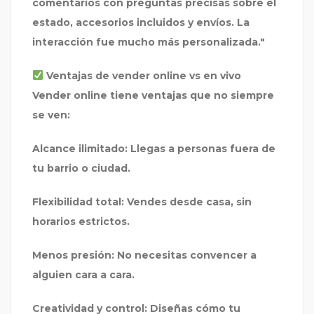
comentarios con preguntas precisas sobre el
estado, accesorios incluidos y envíos. La
interacción fue mucho más personalizada."
Ventajas de vender online vs en vivo
Vender online tiene ventajas que no siempre
se ven:
Alcance ilimitado:
Llegas a personas fuera de
tu barrio o ciudad.
Flexibilidad total:
Vendes desde casa, sin
horarios estrictos.
Menos presión:
No necesitas convencer a
alguien cara a cara.
Creatividad y control:
Diseñas cómo tu