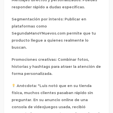
Mensajes directos y personalizados:
Puedes
responder rápido a dudas específicas.
Segmentación por interés:
Publicar en
plataformas como
SegundaManoYNuevos.com
permite que tu
producto llegue a quienes realmente lo
buscan.
Promociones creativas:
Combinar fotos,
historias y hashtags para atraer la atención de
forma personalizada.
Anécdota:
"Luis notó que en su tienda
física, muchos clientes pasaban rápido sin
preguntar. En su anuncio online de una
consola de videojuegos usada, recibió