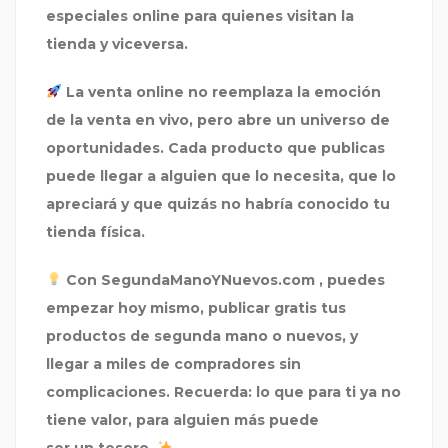
especiales online para quienes visitan la
tienda y viceversa.
La venta online no reemplaza la emoción
de la venta en vivo,
pero abre un universo de
oportunidades. Cada producto que publicas
puede llegar a alguien que lo necesita, que lo
apreciará y que quizás no habría conocido tu
tienda física.
Con
SegundaManoYNuevos.com
, puedes
empezar hoy mismo, publicar gratis tus
productos de segunda mano o nuevos, y
llegar a miles de compradores sin
complicaciones. Recuerda: lo que para ti ya no
tiene valor, para alguien más puede