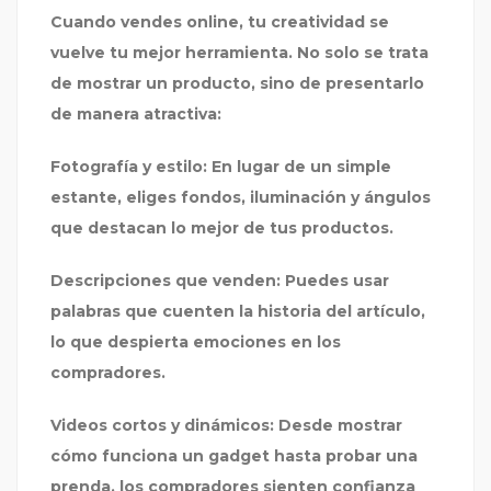
Cuando vendes online, tu creatividad se
vuelve tu mejor herramienta. No solo se trata
de mostrar un producto, sino de presentarlo
de manera atractiva:
Fotografía y estilo:
En lugar de un simple
estante, eliges fondos, iluminación y ángulos
que destacan lo mejor de tus productos.
Descripciones que venden:
Puedes usar
palabras que cuenten la historia del artículo,
lo que despierta emociones en los
compradores.
Videos cortos y dinámicos:
Desde mostrar
cómo funciona un gadget hasta probar una
prenda, los compradores sienten confianza