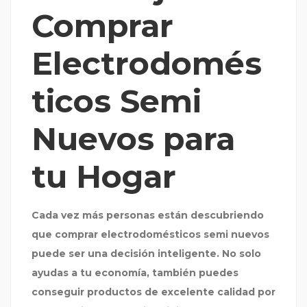
Comprar
Electrodomés
ticos Semi
Nuevos para
tu Hogar
Cada vez más personas están descubriendo
que comprar electrodomésticos semi nuevos
puede ser una decisión inteligente. No solo
ayudas a tu economía, también puedes
conseguir productos de excelente calidad por