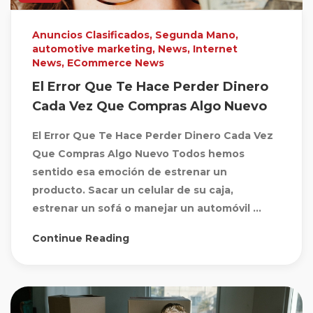
Anuncios Clasificados
,
Segunda Mano
,
automotive marketing
,
News
,
Internet
News
,
ECommerce News
El Error Que Te Hace Perder Dinero
Cada Vez Que Compras Algo Nuevo
El Error Que Te Hace Perder Dinero Cada Vez
Que Compras Algo Nuevo Todos hemos
sentido esa emoción de estrenar un
producto. Sacar un celular de su caja,
estrenar un sofá o manejar un automóvil ...
Continue Reading