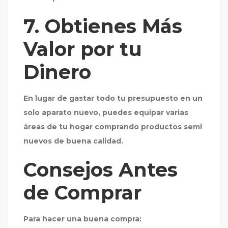
7. Obtienes Más
Valor por tu
Dinero
En lugar de gastar todo tu presupuesto en un
solo aparato nuevo, puedes equipar varias
áreas de tu hogar comprando productos semi
nuevos de buena calidad.
Consejos Antes
de Comprar
Para hacer una buena compra: