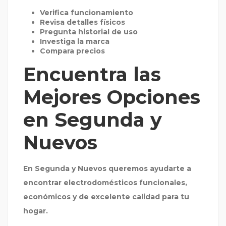
Verifica funcionamiento
Revisa detalles físicos
Pregunta historial de uso
Investiga la marca
Compara precios
Encuentra las
Mejores Opciones
en Segunda y
Nuevos
En Segunda y Nuevos queremos ayudarte a
encontrar electrodomésticos funcionales,
económicos y de excelente calidad para tu
hogar.