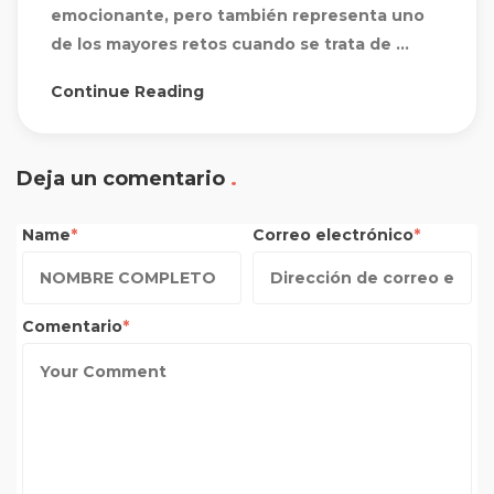
emocionante, pero también representa uno
de los mayores retos cuando se trata de ...
Continue Reading
Deja un comentario
Name
Correo electrónico
Comentario