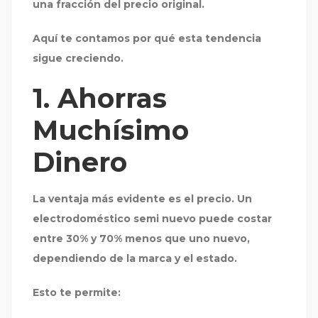
una fracción del precio original.
Aquí te contamos por qué esta tendencia
sigue creciendo.
1. Ahorras
Muchísimo
Dinero
La ventaja más evidente es el precio. Un
electrodoméstico semi nuevo puede costar
entre 30% y 70% menos que uno nuevo,
dependiendo de la marca y el estado.
Esto te permite: