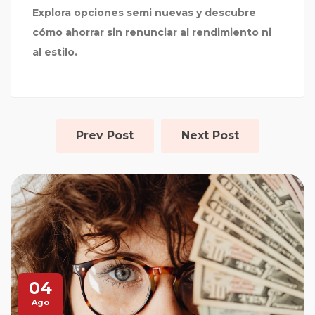
Explora opciones semi nuevas y descubre
cómo ahorrar sin renunciar al rendimiento ni
al estilo.
Prev Post
Next Post
04
Ago