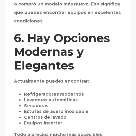
o compró un modelo más nuevo. Eso significa
que puedes encontrar equipos en excelentes
condiciones.
6. Hay Opciones
Modernas y
Elegantes
Actualmente puedes encontrar:
Refrigeradores modernos
Lavadoras automáticas
Secadoras
Estufas de acero inoxidable
Centros de lavado
Equipos inverter
Todo a precios mucho más accesibles.