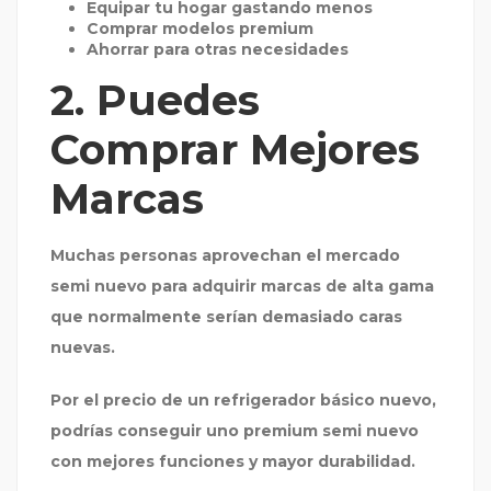
Equipar tu hogar gastando menos
Comprar modelos premium
Ahorrar para otras necesidades
2. Puedes
Comprar Mejores
Marcas
Muchas personas aprovechan el mercado
semi nuevo para adquirir marcas de alta gama
que normalmente serían demasiado caras
nuevas.
Por el precio de un refrigerador básico nuevo,
podrías conseguir uno premium semi nuevo
con mejores funciones y mayor durabilidad.