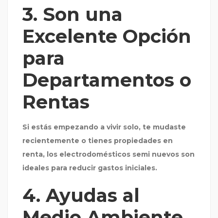
3. Son una
Excelente Opción
para
Departamentos o
Rentas
Si estás empezando a vivir solo, te mudaste
recientemente o tienes propiedades en
renta, los electrodomésticos semi nuevos son
ideales para reducir gastos iniciales.
4. Ayudas al
Medio Ambiente