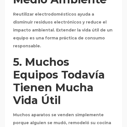
Reutilizar electrodomésticos ayuda a
disminuir residuos electrónicos y reduce el
impacto ambiental. Extender la vida útil de un
equipo es una forma práctica de consumo
responsable.
5. Muchos
Equipos Todavía
Tienen Mucha
Vida Útil
Muchos aparatos se venden simplemente
porque alguien se mudó, remodeló su cocina