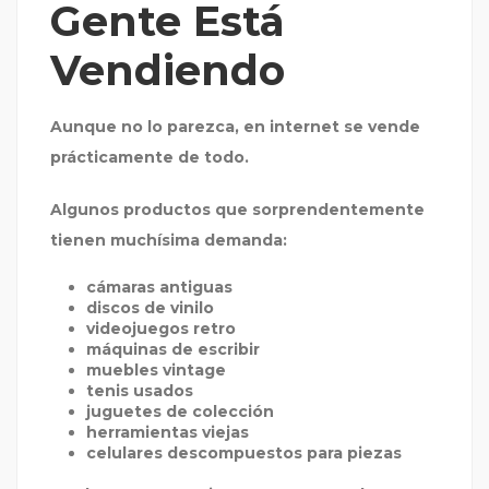
Gente Está
Vendiendo
Aunque no lo parezca, en internet se vende
prácticamente de todo.
Algunos productos que sorprendentemente
tienen muchísima demanda:
cámaras antiguas
discos de vinilo
videojuegos retro
máquinas de escribir
muebles vintage
tenis usados
juguetes de colección
herramientas viejas
celulares descompuestos para piezas