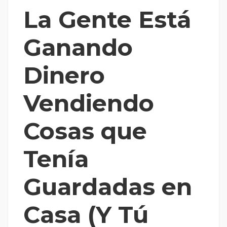
La Gente Está
Ganando
Dinero
Vendiendo
Cosas que
Tenía
Guardadas en
Casa (Y Tú