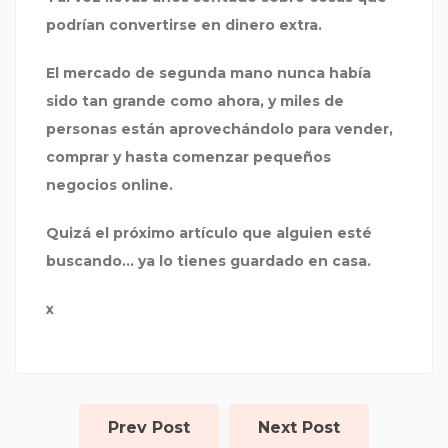
podrían convertirse en dinero extra.
El mercado de segunda mano nunca había
sido tan grande como ahora, y miles de
personas están aprovechándolo para vender,
comprar y hasta comenzar pequeños
negocios online.
Quizá el próximo artículo que alguien esté
buscando… ya lo tienes guardado en casa.
x
Prev Post
Next Post