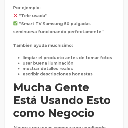
Por ejemplo:
“Tele usada”
“Smart TV Samsung 50 pulgadas
seminueva funcionando perfectamente”
También ayuda muchísimo:
limpiar el producto antes de tomar fotos
usar buena iluminación
mostrar detalles reales
escribir descripciones honestas
Mucha Gente
Está Usando Esto
como Negocio
Algunas personas comenzaron vendiendo