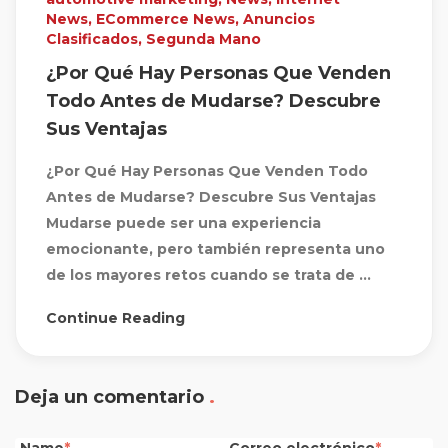
News
,
ECommerce News
,
Anuncios
Clasificados
,
Segunda Mano
¿Por Qué Hay Personas Que Venden
Todo Antes de Mudarse? Descubre
Sus Ventajas
¿Por Qué Hay Personas Que Venden Todo
Antes de Mudarse? Descubre Sus Ventajas
Mudarse puede ser una experiencia
emocionante, pero también representa uno
de los mayores retos cuando se trata de ...
Continue Reading
Deja un comentario