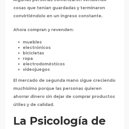
cosas que tenían guardadas y terminaron
convirtiéndolo en un ingreso constante.
Ahora compran y revenden:
muebles
electrónicos
bicicletas
ropa
electrodomésticos
videojuegos
El mercado de segunda mano sigue creciendo
muchísimo porque las personas quieren
ahorrar dinero sin dejar de comprar productos
útiles y de calidad.
La Psicología de