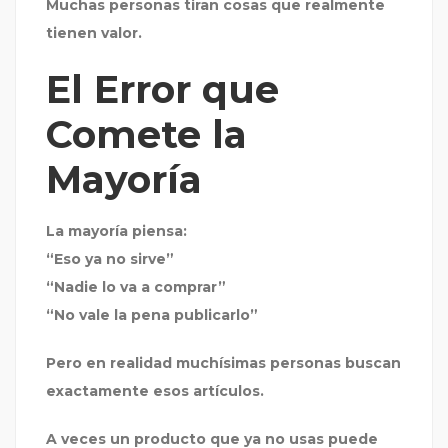
Muchas personas tiran cosas que realmente
tienen valor.
El Error que
Comete la
Mayoría
La mayoría piensa:
“Eso ya no sirve”
“Nadie lo va a comprar”
“No vale la pena publicarlo”
Pero en realidad muchísimas personas buscan
exactamente esos artículos.
A veces un producto que ya no usas puede