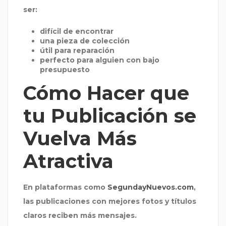
ser:
difícil de encontrar
una pieza de colección
útil para reparación
perfecto para alguien con bajo
presupuesto
Cómo Hacer que
tu Publicación se
Vuelva Más
Atractiva
En plataformas como
SegundayNuevos.com
,
las publicaciones con mejores fotos y títulos
claros reciben más mensajes.