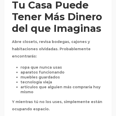
Tu Casa Puede
Tener Más Dinero
del que Imaginas
Abre closets, revisa bodegas, cajones y
habitaciones olvidadas. Probablemente
encontrarás:
ropa que nunca usas
aparatos funcionando
muebles guardados
tecnología vieja
artículos que alguien más compraría hoy
mismo
Y mientras tú no los uses, simplemente están
ocupando espacio.