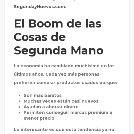
SegundayNuevos.com
.
El Boom de las
Cosas de
Segunda Mano
La economía ha cambiado muchísimo en los
últimos años. Cada vez más personas
prefieren comprar productos usados porque:
Son más baratos
Muchas veces están casi nuevos
Ayudan a ahorrar dinero
Permiten conseguir marcas premium a
menor precio
Lo interesante es que esta tendencia ya no