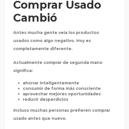
Comprar Usado
Cambió
Antes mucha gente veía los productos
usados como algo negativo. Hoy es
completamente diferente.
Actualmente comprar de segunda mano
significa:
ahorrar inteligentemente
consumir de forma más consciente
aprovechar mejores oportunidades
reducir desperdicios
Incluso muchas personas prefieren comprar
usado antes que nuevo.