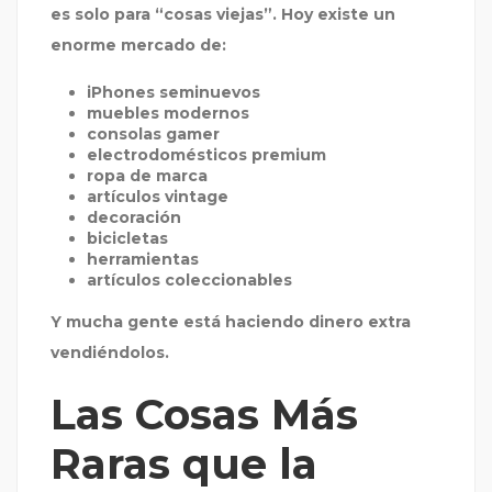
es solo para “cosas viejas”. Hoy existe un
enorme mercado de:
iPhones seminuevos
muebles modernos
consolas gamer
electrodomésticos premium
ropa de marca
artículos vintage
decoración
bicicletas
herramientas
artículos coleccionables
Y mucha gente está haciendo dinero extra
vendiéndolos.
Las Cosas Más
Raras que la