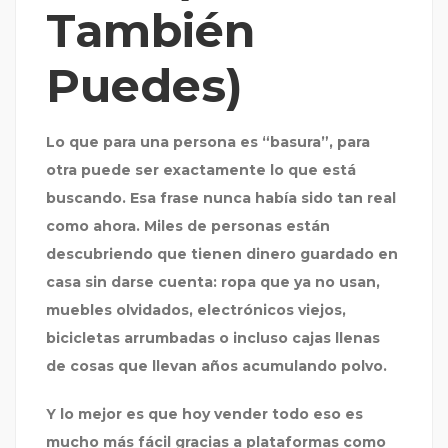
También
Puedes)
Lo que para una persona es “basura”, para
otra puede ser exactamente lo que está
buscando. Esa frase nunca había sido tan real
como ahora. Miles de personas están
descubriendo que tienen dinero guardado en
casa sin darse cuenta: ropa que ya no usan,
muebles olvidados, electrónicos viejos,
bicicletas arrumbadas o incluso cajas llenas
de cosas que llevan años acumulando polvo.
Y lo mejor es que hoy vender todo eso es
mucho más fácil gracias a plataformas como